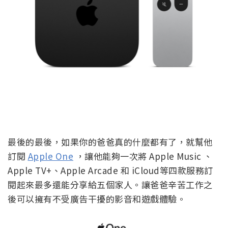
最後的最後，如果你的爸爸真的什麼都有了，就幫他
訂閱
Apple One
，讓他能夠一次將 Apple Music 、
Apple TV+、Apple Arcade 和 iCloud等四款服務訂
閱起來最多還能分享給五個家人。讓爸爸辛苦工作之
後可以擁有不受廣告干擾的影音和遊戲體驗。