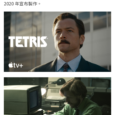
2020 年宣布製作。