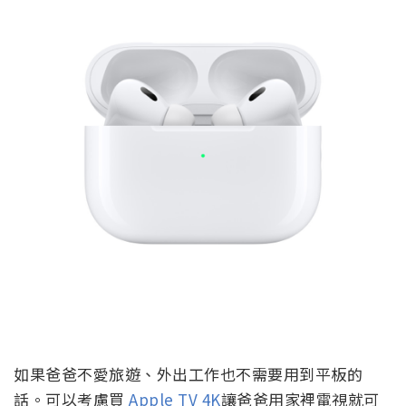
如果爸爸不愛旅遊、外出工作也不需要用到平板的
話。可以考慮買
Apple TV 4K
讓爸爸用家裡電視就可