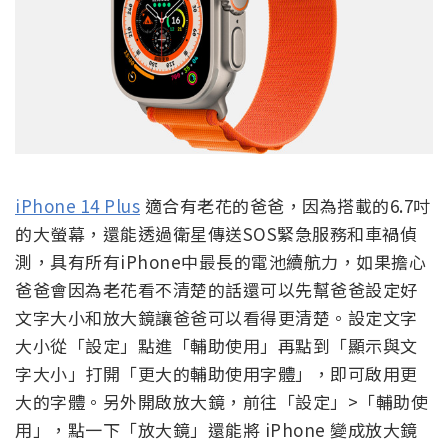
iPhone 14 Plus
適合有老花的爸爸，因為搭載的6.7吋
的大螢幕，還能透過衛星傳送SOS緊急服務和車禍偵
測，具有所有iPhone中最長的電池續航力，如果擔心
爸爸會因為老花看不清楚的話還可以先幫爸爸設定好
文字大小和放大鏡讓爸爸可以看得更清楚。設定文字
大小
從「設定」點進「輔助使用」再點到「顯示與文
字大小」打開「更大的輔助使用字體」，即可啟用更
大的字體。另外開啟放大鏡，前往「設定」
>
「輔助使
用」，點一下「放大鏡」還能將
iPhone
變成放大鏡