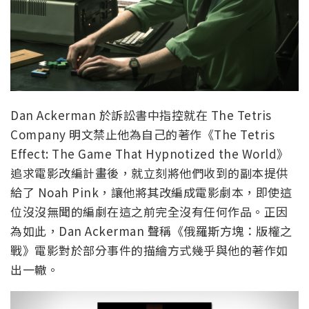
Dan Ackerman 於訴訟書中指控就在 The Tetris
Company 明文禁止他為自己的著作《The Tetris
Effect: The Game That Hypnotized the World》
追求電影改編計畫後，就立刻將他們收到的副本提供
給了 Noah Pink，讓他將其改編成電影劇本，即使這
位沒沒無聞的編劇在這之前完全沒有任何作品。正因
為如此，Dan Ackerman 聲稱《俄羅斯方塊：版權之
戰》電影對於部分事件的描繪方式幾乎與他的著作如
出一轍。