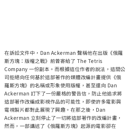
在訴訟文件中，Dan Ackerman 聲稱他在出版《俄羅
斯方塊：版權之戰》前曾寄給了 The Tetris
Company 一份副本。而根據這位作者的說法，這間公
司拒絕向任何基於這部著作的媒體改編計畫提供《俄
羅斯方塊》的名稱或形象使用版權，甚至還向 Dan
Ackerman 訂下了一份嚴格的警告信，防止他追求將
這部著作改編成影視作品的可能性，即使許多電影與
電視製片都對此展現了興趣。在那之後，Dan
Ackerman 立刻停止了一切將這部著作的改編計畫，
然而，一部講述了《俄羅斯方塊》起源的電影卻在