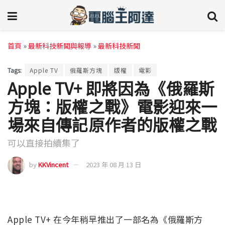
首頁
»
最新科技新聞與報導
»
最新科技新聞
Tags:
Apple TV
俄羅斯方塊
版權
電影
Apple TV+ 即將因為《俄羅斯
方塊：版權之戰》電影迎來一
場來自傳記原作者的版權之戰
可以直接拍續集了
by
KKVincent
2023 年 08 月 13 日
Apple TV+ 在今年稍早推出了一部名為《俄羅斯方