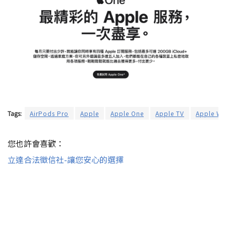
Tags:
AirPods Pro
Apple
Apple One
Apple TV
Apple Wa
您也許會喜歡：
立達合法徵信社-讓您安心的選擇