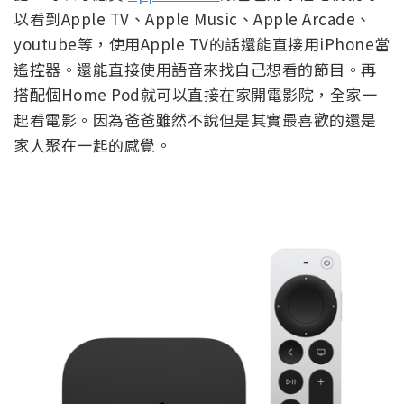
以看到Apple TV、Apple Music、Apple Arcade、
youtube等，使用Apple TV的話還能直接用iPhone當
遙控器。還能直接使用語音來找自己想看的節目。再
搭配個Home Pod就可以直接在家開電影院，全家一
起看電影。因為爸爸雖然不說但是其實最喜歡的還是
家人聚在一起的感覺。