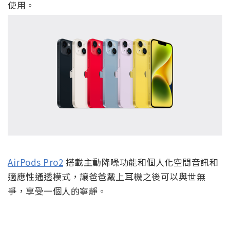
使用。
AirPods Pro2
搭載主動降噪功能和個人化空間音訊和
適應性通透模式，讓爸爸戴上耳機之後可以與世無
爭，享受一個人的寧靜。