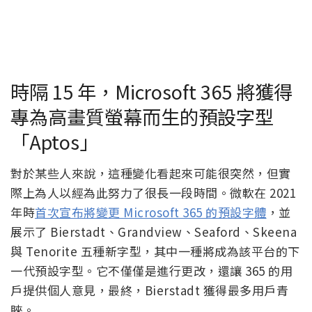
時隔 15 年，Microsoft 365 將獲得
專為高畫質螢幕而生的預設字型
「Aptos」
對於某些人來說，這種變化看起來可能很突然，但實
際上為人以經為此努力了很長一段時間。微軟在 2021
年時
首次宣布將變更 Microsoft 365 的預設字體
，並
展示了 Bierstadt、Grandview、Seaford、Skeena
與 Tenorite 五種新字型，其中一種將成為該平台的下
一代預設字型。它不僅僅是進行更改，還讓 365 的用
戶提供個人意見，最終，Bierstadt 獲得最多用戶青
睞。