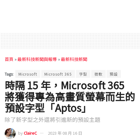
首頁
»
最新科技新聞與報導
»
最新科技新聞
Tags:
Microsoft
Microsoft 365
字型
微軟
預設
時隔 15 年，Microsoft 365
將獲得專為高畫質螢幕而生的
預設字型「Aptos」
除了新字型之外還將引進新的預設主題
by
ClaireC
2023 年 08 月 16 日