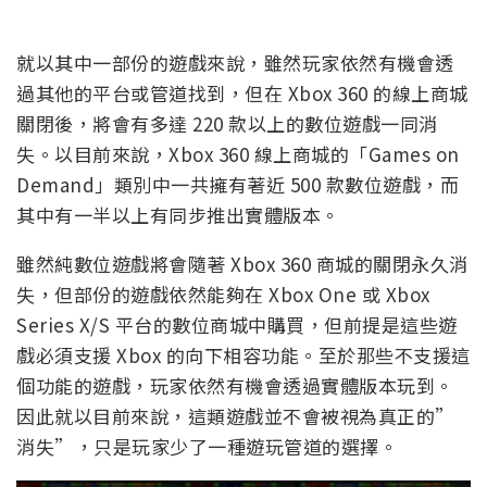
就以其中一部份的遊戲來說，雖然玩家依然有機會透
過其他的平台或管道找到，但在 Xbox 360 的線上商城
關閉後，將會有多達 220 款以上的數位遊戲一同消
失。以目前來說，Xbox 360 線上商城的「Games on
Demand」類別中一共擁有著近 500 款數位遊戲，而
其中有一半以上有同步推出實體版本。
雖然純數位遊戲將會隨著 Xbox 360 商城的關閉永久消
失，但部份的遊戲依然能夠在 Xbox One 或 Xbox
Series X/S 平台的數位商城中購買，但前提是這些遊
戲必須支援 Xbox 的向下相容功能。至於那些不支援這
個功能的遊戲，玩家依然有機會透過實體版本玩到。
因此就以目前來說，這類遊戲並不會被視為真正的”
消失”，只是玩家少了一種遊玩管道的選擇。