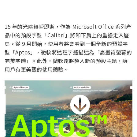
15 年的光陰轉瞬即逝，作為 Microsoft Office 系列產
品中的預設字型「Calibri」將卸下肩上的重擔走入歷
史。從 9 月開始，使用者將會看到一個全新的預設字
型「Aptos」，微軟將這種字體描述為「高畫質螢幕的
完美字體」。此外，微軟還將導入新的預設主題，讓
用戶有更美觀的使用體驗。