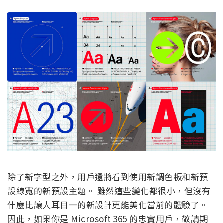
除了新字型之外，用戶還將看到使用新調色板和新預
設線寬的新預設主題。 雖然這些變化都很小，但沒有
什麼比讓人耳目一的新設計更能美化當前的體驗了。
因此，如果你是 Microsoft 365 的忠實用戶，敬請期