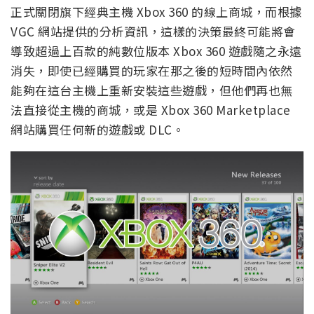
正式關閉旗下經典主機 Xbox 360 的線上商城，而根據
VGC 網站提供的分析資訊，這樣的決策最終可能將會
導致超過上百款的純數位版本 Xbox 360 遊戲隨之永遠
消失，即使已經購買的玩家在那之後的短時間內依然
能夠在這台主機上重新安裝這些遊戲，但他們再也無
法直接從主機的商城，或是 Xbox 360 Marketplace
網站購買任何新的遊戲或 DLC。