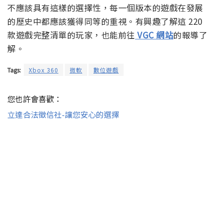
不應該具有這樣的選擇性，每一個版本的遊戲在發展
的歷史中都應該獲得同等的重視。有興趣了解這 220
款遊戲完整清單的玩家，也能前往
VGC 網站
的報導了
解。
Tags:
Xbox 360
微軟
數位遊戲
您也許會喜歡：
立達合法徵信社-讓您安心的選擇