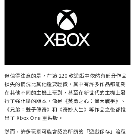
但值得注意的是，在這 220 款遊戲中依然有部分作品
損失的情況比其他還要輕微，其中有許多作品都能夠
在其他不同的主機上玩到，甚至在新世代的主機上發
行了強化後的版本，像是《英勇之心：偉大戰爭》、
《兄弟：雙子傳奇》和《奇妙人生》等作品之後都推
出了 Xbox One 重製版。
然而，許多玩家可能會認為所謂的「遊戲保存」流程