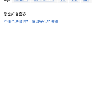
您也許會喜歡：
立達合法徵信社-讓您安心的選擇