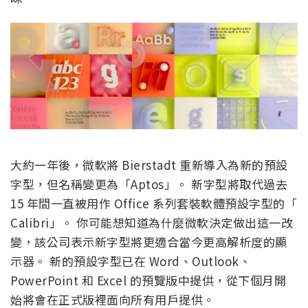
大約一年後，微軟將 Bierstadt 重新導入為新的預設
字型，但名稱變更為「Aptos」。 新字型將取代過去
15 年間一直被用作 Office 系列套裝軟體預設字型的「
Calibri」。 你可能想知道為什麼微軟決定做出這一改
變，該公司表示新字型將更適合當今更高解析度的顯
示器。 新的預設字型已在 Word、Outlook、
PowerPoint 和 Excel 的預覽版中提供，從下個月開
始將會在正式版裡面向所有用戶提供。