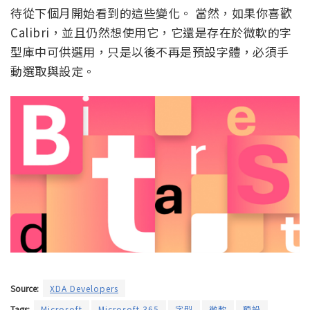
待從下個月開始看到的這些變化。 當然，如果你喜歡
Calibri，並且仍然想使用它，它還是存在於微軟的字
型庫中可供選用，只是以後不再是預設字體，必須手
動選取與設定。
Source:
XDA Developers
Tags:
Microsoft
Microsoft 365
字型
微軟
預設