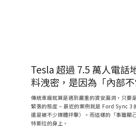
Tesla 超過 7.5 萬人
料洩密，是因為「內部不
傳統車廠就算是遇到嚴重的資安漏洞，只要
緊張的態度 – 最近的案例就是 Ford Sync
還是被不少媒體抨擊）。而這樣的「事雖關
特斯拉的身上。