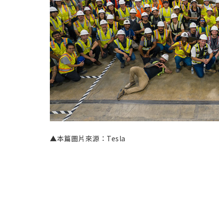
▲本篇圖片來源：Tesla