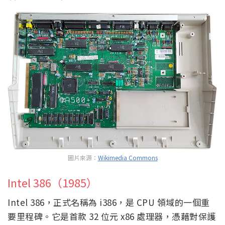
圖片來源：
Wikimedia Commons
Intel 386（1985）
Intel 386，正式名稱為 i386，是 CPU 領域的一個重
要里程碑。它是首款 32 位元 x86 處理器，憑藉對保護