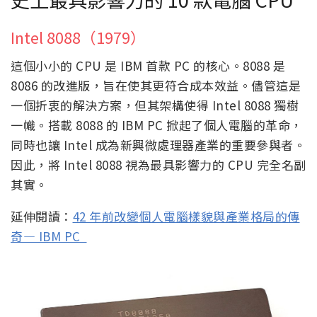
Intel 8088（1979）
這個小小的 CPU 是 IBM 首款 PC 的核心。8088 是
8086 的改進版，旨在使其更符合成本效益。儘管這是
一個折衷的解決方案，但其架構使得 Intel 8088 獨樹
一幟。搭載 8088 的 IBM PC 掀起了個人電腦的革命，
同時也讓 Intel 成為新興微處理器產業的重要參與者。
因此，將 Intel 8088 視為最具影響力的 CPU 完全名副
其實。
延伸閱讀：
42 年前改變個人電腦樣貌與產業格局的傳
奇— IBM PC