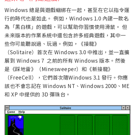
Windows 總是與遊戲綑綁在一起，甚至在它以指令運
行的時代也是如此。 例如，Windows 1.0 內建一款名
為「黑白棋」的遊戲，可以幫助你習慣使用滑鼠。 但
未來版本的作業系統中還包含許多經典遊戲，其中一
些你可能聽說過、玩過。例如，《接龍》
（Solitaire）首次在 Windows 3.0 中推出，並一直擴
展到 Windows 7 之前的所有 Windows 版本。然後
是《踩地雷》（Minesweeper）和《新接龍》
（FreeCell），它們首次隨Windows 3.1 發行。你應
該也不會忘記在 Windows NT、Windows 2000、ME
和 XP 中提供的 3D 彈珠台。