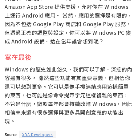
Amazon App Store 提供支援，允許你在 Windows
上運行 Android 應用。 當然，應用的選擇是有限的，
因為不包括 Google Play 商店和 Google Play 服務，
但透過正確的調整與設定，你可以將 Windows PC 變
成 Android 設備。這在當年誰會想到呢？
寫在最後
Windows 的歷史如此悠久，我們可以了解、深挖的內
容還有很多。 雖然這些功能有其重要意義，但相信你
還可以想到更多。它可以是像手機連結應用這樣簡單
的東西，也可能是像命令提示字元這樣複雜的東西，
不管是什麼，微軟每年都會持續改進 Windows，因此
相信未來還有很多選擇與更多具開創意義的功能出
現。
Source:
XDA Developers