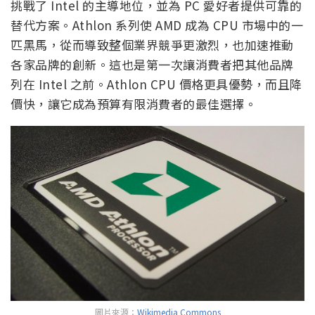
挑戰了 Intel 的主導地位，並為 PC 愛好者提供可靠的
替代方案。Athlon 系列使 AMD 成為 CPU 市場中的一
匹黑馬，從而導致整個業界競爭更激烈，也加速推動
各家品牌的創新。這也是第一次讓消費者把其他品牌
列在 Intel 之前。Athlon CPU 價格更具優勢，而且降
價快，讓它成為預算有限消費者的最佳選擇。
圖片來源：
Wikimedia Commons