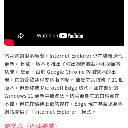
儘管遇到很多障礙，Internet Explorer 仍在繼續迭代
更新。 例如，版本 6 推出了彈出視窗攔截器和擴展等
功能。 然而，由於 Google Chrome 等瀏覽器的出
現，它的受歡迎程度逐漸下降。 雖然它共持續了 11 個
版本，但最終被 Microsoft Edge 取代，並在最近的
Windows 11 更新中被淘汰。儘管後期它的口碑實在
不佳，但它在精神上依然存在，Edge 現在甚至還為舊
網站提供了「Internet Explorer」模式。
遊樂場（內建遊戲）