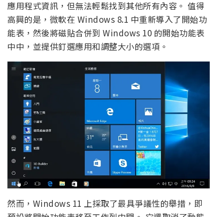
應用程式資訊，但無法輕鬆找到其他所有內容。 值得
高興的是，微軟在 Windows 8.1 中重新導入了開始功
能表，然後將磁貼合併到 Windows 10 的開始功能表
中中，並提供釘選應用和調整大小的選項。
然而，Windows 11 上採取了最具爭議性的舉措，即
預設將開始功能表移至工作列中間。 它還取消了動態