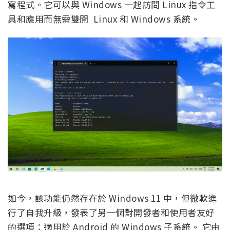
寫程式。它可以與 Windows 一起訪問 Linux 指令工
具和應用而無需雙開 Linux 和 Windows 系統。
如今，該功能仍然存在於 Windows 11 中，但微軟進
行了自我升級，發表了另一個對開發者和使用者友好
的選項：適用於 Android 的 Windows 子系統。 它由