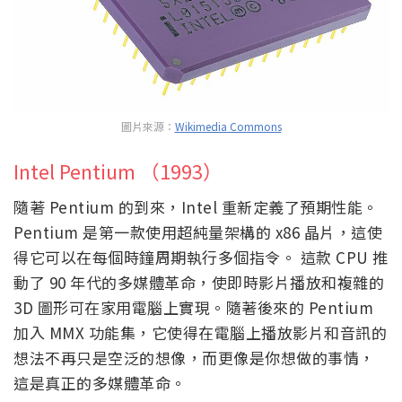
圖片來源：
Wikimedia Commons
Intel Pentium （1993）
隨著 Pentium 的到來，Intel 重新定義了預期性能。
Pentium 是第一款使用超純量架構的 x86 晶片，這使
得它可以在每個時鐘周期執行多個指令。 這款 CPU 推
動了 90 年代的多媒體革命，使即時影片播放和複雜的
3D 圖形可在家用電腦上實現。隨著後來的 Pentium
加入 MMX 功能集，它使得在電腦上播放影片和音訊的
想法不再只是空泛的想像，而更像是你想做的事情，
這是真正的多媒體革命。