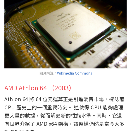
圖片來源：
Wikimedia Commons
AMD Athlon 64 （2003）
Athlon 64 將 64 位元運算正是引進消費市場，標誌著
CPU 歷史上的一個重要時刻。 這使得 CPU 能夠處理
更大量的數據，從而解鎖新的性能水準。同時，它還
向世界介紹了 AMD x64 架構，該架構仍然是當今大多