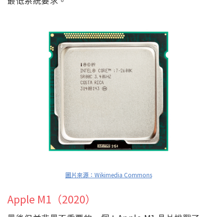
最低系統要求。
圖片來源：Wikimedia Commons
Apple M1（2020）