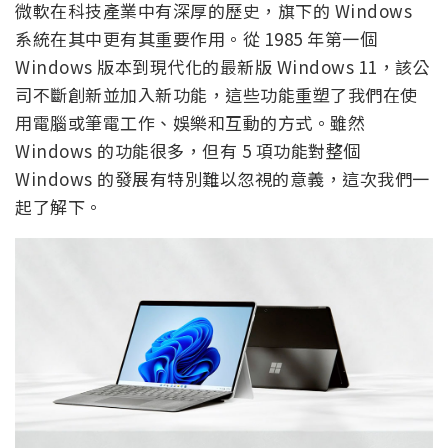
微軟在科技產業中有深厚的歷史，旗下的 Windows
系統在其中更有其重要作用。從 1985 年第一個
Windows 版本到現代化的最新版 Windows 11，該公
司不斷創新並加入新功能，這些功能重塑了我們在使
用電腦或筆電工作、娛樂和互動的方式。雖然
Windows 的功能很多，但有 5 項功能對整個
Windows 的發展有特別難以忽視的意義，這次我們一
起了解下。