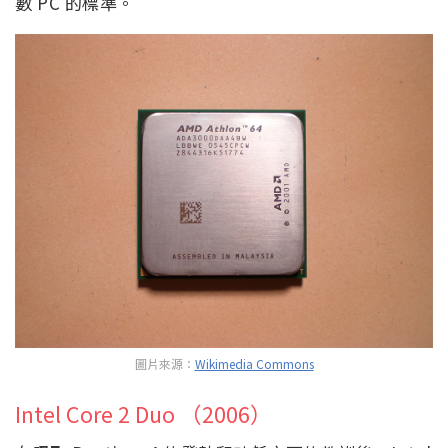
數 PC 的標準。
圖片來源：
Wikimedia Commons
Intel Core 2 Duo （2006）