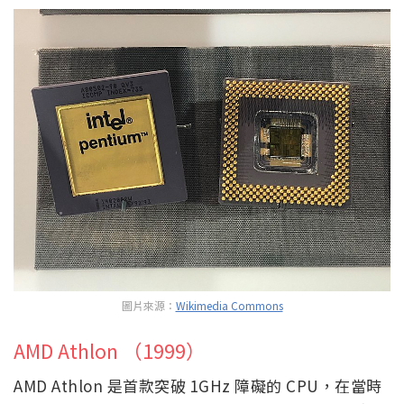
圖片來源：
Wikimedia Commons
AMD Athlon （1999）
AMD Athlon 是首款突破 1GHz 障礙的 CPU，在當時