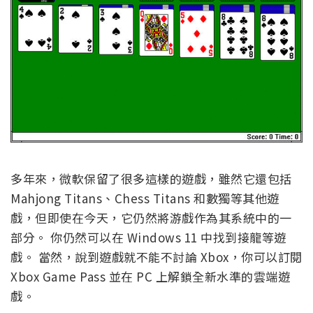
多年來，微軟保留了很多這樣的遊戲，雖然它還包括
Mahjong Titans、Chess Titans 和數獨等其他遊
戲，但即使在今天，它仍然將游戲作為其系統中的一
部分。 你仍然可以在 Windows 11 中找到接龍等遊
戲。 當然，說到遊戲就不能不討論 Xbox，你可以訂閱
Xbox Game Pass 並在 PC 上解鎖全新水準的雲端遊
戲。