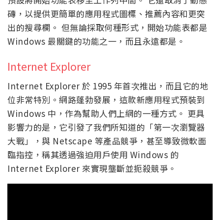
磚，以提供更簡單的應用程式圖標、推薦內容和更突
出的搜尋欄。 但無論採取何種形式，開始功能表都是
Windows 最關鍵的功能之一，而且永遠都是。
Internet Explorer
Internet Explorer 於 1995 年首次推出，而且它的地
位非常特別。網路蓬勃發展，這款新應用程式預裝到
Windows 中，作為幫助人們上網的一種方式。 更具
影響力的是，它引發了我們所知道的「第一次瀏覽器
大戰」，與 Netscape 等產品競爭，甚至導致微軟面
臨指控，稱其透過強迫用戶使用 Windows 的
Internet Explorer 來實現壟斷並扼殺競爭。