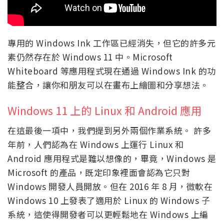
專用的 Windows Ink 工作區已經消失，但它的許多元
素仍然存在於 Windows 11 中。Microsoft
Whiteboard 等應用程式現在通過 Windows Ink 的功
能整合，讓你和朋友可以在畫布上繪圖和分享想法。
Windows 11 上的 Linux 和 Android 應用
在這最後一項中，我們提到另外兩個作業系統。 許多
年前，人們認為在 Windows 上運行 Linux 和
Android 應用程式是難以想像的，畢竟，Windows 是
Microsoft 的產品，既定印象裡面會認為它只對
Windows 開發人員開放。但在 2016 年 8 月，微軟在
Windows 10 上發表了適用於 Linux 的 Windows 子
系統，這使得開發者可以更輕鬆地在 Windows 上編