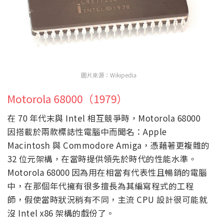
圖片來源：Wikipedia
Motorola 68000（1979）
在 70 年代末與 Intel 相互競爭時，Motorola 68000
因搭載於兩款標誌性電腦中而聞名：Apple
Macintosh 與 Commodore Amiga，憑藉著更複雜的
32 位元架構，在當時提供領先於時代的性能水準。
Motorola 68000 因為用在相當有代表性且暢銷的電腦
中，在那個年代擁有很多擅長為其編寫程式的工程
師，假使當時狀況稍有不同，主流 CPU 設計很可能就
沒 Intel x86 架構的戲份了。