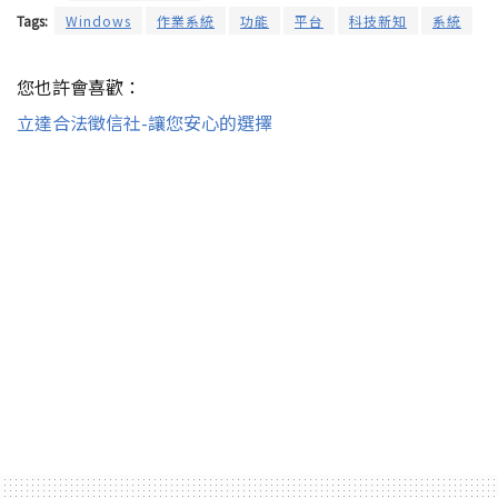
Tags:
Windows
作業系統
功能
平台
科技新知
系統
您也許會喜歡：
立達合法徵信社-讓您安心的選擇