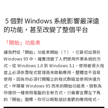
5 個對 Windows 系統影響最深遠
的功能，甚至改變了整個平台
「開始」功能表
讓我們從「開始」功能表開始（？），它最初出現在
Windows 95 中，確實改變了人們使用作業系統的方
式，從 Windows 1.0 到 Windows 3.1，使用者很大程
度上必須依靠程式管理員來啟動應用，整體並不容易
使用，因為你必須打開獨立的程式群組並使用快捷方
式。伴隨著 Windows 95 而來的開始功能表，微軟為
你提供一種使用電腦的全新方式，只需要吉爾左下角
的「開始」圖標，你可以輕鬆造訪喜歡的應用程式。