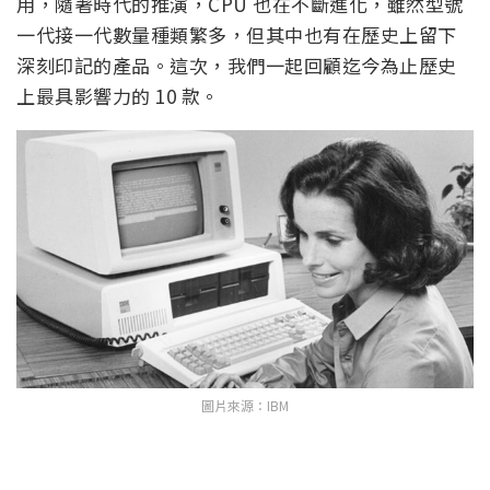
用，隨著時代的推演，CPU 也在不斷進化，雖然型號
一代接一代數量種類繁多，但其中也有在歷史上留下
深刻印記的產品。這次，我們一起回顧迄今為止歷史
上最具影響力的 10 款。
圖片來源：IBM