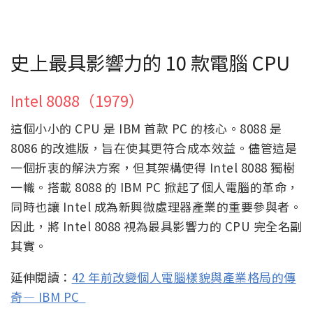
史上最具影響力的 10 款電腦 CPU
Intel 8088（1979）
這個小小的 CPU 是 IBM 首款 PC 的核心。8088 是
8086 的改進版，旨在使其更符合成本效益。儘管這是
一個折衷的解決方案，但其架構使得 Intel 8088 獨樹
一幟。搭載 8088 的 IBM PC 掀起了個人電腦的革命，
同時也讓 Intel 成為新興微處理器產業的重要參與者。
因此，將 Intel 8088 視為最具影響力的 CPU 完全名副
其實。
延伸閱讀：
42 年前改變個人電腦樣貌與產業格局的傳
奇— IBM PC