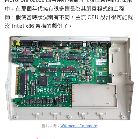
中，在那個年代擁有很多擅長為其編寫程式的工程
師，假使當時狀況稍有不同，主流 CPU 設計很可能就
沒 Intel x86 架構的戲份了。
圖片來源：
Wikimedia Commons