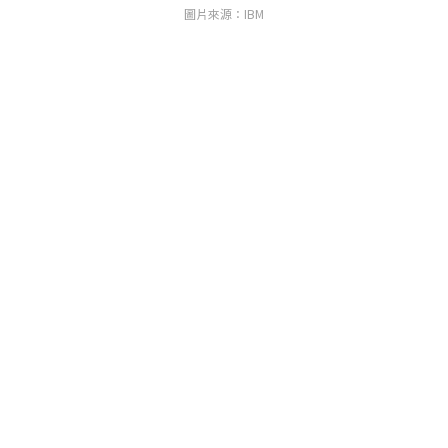
圖片來源：IBM