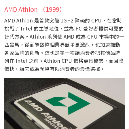
AMD Athlon （1999）
AMD Athlon 是首款突破 1GHz 障礙的 CPU，在當時
挑戰了 Intel 的主導地位，並為 PC 愛好者提供可靠的
替代方案。Athlon 系列使 AMD 成為 CPU 市場中的一
匹黑馬，從而導致整個業界競爭更激烈，也加速推動
各家品牌的創新。這也是第一次讓消費者把其他品牌
列在 Intel 之前。Athlon CPU 價格更具優勢，而且降
價快，讓它成為預算有限消費者的最佳選擇。