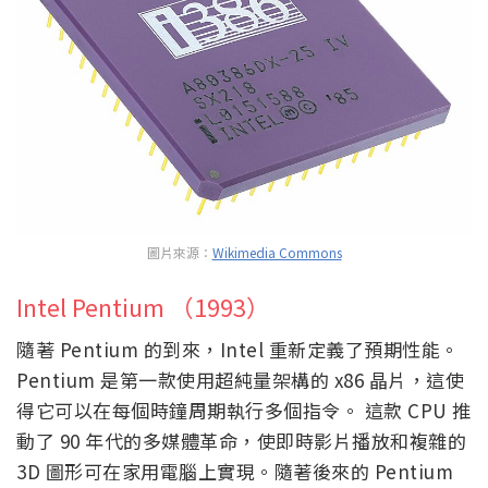
圖片來源：
Wikimedia Commons
Intel Pentium （1993）
隨著 Pentium 的到來，Intel 重新定義了預期性能。
Pentium 是第一款使用超純量架構的 x86 晶片，這使
得它可以在每個時鐘周期執行多個指令。 這款 CPU 推
動了 90 年代的多媒體革命，使即時影片播放和複雜的
3D 圖形可在家用電腦上實現。隨著後來的 Pentium