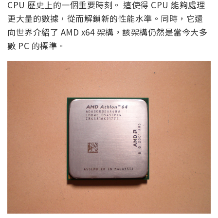
CPU 歷史上的一個重要時刻。 這使得 CPU 能夠處理
更大量的數據，從而解鎖新的性能水準。同時，它還
向世界介紹了 AMD x64 架構，該架構仍然是當今大多
數 PC 的標準。