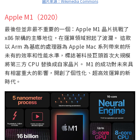
圖片來源：Wikimedia Commons
Apple M1（2020）
最後但並非最不重要的一個：Apple M1 晶片挑戰了
x86 架構的主導地位，在運算領域掀起了波瀾。 這款
以 Arm 為基底的處理器為 Apple Mac 系列帶來前所
未有的效率和性能水準，標誌著科技巨頭首次大規模
將第三方 CPU 替換成自家晶片。 M1 的成功對未來具
有相當重大的影響，開創了個性化、超高效運算的新
時代。