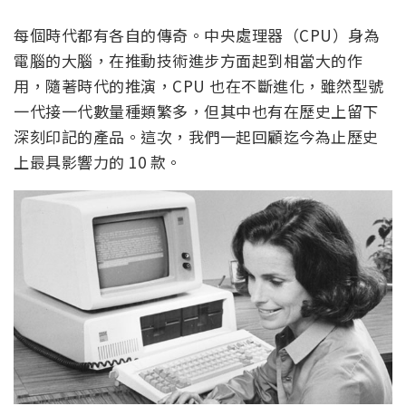
每個時代都有各自的傳奇。中央處理器（CPU）身為
電腦的大腦，在推動技術進步方面起到相當大的作
用，隨著時代的推演，CPU 也在不斷進化，雖然型號
一代接一代數量種類繁多，但其中也有在歷史上留下
深刻印記的產品。這次，我們一起回顧迄今為止歷史
上最具影響力的 10 款。