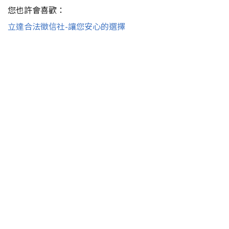
您也許會喜歡：
立達合法徵信社-讓您安心的選擇