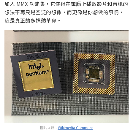
加入 MMX 功能集，它使得在電腦上播放影片和音訊的
想法不再只是空泛的想像，而更像是你想做的事情，
這是真正的多媒體革命。
圖片來源：
Wikimedia Commons