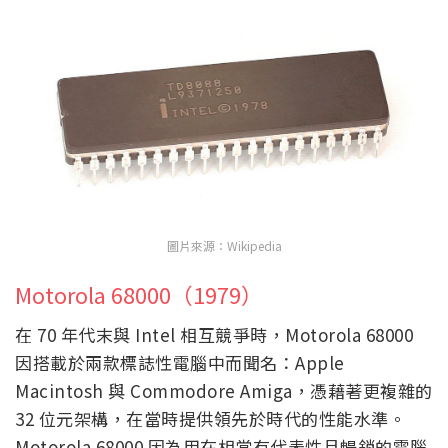
圖片來源：Wikipedia
Motorola 68000（1979）
在 70 年代末與 Intel 相互競爭時，Motorola 68000
因搭載於兩款標誌性電腦中而聞名：Apple
Macintosh 與 Commodore Amiga，憑藉著更複雜的
32 位元架構，在當時提供領先於時代的性能水準。
Motorola 68000 因為用在相當有代表性且暢銷的電腦