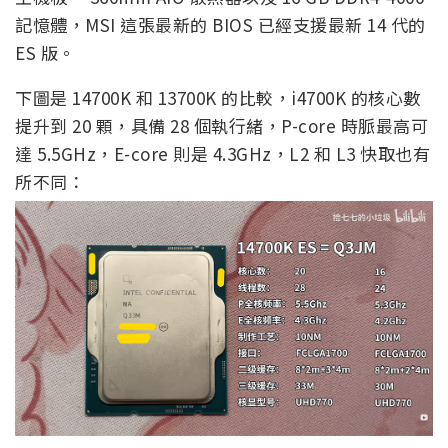
記憶體，MSI 這張最新的 BIOS 已經支援最新 14 代的
ES 版。
下圖是 14700K 和 13700K 的比較，i4700K 的核心數
提升到 20 顆，具備 28 個執行緒，P-core 時脈最高可
達 5.5GHz，E-core 則是 4.3GHz，L2 和 L3 快取也有
所不同：