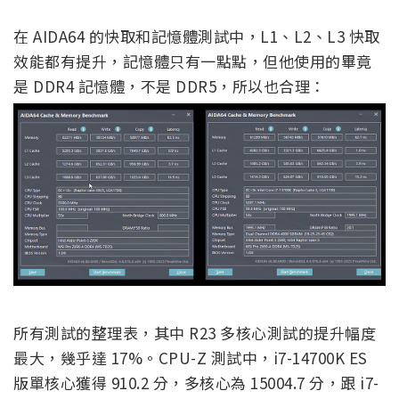
在 AIDA64 的快取和記憶體測試中，L1、L2、L3 快取
效能都有提升，記憶體只有一點點，但他使用的畢竟
是 DDR4 記憶體，不是 DDR5，所以也合理：
所有測試的整理表，其中 R23 多核心測試的提升幅度
最大，幾乎達 17%。CPU-Z 測試中，i7-14700K ES
版單核心獲得 910.2 分，多核心為 15004.7 分，跟 i7-