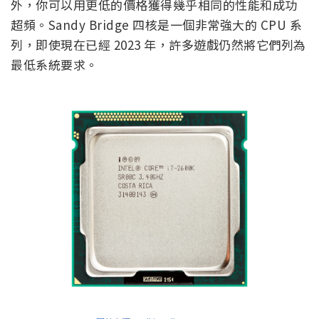
外，你可以用更低的價格獲得幾乎相同的性能和成功
超頻。Sandy Bridge 四核是一個非常強大的 CPU 系
列，即使現在已經 2023 年，許多遊戲仍然將它們列為
最低系統要求。