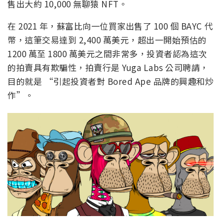
售出大約 10,000 無聊猿 NFT。
在 2021 年，蘇富比向一位買家出售了 100 個 BAYC 代
幣，這筆交易達到 2,400 萬美元，超出一開始預估的
1200 萬至 1800 萬美元之間非常多，投資者認為這次
的拍賣具有欺騙性，拍賣行是 Yuga Labs 公司聘請，
目的就是 “引起投資者對 Bored Ape 品牌的興趣和炒
作”。