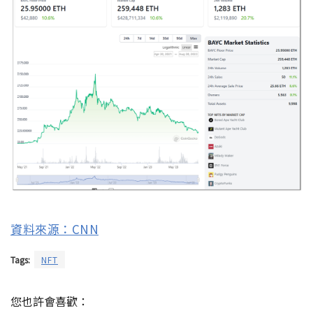
資料來源：CNN
Tags:
NFT
您也許會喜歡：