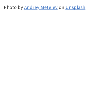
Photo by
Andrey Metelev
on
Unsplash