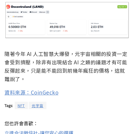
隨著今年 AI 人工智慧大爆發，元宇宙相關的投資一定
會受到擠壓，除非有出現結合 AI 之類的議題才有可能
反彈起來，只是能不能回到前幾年瘋狂的價格，這就
難說了。
資料來源：CoinGecko
Tags:
NFT
元宇宙
您也許會喜歡：
立達合法徵信社-讓您安心的選擇