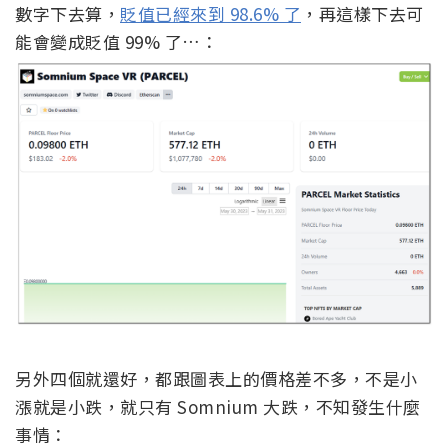
數字下去算，
貶值已經來到 98.6% 了
，再這樣下去可
能會變成貶值 99% 了…：
另外四個就還好，都跟圖表上的價格差不多，不是小
漲就是小跌，就只有 Somnium 大跌，不知發生什麼
事情：