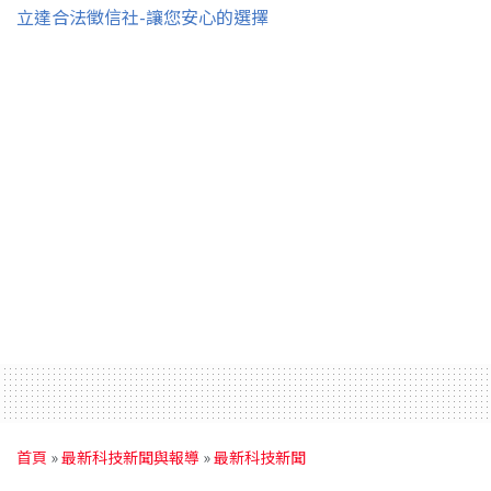
立達合法徵信社-讓您安心的選擇
首頁
»
最新科技新聞與報導
»
最新科技新聞