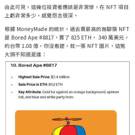
由此可見，這幾位投資者應該是非常慘，在 NFT 項目
上虧非常多少，感覺怨念很深。
根據 MoneyMade 的統計，過去賣最高的無聊猿 NFT
是 Bored Ape #8817，賣了 825 ETH， 340 萬美元，
約台幣 1.08 億，你沒看錯，就一張 NFT 圖片，這冤
大頭不知道是誰：