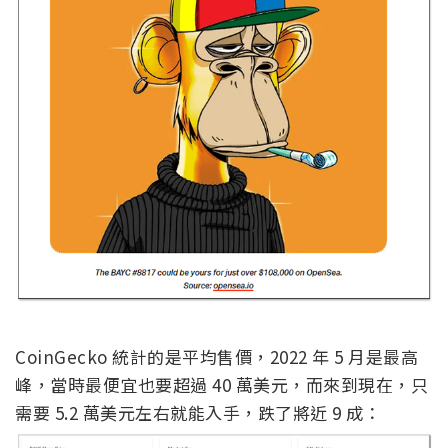
CoinGecko 統計的是平均售價，2022 年 5 月是最高
峰，當時最便宜也要超過 40 萬美元，而來到現在，只
需要 5.2 萬美元左右就能入手，跌了將近 9 成：