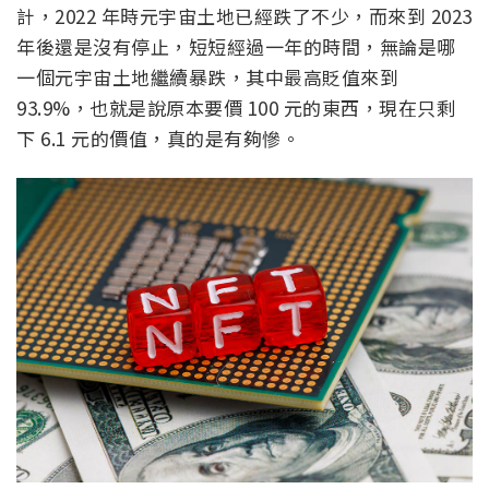
計，2022 年時元宇宙土地已經跌了不少，而來到 2023
年後還是沒有停止，短短經過一年的時間，無論是哪
一個元宇宙土地繼續暴跌，其中最高貶值來到
93.9%，也就是說原本要價 100 元的東西，現在只剩
下 6.1 元的價值，真的是有夠慘。