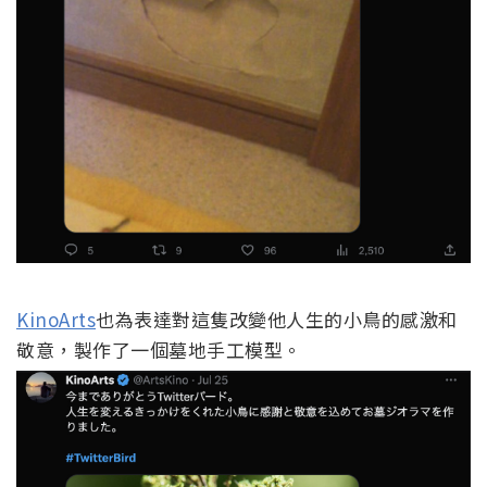
KinoArts
也為表達對這隻改變他人生的小鳥的感激和
敬意，製作了一個墓地手工模型。