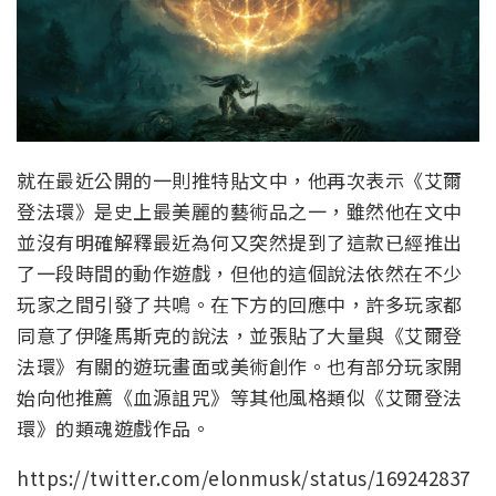
就在最近公開的一則推特貼文中，他再次表示《艾爾
登法環》是史上最美麗的藝術品之一，雖然他在文中
並沒有明確解釋最近為何又突然提到了這款已經推出
了一段時間的動作遊戲，但他的這個說法依然在不少
玩家之間引發了共鳴。在下方的回應中，許多玩家都
同意了伊隆馬斯克的說法，並張貼了大量與《艾爾登
法環》有關的遊玩畫面或美術創作。也有部分玩家開
始向他推薦《血源詛咒》等其他風格類似《艾爾登法
環》的類魂遊戲作品。
https://twitter.com/elonmusk/status/169242837