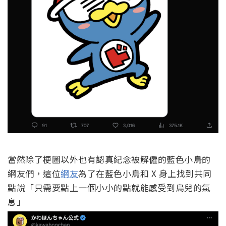
當然除了梗圖以外也有認真紀念被解僱的藍色小鳥的
網友們，這位
網友
為了在藍色小鳥和 X 身上找到共同
點說「只需要點上一個小小的點就能感受到鳥兒的氣
息」