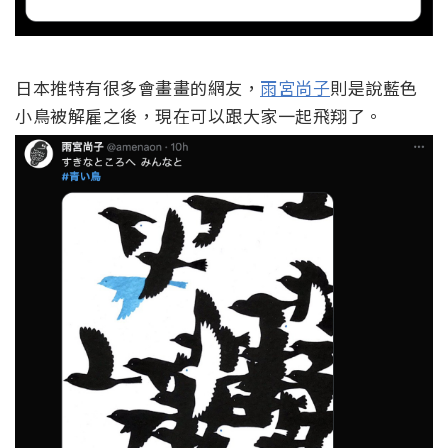
日本推特有很多會畫畫的網友，
雨宮尚子
則是說藍色
小鳥被解雇之後，現在可以跟大家一起飛翔了。