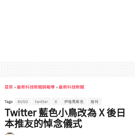
首頁
»
最新科技新聞與報導
»
最新科技新聞
Tags:
KUSO
twitter
X
伊隆馬斯克
推特
Twitter 藍色小鳥改為 X 後日
本推友的悼念儀式