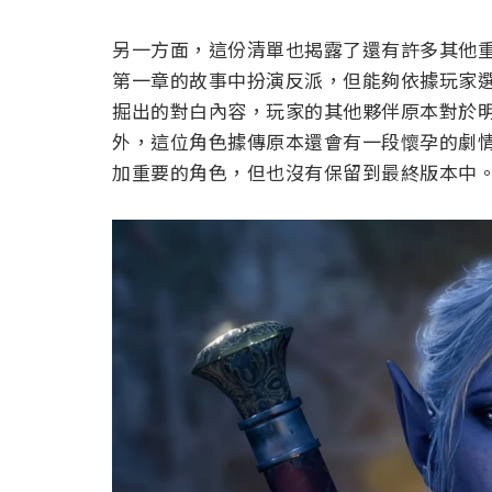
另一方面，這份清單也揭露了還有許多其他
第一章的故事中扮演反派，但能夠依據玩家
掘出的對白內容，玩家的其他夥伴原本對於
外，這位角色據傳原本還會有一段懷孕的劇
加重要的角色，但也沒有保留到最終版本中