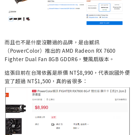
而且也不是什麼沒聽過的品牌，是由撼訊
（PowerColor）推出的 AMD Radeon RX 7600
Fighter Dual Fan 8GB GDDR6，雙風扇版本。
這張目前在台灣依舊是原價 NT$8,990，代表說國外便
宜了超過 NT$1,500，真的省很多：