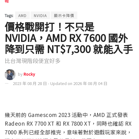
報
Tags:
AMD
NVIDIA
顯示卡降價
價格戰開打！不只是
NVIDIA，AMD RX 7600 國外
降到只需 NT$7,300 就能入手
比台灣現階段便宜好多
by
Rocky
2023 年 08 月 28 日 - Updated on 2026 年 08 月 04 日
幾天前的 Gamescom 2023 活動中，AMD 正式發表
Radeon RX 7700 XT 和 RX 7800 XT，同時也確認 RX
7000 系列已經全部推完，意味著對於遊戲玩家來說，