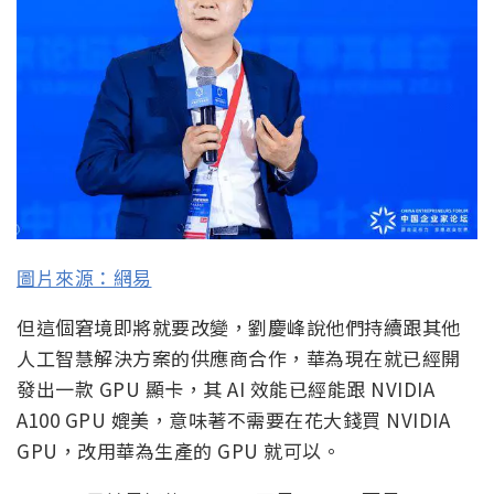
圖片來源：網易
但這個窘境即將就要改變，劉慶峰說他們持續跟其他
人工智慧解決方案的供應商合作，華為現在就已經開
發出一款 GPU 顯卡，其 AI 效能已經能跟 NVIDIA
A100 GPU 媲美，意味著不需要在花大錢買 NVIDIA
GPU，改用華為生產的 GPU 就可以。