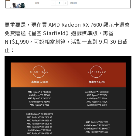
更重要是，現在買 AMD Radeon RX 7600 顯示卡還會
免費贈送《星空 Starfield》遊戲標準版，再省
NT$1,990，可說相當划算，活動一直到 9 月 30 日截
止：