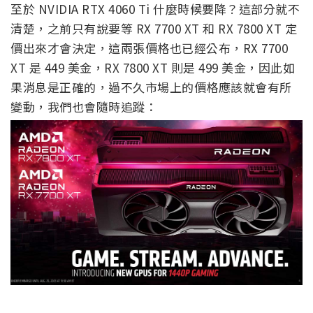
至於 NVIDIA RTX 4060 Ti 什麼時候要降？這部分就不
清楚，之前只有說要等 RX 7700 XT 和 RX 7800 XT 定
價出來才會決定，這兩張價格也已經公布，RX 7700
XT 是 449 美金，RX 7800 XT 則是 499 美金，因此如
果消息是正確的，過不久市場上的價格應該就會有所
變動，我們也會隨時追蹤：