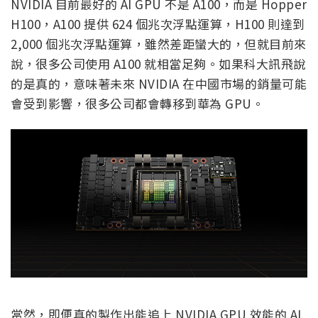
NVIDIA 目前最好的 AI GPU 不是 A100，而是 Hopper
H100，A100 提供 624 個兆次浮點運算，H100 則達到
2,000 個兆次浮點運算，雖然差距蠻大的，但就目前來
說，很多公司使用 A100 就相當足夠。如果科大訊飛說
的是真的，意味著未來 NVIDIA 在中國市場的銷量可能
會受到影響，很多公司都會轉移到華為 GPU。
當然，即便真的製作出能追上 NVIDIA GPU 效能的 AI