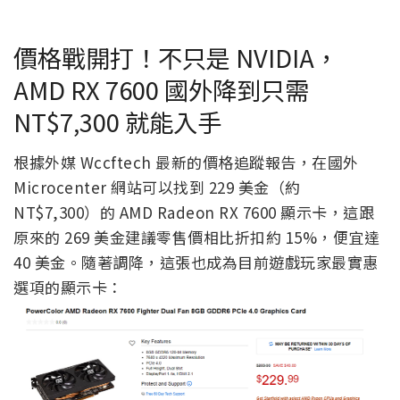
價格戰開打！不只是 NVIDIA，
AMD RX 7600 國外降到只需
NT$7,300 就能入手
根據外媒 Wccftech 最新的價格追蹤報告，在國外
Microcenter 網站可以找到 229 美金（約
NT$7,300）的 AMD Radeon RX 7600 顯示卡，這跟
原來的 269 美金建議零售價相比折扣約 15%，便宜達
40 美金。隨著調降，這張也成為目前遊戲玩家最實惠
選項的顯示卡：