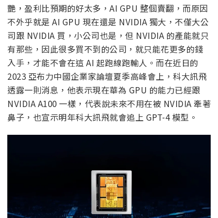
艷，盈利比預期的好太多，AI GPU 整個賣翻，而原因
不外乎就是 AI GPU 現在還是 NVIDIA 獨大，不僅大公
司跟 NVIDIA 買，小公司也是，但 NVIDIA 的產能就只
有那些，因此很多買不到的公司，就只能花更多的錢
入手，才能不會在這 AI 起跑線跑輸人。而在近日的
2023 亞布力中國企業家論壇夏季高峰會上，科大訊飛
透露一則消息，他表示現在華為 GPU 的能力已經跟
NVIDIA A100 一樣，代表說未來不用在被 NVIDIA 牽著
鼻子，也宣示明年科大訊飛就會追上 GPT-4 模型。