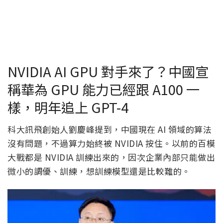
NVIDIA AI GPU 對手來了？中國宣
稱華為 GPU 能力已經跟 A100 一
樣，明年追上 GPT-4
科大訊飛創始人劉慶峰提到，中國現在 AI 領域的算法
沒有問題，不過算力始終被 NVIDIA 按住。以前的百模
大戰都是 NVIDIA 訓練出來的，因次企業內部只能做出
微小的調優、訓練，想訓練模型還是比較難的。