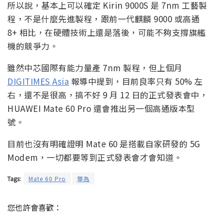
所以說，基本上可以確定 Kirin 9000S 是 7nm 工藝製
程，不是什麼先進製程，跟前一代麒麟 9000 或高通
8+ 相比，在硬體技術上還是落後，可能不夠支撐旗艦
機的競爭力。
雖然中芯國際有能力量產 7nm 製程，但上個月
DIGITIMES Asia
報導中提到，目前良率只有 50% 左
右，還不是很高，搞不好 9 月 12 日的正式發表會中，
HUAWEI Mate 60 Pro 還會推出另一個高通版本型
號。
目前也沒有明確證明 Mate 60 是搭載自家研發的 5G
Modem，一切都要等到正式發表會才會知道。
Tags:
Mate 60 Pro
華為
您也許會喜歡：