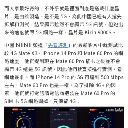
而大家最好奇的，不外乎就是裡面到底是搭載什麼晶
片，是由誰製造、是不是 5G，為此中國已經有人搶先
拆解和測試，結果顯示雖然不會顯示 5G 訊號，但跑出
來的速度就跟 5G 網路一樣，晶片是 Kirin 9000S。
中國 bilibili 頻道「
先看評測
」的最新影片中就測試比
較 4G Mate X3、iPhone 14 Pro 和 Mate 60 Pro 的網
路速度，他們提到現在 Mate 60 Pro 插卡之後並不會
顯示 4G 還是 5G 訊號，因此他們就直接進行實測，看
網速最准。而 iPhone 14 Pro 的 5G 可達到 500 Mbps
左右，Mate 60 Pro 也是一樣，為了排除 4G+ 的因
素，他們就打電話請電信商把裝在 Mate 60 Pro 的
SIM 卡 5G 網路關掉，只保留 4G：