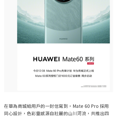
在華為商城給用戶的一封信寫到，Mate 60 Pro 採用
同心設計，色彩靈感源自壯麗的山川河流，共推出四