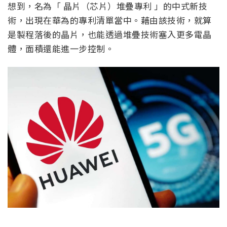
想到，名為「 晶片（芯片）堆疊專利 」的中式新技
術，出現在華為的專利清單當中。藉由該技術，就算
是製程落後的晶片，也能透過堆疊技術塞入更多電晶
體，面積還能進一步控制。