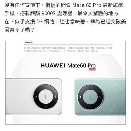
沒有任何宣傳下，悄悄的開賣 Mate 60 Pro 最新旗艦
手機，搭載麒麟 9000S 處理器，最令人驚艷的地方
在，似乎支援 5G 網路，這也意味著，華為已經突破美
國禁令了嗎？