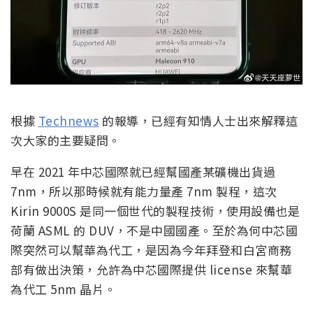
根據
Technews
的報導，已經有知情人士出來解釋這
次大家的主要疑問。
早在 2021 年中芯國際就已經幫國產某礦機出貨過
7nm，所以那時候就有能力量產 7nm 製程，這次
Kirin 9000S 是同一個世代的製程技術，使用設備也是
荷蘭 ASML 的 DUV，不是中國國產。至於為何中芯國
際突然可以幫華為代工，是因為今年拜登和白宮商務
部有做出決策，允許為中芯國際提供 license 來幫華
為代工 5nm 晶片。