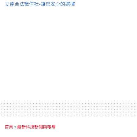
立達合法徵信社-讓您安心的選擇
首頁
»
最新科技新聞與報導