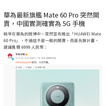
華為最新旗艦 Mate 60 Pro 突然開
賣，中國實測確實為 5G 手機
稍早在華為的微博中，突然宣布推出「HUAWEI Mate
60 Pro」，不過這不是一般的開賣，而是先鋒計畫，
建議售價 6999 人民幣：