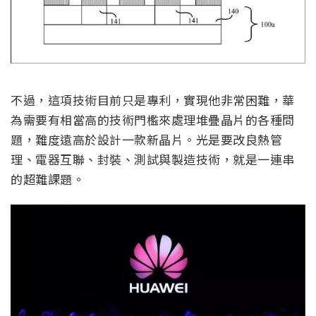
不過，這項技術目前只是專利，實現他非常困難，華
為需要有相當高的技術門檻來處理堆疊晶片的各種問
題，難度遠高於設計一款新晶片。光是要改良熱管
理、電器互聯、封裝、測試與製造技術，就是一連串
的超難課題。