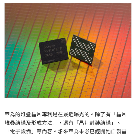
華為的堆疊晶片專利是在最近曝光的。除了有「晶片
堆疊結構及形成方法」，還有「晶片封裝結構」、
「電子設備」等內容。想來華為未必已經開始自製晶