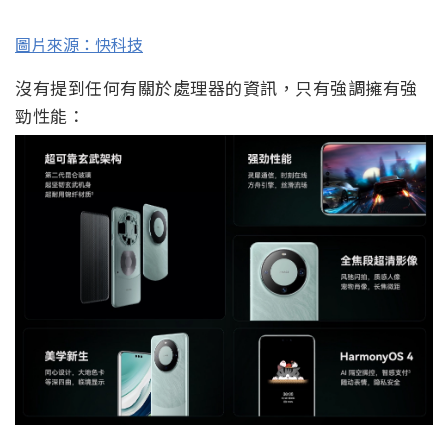
圖片來源：快科技
沒有提到任何有關於處理器的資訊，只有強調擁有強
勁性能：