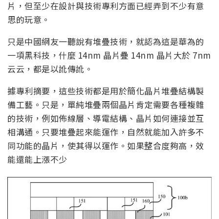
片，但至少在設計與技術專利方面已經弄到不少有意
思的玩意。
只是中國網友一聽說有堆疊技術，就認為這是華為的
一項黑科技，什麼 14nm 晶片疊 14nm 晶片大於 7nm
云云，都是以訛傳訛。
據專利摘要，這些技術都是用於簡化晶片堆疊結構製
備工藝。只是，單純堆疊兩個晶片肯定需要各種複雜
的技術，例如佈線層、導電結構、晶片如何連接並互
相溝通。只要堆疊起來能運作，自然就能加入許多不
同功能的晶片，使其得以運作。如果整合度夠高，效
能還能上漲不少