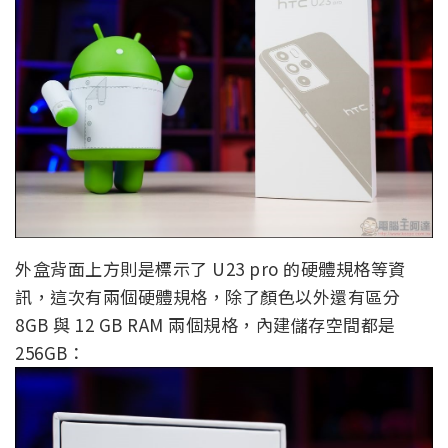
外盒背面上方則是標示了 U23 pro 的硬體規格等資
訊，這次有兩個硬體規格，除了顏色以外還有區分
8GB 與 12 GB RAM 兩個規格，內建儲存空間都是
256GB：