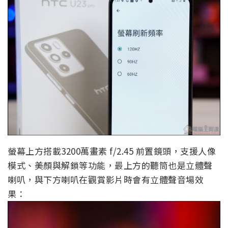
螢幕上方搭載3200萬畫素 f/2.45 前置鏡頭，支援人像
模式、美顏與解鎖等功能，最上方的聽筒也是立體聲
喇叭，與下方喇叭在觀賞影片時會有立體聲音場效
果：