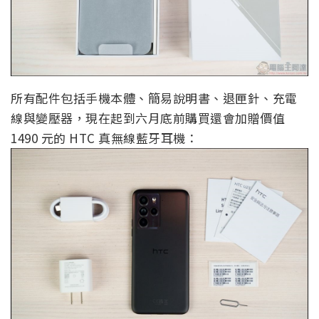
所有配件包括手機本體、簡易說明書、退匣針、充電
線與變壓器，現在起到六月底前購買還會加贈價值
1490 元的 HTC 真無線藍牙耳機：