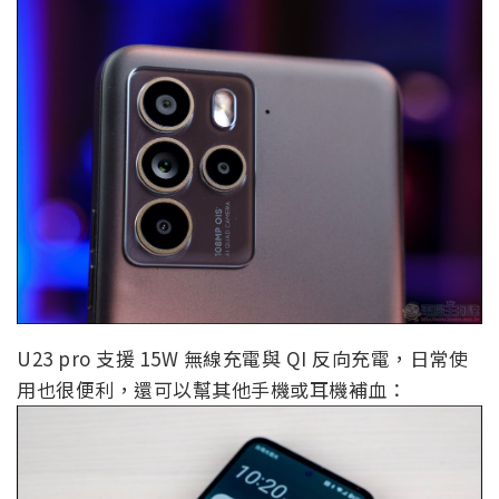
U23 pro 支援 15W 無線充電與 QI 反向充電，日常使
用也很便利，還可以幫其他手機或耳機補血：