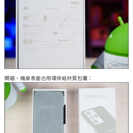
開箱，機身表面也用環保紙材質包覆：