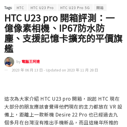
Tags:
HTC
HTC U23 Pro
HTC U23 Pro 5G
開箱
HTC U23 pro 開箱評測：一
億像素相機、IP67防水防
塵、支援記憶卡擴充的平價旗
艦
by
電腦王阿達
2023 年 06 月 13 日 - Updated on 2023 年 11 月 28 日
這次為大家介紹 HTC U23 pro 開箱，說起 HTC 現在
大部分的朋友應該會覺得他們現在的主力都放在 VR 設
備上，距離上一款新機 Desire 22 Pro 也已經過去九
個多月在台灣沒有推出手機新品，而且這幾年所推的