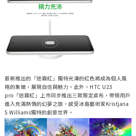
最新推出的「迷霧紅」獨特光澤的紅色將成為個人風
格的象徵，展現自信與魅力。此外，HTC U23
pro「迷霧紅」上市同步推出三款限定桌布，帶領用戶
進入充滿熱情的幻夢之旅，感受冰島藝術家Kristjana
S Williams獨特的創意世界。