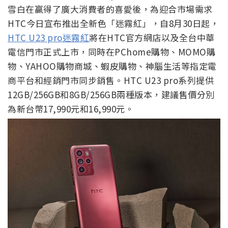
雪白在贏得了廣大消費者的喜愛後，為迎合市場需求
HTC今日宣布推出全新色「迷霧紅」，自8月30日起，
HTC U23 pro迷霧紅
將在HTC官方網店以及全台中華
電信門市正式上市，同時在PChome購物、MOMO購
物、YAHOO購物商城、蝦皮購物、神腦生活等指定電
商平台和經銷門市同步銷售。HTC U23 pro系列提供
12GB/256GB和8GB/256GB兩種版本，建議售價分別
為新台幣17,990元和16,990元。