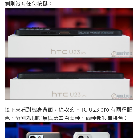
側則沒有任何按鍵：
接下來看到機身背面，這次的 HTC U23 pro 有兩種配
色，分別為咖啡黑與慕雪白兩種，兩種都很有特色：