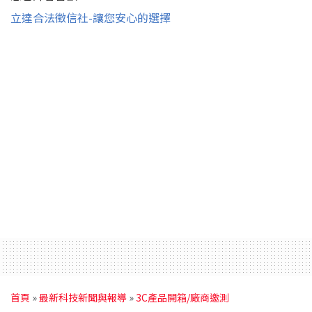
立達合法徵信社-讓您安心的選擇
首頁
»
最新科技新聞與報導
»
3C產品開箱/廠商邀測