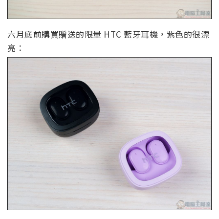
六月底前購買贈送的限量 HTC 藍牙耳機，紫色的很漂
亮：