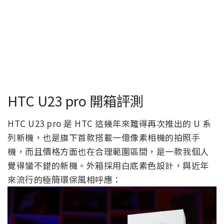
HTC U23 pro 開箱評測
HTC U23 pro 是 HTC 這幾年來難得再次推出的 U 系
列新機，也是旗下首款搭載一億像素相機的拍照手
機，而且價格方面也在合理範圍區間，是一款我個人
覺得蠻不錯的新機。外箱採用白底素色設計，與近年
來流行的極簡環保風相呼應：