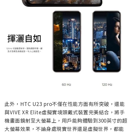
此外，HTC U23 pro不僅在性能方面有所突破，還能
與VIVE XR Elite虛擬實境頭戴式裝置完美結合，將手
機畫面鏡射至大螢幕上，用戶能夠體驗到300英寸的超
大螢幕效果，不論身處現實世界還是虛擬世界，都能