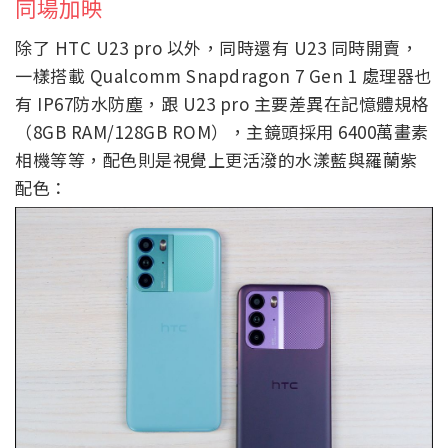
同場加映
除了 HTC U23 pro 以外，同時還有 U23 同時開賣，
一樣搭載 Qualcomm Snapdragon 7 Gen 1 處理器也
有 IP67防水防塵，跟 U23 pro 主要差異在記憶體規格
（8GB RAM/128GB ROM），主鏡頭採用 6400萬畫素
相機等等，配色則是視覺上更活潑的水漾藍與羅蘭紫
配色：