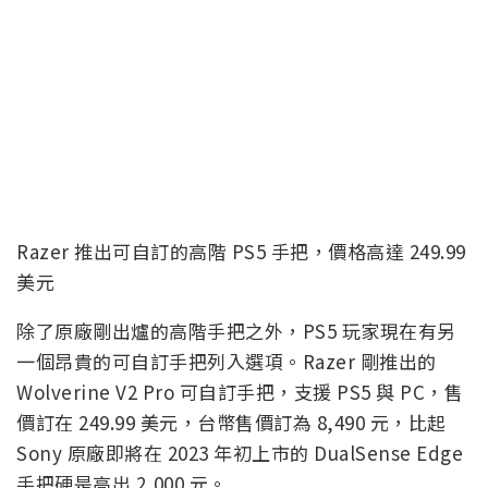
Razer 推出可自訂的高階 PS5 手把，價格高達 249.99
美元
除了原廠剛出爐的高階手把之外，PS5 玩家現在有另
一個昂貴的可自訂手把列入選項。Razer 剛推出的
Wolverine V2 Pro 可自訂手把，支援 PS5 與 PC，售
價訂在 249.99 美元，台幣售價訂為 8,490 元，比起
Sony 原廠即將在 2023 年初上市的 DualSense Edge
手把硬是高出 2,000 元。