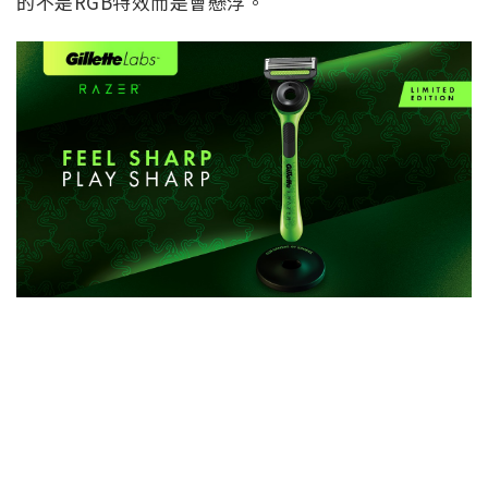
的不是RGB特效而是會懸浮。