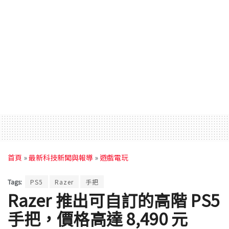
首頁
»
最新科技新聞與報導
»
遊戲電玩
Tags:
PS5
Razer
手把
Razer 推出可自訂的高階 PS5
手把，價格高達 8,490 元