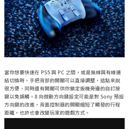
當你想要快速在 PS5 與 PC 之間，或是無線與有線連
結切換時，手把背部的開關可以直接調整，這點來說
很方便，同時還有開關可供你鎖定扳機旁邊的自訂按
鍵以免誤觸。8 向微動方向鍵設定可能是對 Sony 預設
方向鍵的改進，背面控制器的開關縮短了觸發的行程
距離，也許也會改變玩家的遊戲方式。