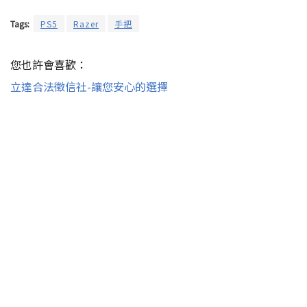
Tags:
PS5
Razer
手把
您也許會喜歡：
立達合法徵信社-讓您安心的選擇