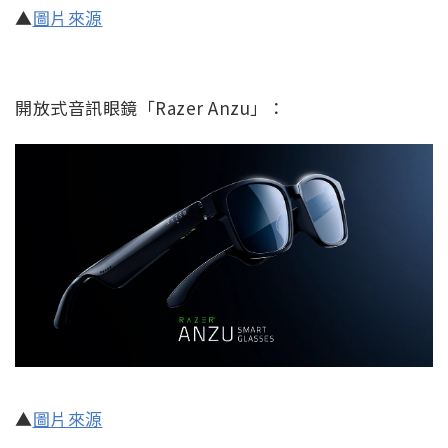
▲
圖片來源
開放式音訊眼鏡「Razer Anzu」：
▲
圖片來源