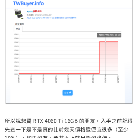
所以說想買 RTX 4060 Ti 16GB 的朋友，入手之前記得
先查一下是不是真的比前幾天價格還便宜很多（至少
10%），如果沒有，那基本上就是還沒降價。