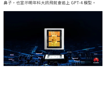
鼻子，也宣示明年科大訊飛就會追上 GPT-4 模型。