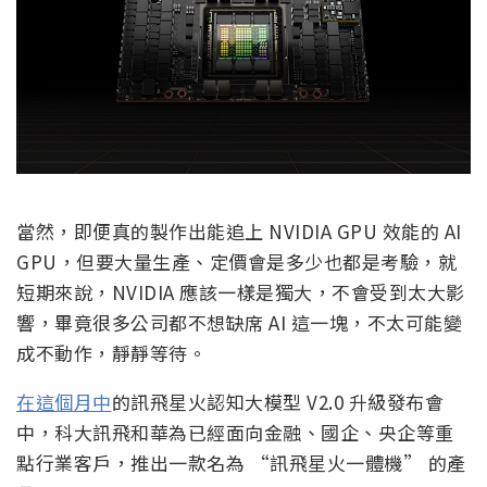
當然，即便真的製作出能追上 NVIDIA GPU 效能的 AI
GPU，但要大量生產、定價會是多少也都是考驗，就
短期來說，NVIDIA 應該一樣是獨大，不會受到太大影
響，畢竟很多公司都不想缺席 AI 這一塊，不太可能變
成不動作，靜靜等待。
在這個月中
的訊飛星火認知大模型 V2.0 升級發布會
中，科大訊飛和華為已經面向金融、國企、央企等重
點行業客戶，推出一款名為 “訊飛星火一體機” 的產