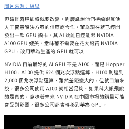
圖片來源：網易
但這個窘境即將就要改變，劉慶峰說他們持續跟其他
人工智慧解決方案的供應商合作，華為現在就已經開
發出一款 GPU 顯卡，其 AI 效能已經能跟 NVIDIA
A100 GPU 媲美，意味著不需要在花大錢買 NVIDIA
GPU，改用華為生產的 GPU 就可以。
NVIDIA 目前最好的 AI GPU 不是 A100，而是 Hopper
H100，A100 提供 624 個兆次浮點運算，H100 則達到
2,000 個兆次浮點運算，雖然差距蠻大的，但就目前來
說，很多公司使用 A100 就相當足夠。如果科大訊飛說
的是真的，意味著未來 NVIDIA 在中國市場的銷量可能
會受到影響，很多公司都會轉移到華為 GPU。