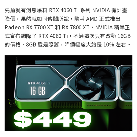
先前就有消息爆料 RTX 4060 Ti 系列 NVIDIA 有計畫
降價，果然就如同傳聞所說，隨著 AMD 正式推出
Radeon RX 7700 XT 和 RX 7800 XT，NVIDIA 稍早正
式宣布調降了 RTX 4060 Ti，不過這次只有改動 16GB
的價格，8GB 還是照舊，降價幅度大約是 10% 左右。