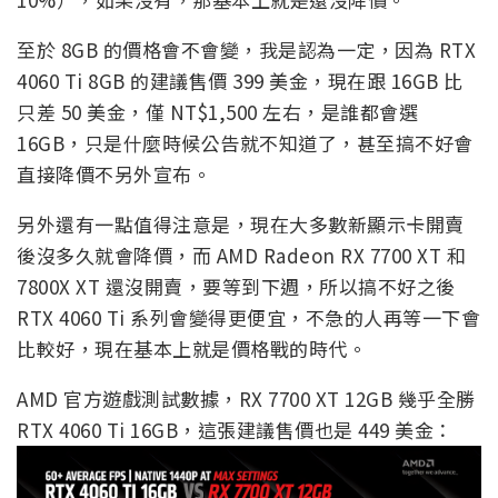
至於 8GB 的價格會不會變，我是認為一定，因為 RTX
4060 Ti 8GB 的建議售價 399 美金，現在跟 16GB 比
只差 50 美金，僅 NT$1,500 左右，是誰都會選
16GB，只是什麼時候公告就不知道了，甚至搞不好會
直接降價不另外宣布。
另外還有一點值得注意是，現在大多數新顯示卡開賣
後沒多久就會降價，而 AMD Radeon RX 7700 XT 和
7800X XT 還沒開賣，要等到下週，所以搞不好之後
RTX 4060 Ti 系列會變得更便宜，不急的人再等一下會
比較好，現在基本上就是價格戰的時代。
AMD 官方遊戲測試數據，RX 7700 XT 12GB 幾乎全勝
RTX 4060 Ti 16GB，這張建議售價也是 449 美金：