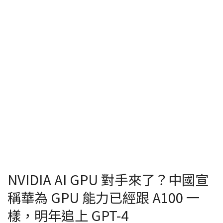
NVIDIA AI GPU 對手來了？中國宣
稱華為 GPU 能力已經跟 A100 一
樣，明年追上 GPT-4