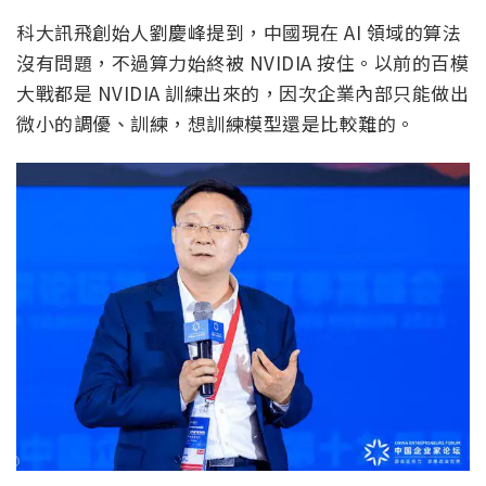
科大訊飛創始人劉慶峰提到，中國現在 AI 領域的算法
沒有問題，不過算力始終被 NVIDIA 按住。以前的百模
大戰都是 NVIDIA 訓練出來的，因次企業內部只能做出
微小的調優、訓練，想訓練模型還是比較難的。