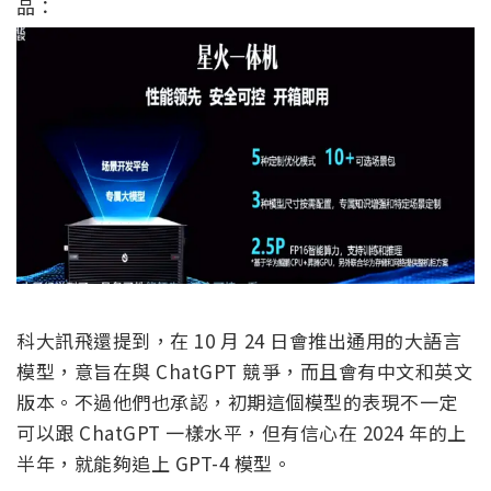
品：
科大訊飛還提到，在 10 月 24 日會推出通用的大語言
模型，意旨在與 ChatGPT 競爭，而且會有中文和英文
版本。不過他們也承認，初期這個模型的表現不一定
可以跟 ChatGPT 一樣水平，但有信心在 2024 年的上
半年，就能夠追上 GPT-4 模型。