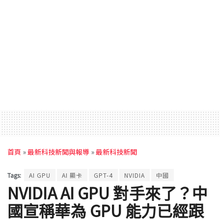
首頁
»
最新科技新聞與報導
»
最新科技新聞
Tags:
AI GPU
AI 顯卡
GPT-4
NVIDIA
中國
NVIDIA AI GPU 對手來了？中
國宣稱華為 GPU 能力已經跟