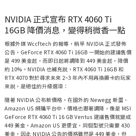
NVIDIA 正式宣布 RTX 4060 Ti
16GB 降價消息，變得稍微香一點
根據外媒 Wccftech 的報導，稍早 NVIDIA 正式發佈
公告，GeForce RTX 4060 Ti 16GB 一開始的建議售價
是 499 美金起，而即日起將調降到 449 美金起，降價
約 10%。NVIDIA 也補充說，RTX 4060 Ti 16GB 和
RTX 4070 對於尋求未來 2~3 年內不用再換顯卡的玩家
來說，是絕佳的升級選項：
隨著 NVIDIA 公布新價格，在國外的 Newegg 新蛋、
Amazon US 網購平台中，價格也跟著調降，像是 MSI
GeForce RTX 4060 Ti 16 GB Ventus 建議售價就變成
449 美金，Amazon US 更便宜，同個型號只需要 430
美金，因此 NVIDIA 公告的價格雖然是 449 美金，但