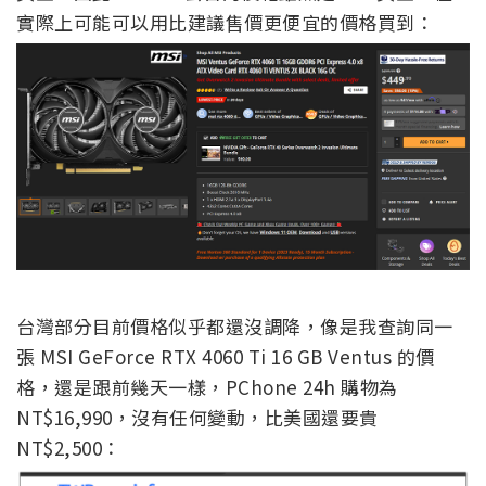
實際上可能可以用比建議售價更便宜的價格買到：
台灣部分目前價格似乎都還沒調降，像是我查詢同一
張 MSI GeForce RTX 4060 Ti 16 GB Ventus 的價
格，還是跟前幾天一樣，PChone 24h 購物為
NT$16,990，沒有任何變動，比美國還要貴
NT$2,500：