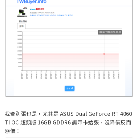
我查別張也是，尤其是 ASUS Dual GeForce RT 4060
Ti OC 超頻版 16GB GDDR6 顯示卡這張，沒降價反而
漲價：