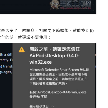
案是否安全」的訊息，打開向下箭頭後，就能找到仍
安全的話，就建議不要使用：