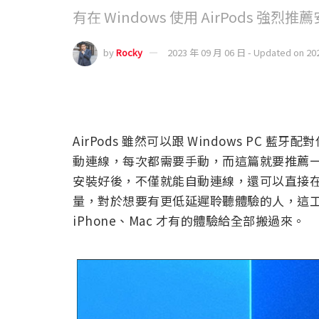
有在 Windows 使用 AirPods 
by
Rocky
2023 年 09 月 06 日 - Updated on 20
AirPods 雖然可以跟 Windows PC 
動連線，每次都需要手動，而這篇就要推薦一個超
安裝好後，不僅就能自動連線，還可以直接在 
量，對於想要有更低延遲聆聽體驗的人，這
iPhone、Mac 才有的體驗給全部搬過來。