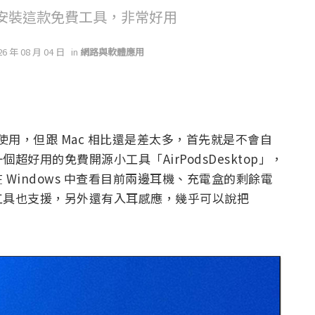
強烈推薦安裝這款免費工具，非常好用
26 年 08 月 04 日
in
網路與軟體應用
藍牙配對使用，但跟 Mac 相比還是差太多，首先就是不會自
好用的免費開源小工具「AirPodsDesktop」，
Windows 中查看目前兩邊耳機、充電盒的剩餘電
工具也支援，另外還有入耳感應，幾乎可以說把