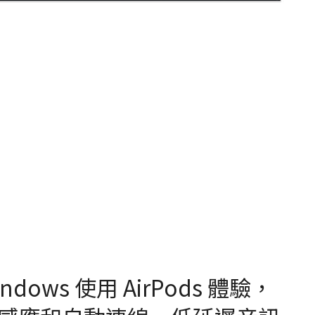
Windows 使用 AirPods 體驗，