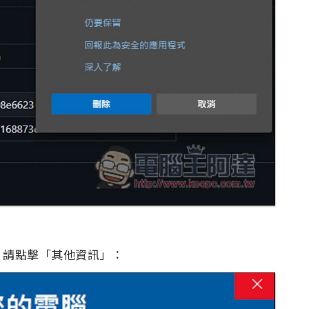
，請點擊「其他資訊」：