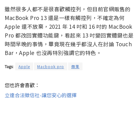
雖然很多人都不是很喜歡觸控列，但目前官網販售的
MacBook Pro 13 還是一樣有觸控列，不確定為何
Apple 還不放棄，2021 年 14 吋和 16 吋的 MacBook
Pro 都改回實體功能鍵，看起來 13 吋變回實體鍵也是
時間早晚的事情，畢竟現在幾乎都沒人在討論 Touch
Bar，Apple 也沒再特別強調它的特色。
Tags:
Apple
Macbook pro
蘋果
您也許會喜歡：
立達合法徵信社-讓您安心的選擇