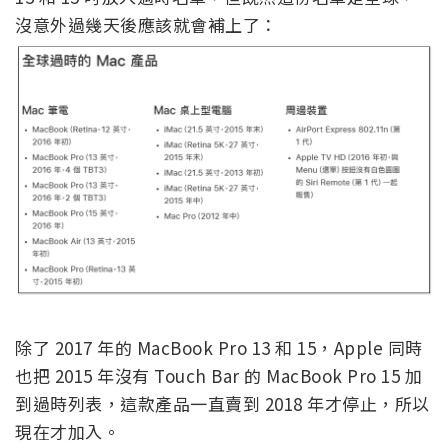
沒意外過幾天後應該就會補上了：
除了 2017 年的 MacBook Pro 13 和 15，Apple 同時
也把 2015 年沒有 Touch Bar 的 MacBook Pro 15 加
到過時列表，這款產品一直賣到 2018 年才停止，所以
現在才加入。