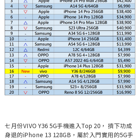
七月份VIVO Y36 5G手機進入Top 20， 擠下功成
身退的iPhone 13 128GB，屬於入門實用的5G手