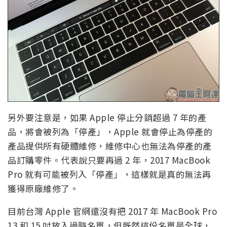
另外要注意是，如果 Apple 停止分銷超過 7 年的產
品，將會被列為「停產」，Apple 就會停止為停產的
產品提供所有硬體維修，維修中心也無法為停產的產
品訂購零件。代表說只要再過 2 年，2017 MacBook
Pro 就有可能被列入「停產」，這樣就是真的無法再
獲得原廠維修了。
目前台灣 Apple 官網還沒有把 2017 年 MacBook Pro
13 和 15 吋放入過時名單，但既然這份名單是全球，