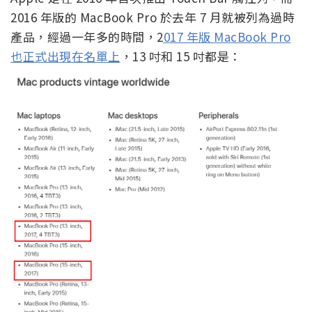
2016 年版的 MacBook Pro 於去年 7 月就被列為過時
產品，經過一年多的時間，2
017 年版 MacBook Pro
也正式出現在名單上
，13 吋和 15 吋都是：