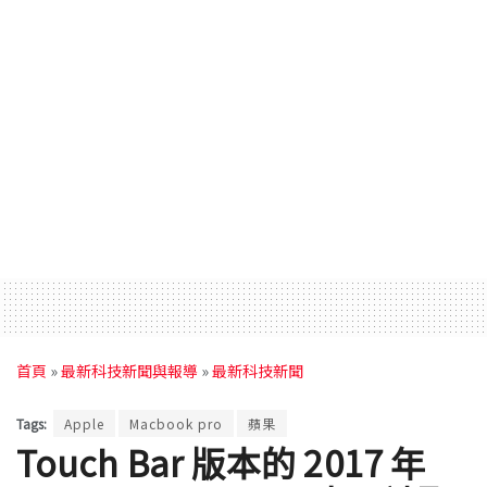
首頁
»
最新科技新聞與報導
»
最新科技新聞
Tags:
Apple
Macbook pro
蘋果
Touch Bar 版本的 2017 年