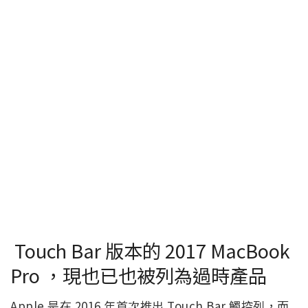
Touch Bar 版本的 2017 MacBook
Pro ，現也已也被列為過時產品
Apple 是在 2016 年首次推出 Touch Bar 觸控列，而