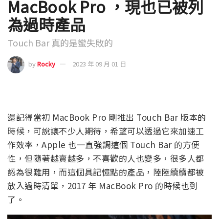
MacBook Pro ，現也已被列
為過時產品
Touch Bar 真的是蠻失敗的
by
Rocky
2023 年 09 月 01 日
還記得當初 MacBook Pro 剛推出 Touch Bar 版本的
時候，可說讓不少人期待，希望可以透過它來加速工
作效率，Apple 也一直強調這個 Touch Bar 的方便
性，但隨著越賣越多，不喜歡的人也變多，很多人都
認為很難用，而這個具記憶點的產品，陸陸續續都被
放入過時清單，2017 年 MacBook Pro 的時候也到
了。