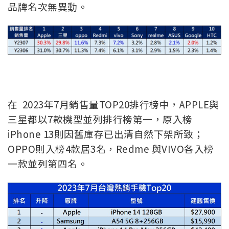
品牌名次無異動。
在 2023年7月銷售量TOP20排行榜中，APPLE與
三星都以7款機型並列排行榜第一，原入榜
iPhone 13則因舊庫存已出清自然下架所致；
OPPO則入榜4款居3名，Redme 與VIVO各入榜
一款並列第四名。