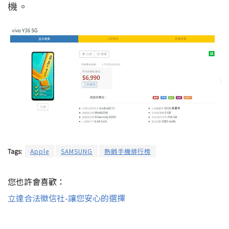
機。
Tags:
Apple
SAMSUNG
熱銷手機排行榜
您也許會喜歡：
立達合法徵信社-讓您安心的選擇