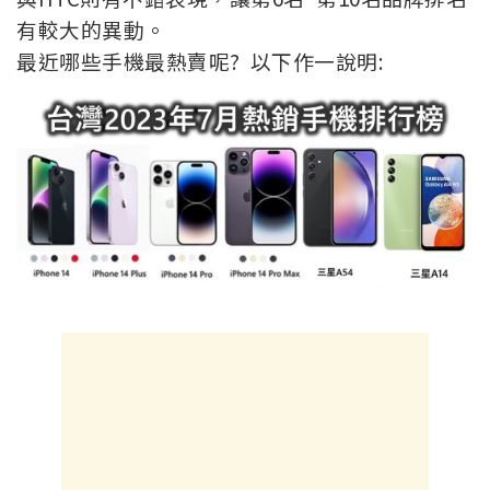
有較大的異動。
最近哪些手機最熱賣呢? 以下作一說明: