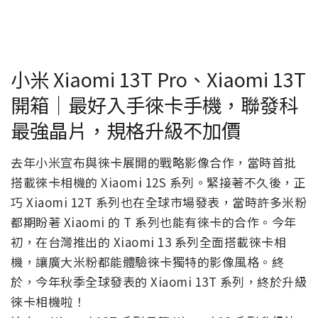
小米 Xiaomi 13T Pro、Xiaomi 13T
開箱｜最好入手徠卡手機，聯發科
最強晶片，規格升級不加價
去年小米宣布與徠卡展開的戰略影像合作，當時首批
搭載徠卡相機的 Xiaomi 12S 系列。緊接著不久後，正
巧 Xiaomi 12T 系列也在全球市場發表，當時許多米粉
都期盼著 Xiaomi 的 T 系列也能有徠卡的合作。今年
初，在台灣推出的 Xiaomi 13 系列全面搭載徠卡相
機，讓廣大米粉都能體驗徠卡獨特的影像風格。終
於，今年秋季全球發表的 Xiaomi 13T 系列，終於升級
徠卡相機啦！