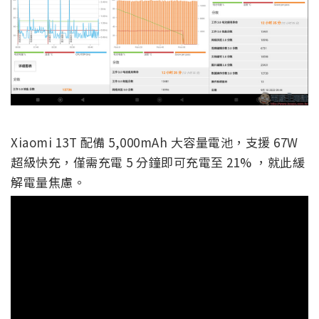
Xiaomi 13T 配備 5,000mAh 大容量電池，支援 67W
超級快充，僅需充電 5 分鐘即可充電至 21% ，就此緩
解電量焦慮。