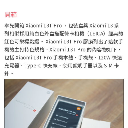
開箱
率先開箱 Xiaomi 13T Pro ，包裝盒與 Xiaomi 13 系
列相似採用純白色外盒搭配徠卡相機（LEICA）經典的
紅色可樂標點綴。 Xiaomi 13T Pro 膠膜列出了這款手
機的主打特色規格。Xiaomi 13T Pro 的內容物如下，
包括 Xiaomi 13T Pro 手機本體、手機殼、120W 快速
充電器、Type-C 快充線、使用說明手冊以及 SIM 卡
針。