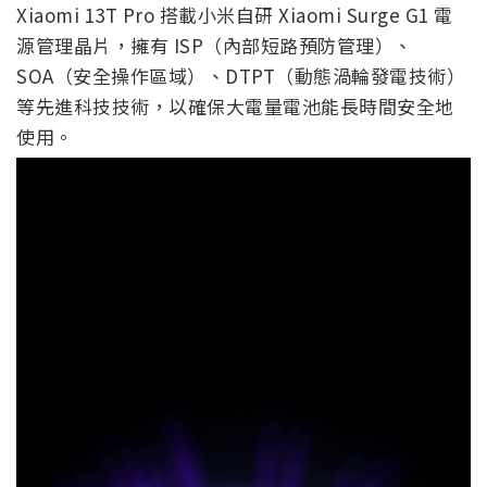
Xiaomi 13T Pro 搭載小米自研 Xiaomi Surge G1 電
源管理晶片，擁有 ISP（內部短路預防管理）、
SOA（安全操作區域）、DTPT（動態渦輪發電技術）
等先進科技技術，以確保大電量電池能長時間安全地
使用。