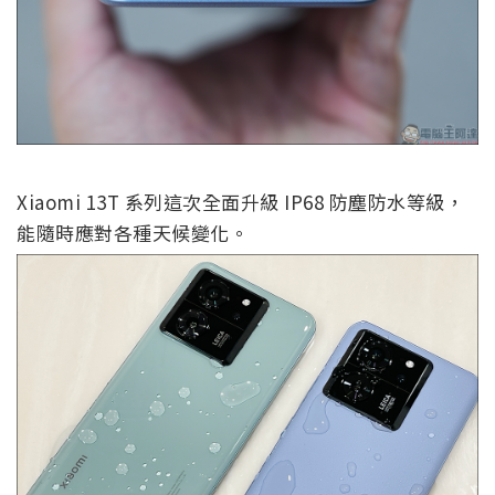
Xiaomi 13T 系列這次全面升級 IP68 防塵防水等級，
能隨時應對各種天候變化。