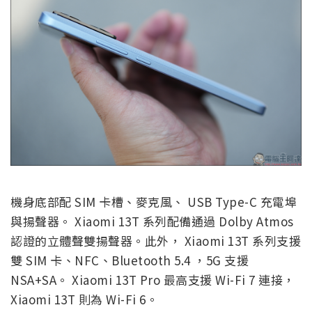
機身底部配 SIM 卡槽、麥克風、 USB Type-C 充電埠
與揚聲器。 Xiaomi 13T 系列配備通過 Dolby Atmos
認證的立體聲雙揚聲器。此外， Xiaomi 13T 系列支援
雙 SIM 卡、NFC、Bluetooth 5.4 ，5G 支援
NSA+SA。 Xiaomi 13T Pro 最高支援 Wi-Fi 7 連接，
Xiaomi 13T 則為 Wi-Fi 6。