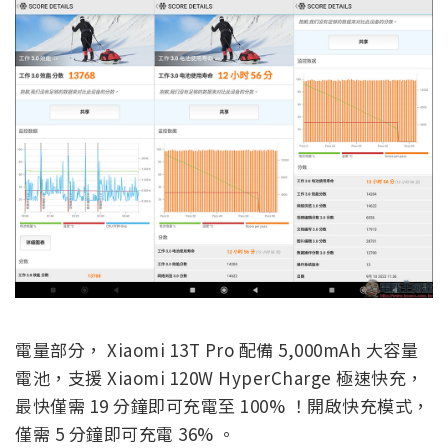
電量部分， Xiaomi 13T Pro 配備 5,000mAh 大容量
電池，支援 Xiaomi 120W HyperCharge 極速快充，
最快僅需 19 分鐘即可充電至 100% ！開啟快充模式，
僅需 5 分鐘即可充電 36% 。