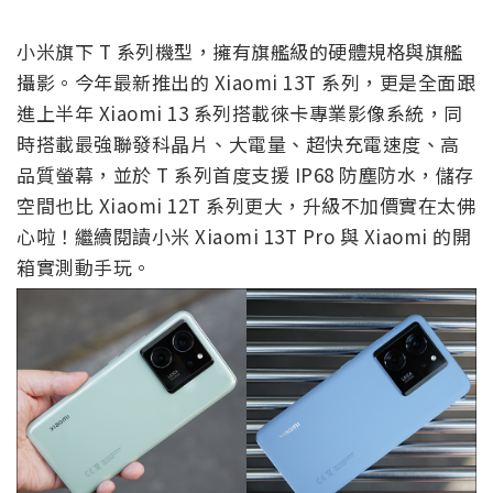
小米旗下 T 系列機型，擁有旗艦級的硬體規格與旗艦
攝影。今年最新推出的 Xiaomi 13T 系列，更是全面跟
進上半年 Xiaomi 13 系列搭載徠卡專業影像系統，同
時搭載最強聯發科晶片、大電量、超快充電速度、高
品質螢幕，並於 T 系列首度支援 IP68 防塵防水，儲存
空間也比 Xiaomi 12T 系列更大，升級不加價實在太佛
心啦！繼續閱讀小米 Xiaomi 13T Pro 與 Xiaomi 的開
箱實測動手玩。