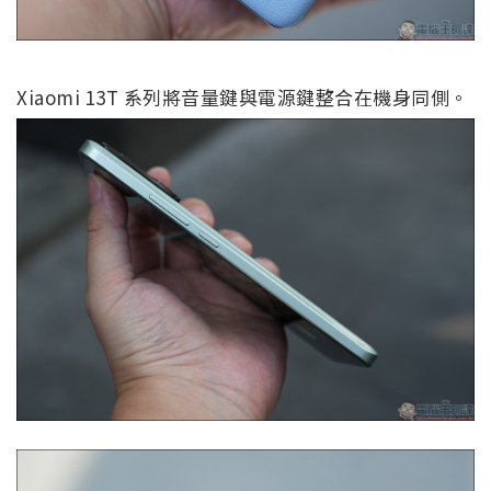
Xiaomi 13T 系列將音量鍵與電源鍵整合在機身同側。