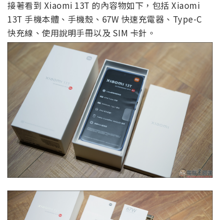
接著看到 Xiaomi 13T 的內容物如下，包括 Xiaomi
13T 手機本體、手機殼、67W 快速充電器、Type-C
快充線、使用說明手冊以及 SIM 卡針。