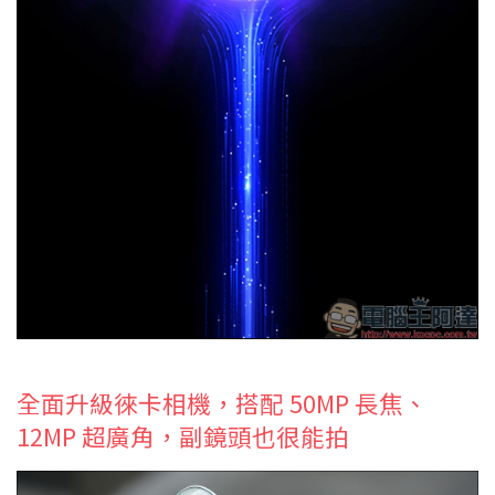
全面升級徠卡相機，搭配 50MP 長焦、
12MP 超廣角，副鏡頭也很能拍