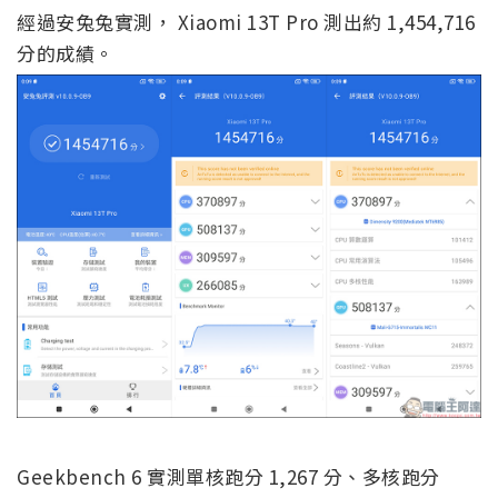
經過安兔兔實測， Xiaomi 13T Pro 測出約 1,454,716
分的成績。
Geekbench 6 實測單核跑分 1,267 分、多核跑分