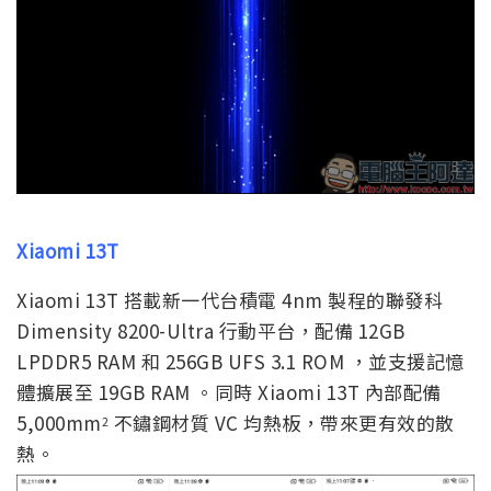
Xiaomi 13T
Xiaomi 13T 搭載新一代台積電 4nm 製程的聯發科
Dimensity 8200-Ultra 行動平台，配備 12GB
LPDDR5 RAM 和 256GB UFS 3.1 ROM ，並支援記憶
體擴展至 19GB RAM 。同時 Xiaomi 13T 內部配備
5,000mm
不鏽鋼材質 VC 均熱板，帶來更有效的散
2
熱。