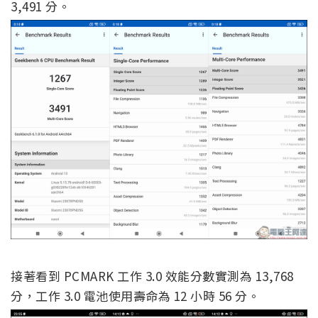
3,491 分。
接著看到 PCMARK 工作 3.0 效能分數實測為 13,768
分，工作 3.0 電池使用壽命為 12 小時 56 分。