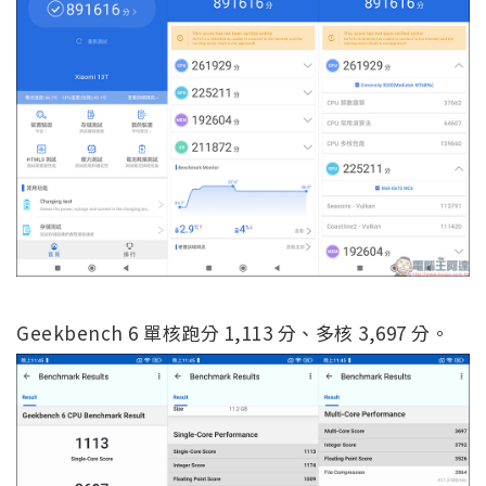
Geekbench 6 單核跑分 1,113 分、多核 3,697 分。