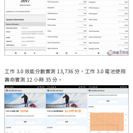
工作 3.0 效能分數實測 13,736 分，工作 3.0 電池使用
壽命實測 12 小時 35 分。