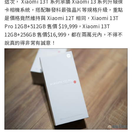
這次， Xiaomi 13T 系列承襲 Xiaomi 13 系列升級徠
卡相機系統，搭配聯發科最強晶片等規格升級，重點
是價格竟然維持與 Xiaomi 12T 相同，Xiaomi 13T
Pro 12GB+512GB 售價 $19,999，Xiaomi 13T
12GB+256GB 售價$16,999，都在兩萬元內，不得不
說真的得非常有誠意！