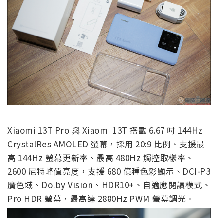
Xiaomi 13T Pro 與 Xiaomi 13T 搭載 6.67 吋 144Hz
CrystalRes AMOLED 螢幕，採用 20:9 比例、支援最
高 144Hz 螢幕更新率、最高 480Hz 觸控取樣率、
2600 尼特峰值亮度，支援 680 億種色彩顯示、DCI-P3
廣色域、Dolby Vision、HDR10+、自適應閱讀模式、
Pro HDR 螢幕，最高達 2880Hz PWM 螢幕調光。