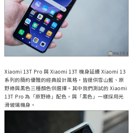
Xiaomi 13T Pro 與 Xiaomi 13T 機身延續 Xiaomi 13
系列的簡約優雅的經典設計風格，皆提供雪山藍、原
野綠與黑色三種顏色供選擇。其中我們測試的 Xiaomi
13T Pro 為「原野綠」配色，與「黑色」一樣採用光
滑玻璃機身。