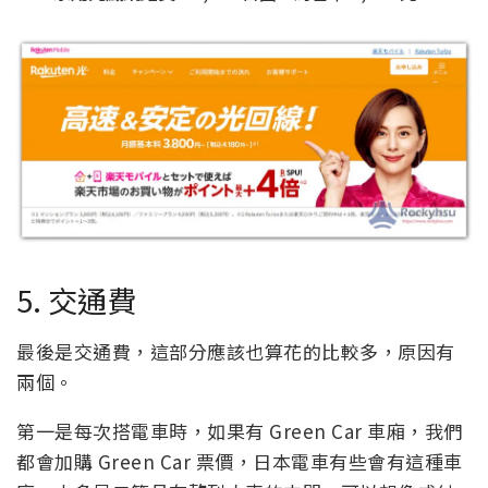
5. 交通費
最後是交通費，這部分應該也算花的比較多，原因有
兩個。
第一是每次搭電車時，如果有 Green Car 車廂，我們
都會加購 Green Car 票價，日本電車有些會有這種車