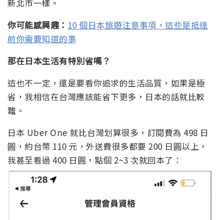
新北市一樣。
你可能感興趣：
10 個日本旅遊注意事項，這些是抵達
前你需要知道的事
那在日本生活有特別省嗎？
這也不一定，還是要看你追求的生活品質，如果是極
省，我相信在台灣應該能省下更多，日本的話就比較
難。
日本 Uber One 就比台灣划算很多，訂閱費為 498 日
圓，約台幣 110 元，外送費很多都要 200 日圓以上，
我甚至看過 400 日圓，點個 2~3 次就回本了：