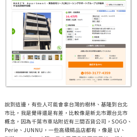
說到這邊，有些人可能會拿台灣的樹林、基隆到台北
市比，我是覺得還是有差，比較像是新北市跟台北市
概念，因為千葉市車站附近有三間百貨公司，SOGO、
Perie、JUNNU，一些高級精品店都有，像是 LV、