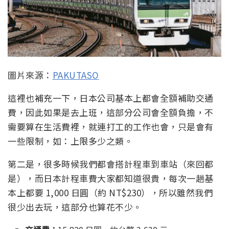
圖片來源：
PAKUTASO
這裡也補充一下，日本公司基本上都會全額補助交通
費，因此如果是去上班，這部分公司會全額負擔，不
需要算在生活費裡，就連打工的工作也會，只是會有
一些限制，如：上限多少之類。
第二是，很多時候我們都會搭計程車到車站（來回都
是），而日本計程車費大家都知道很貴，每次一趟基
本上都要 1,000 日圓（約 NT$230），所以雖然我們
很少出去玩，這部分也算花不少。