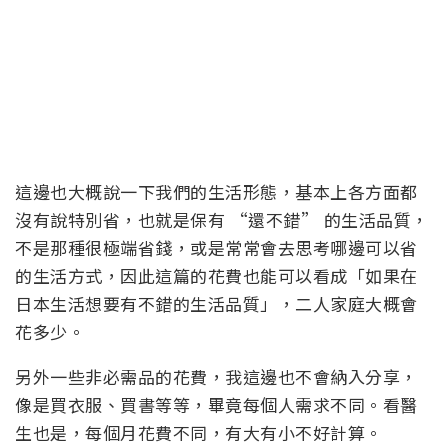
這邊也大概說一下我們的生活形態，基本上各方面都
沒有說特別省，也就是保有 “還不錯” 的生活品質，
不是那種很極端省錢，或是常常會去思考哪邊可以省
的生活方式，因此這篇的花費也能可以看成「如果在
日本生活想要有不錯的生活品質」，二人家庭大概會
花多少。
另外一些非必需品的花費，我這邊也不會納入分享，
像是買衣服、買書等等，畢竟每個人需求不同。看醫
生也是，每個月花費不同，有大有小不好計算。