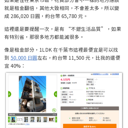
就是租金翻倍，其他大致相同，不會差太多，所以變
成 286,020 日圓，約台幣 65,780 元。
這裡還是要提醒一次，是有 “不錯生活品質”，如果
有特別省，那很多地方都能減很多。
像是租金部分，1LDK 在千葉市這裡最便宜是可以找
到
50,000 日圓
左右，約台幣 11,500 元，比我的還便
宜 40%：