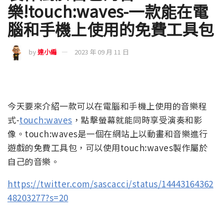
樂!touch:waves-一款能在電
腦和手機上使用的免費工具包
by
達小編
2023 年 09 月 11 日
今天要來介紹一款可以在電腦和手機上使用的音樂程
式-
touch:waves
，點擊螢幕就能同時享受演奏和影
像。touch:waves是一個在網站上以動畫和音樂進行
遊戲的免費工具包，可以使用touch:waves製作屬於
自己的音樂。
https://twitter.com/sascacci/status/14443164362
48203277?s=20