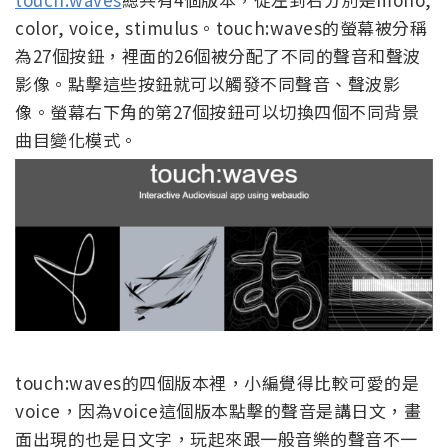
color, voice, stimulus。touch:waves的螢幕被分稱
為27個按鈕，裡面的26個被分配了不同的聲音和聲波
影像。點擊這些按鈕就可以觸發不同聲音、聲波影
像。螢幕右下角的第27個按鈕可以切換四個不同背景
曲目變化模式。
touch:waves的四個版本裡，小編覺得比較可愛的是
voice，因為voice這個版本點擊的聲音是講日文，畫
面出現的也是日文字，玩起來跟一般音樂的聲音不一