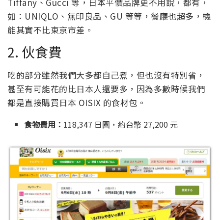
Tiffany、Gucci 等，日本平價品牌更不用說，都有，
如：UNIQLO、無印良品、GU 等等，餐廳也超多，機
能其實不比東京市差。
2. 伙食費
吃的部分雖然我們大多都自己煮，但也沒有特別省，
甚至有可能花的比日本人還要多，因為多數時候我們
都是直接購買日本 OISIX 的食材包。
食物費用：
118,347 日圓，約台幣 27,200 元