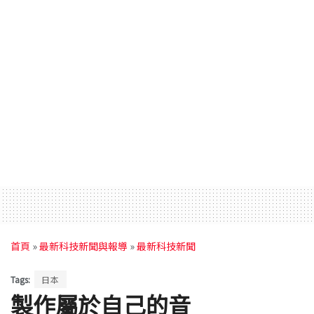
首頁
»
最新科技新聞與報導
»
最新科技新聞
Tags:
日本
製作屬於自己的音