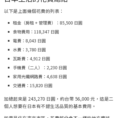
以下是上面幾個花費的列表：
租金（房租 + 管理費）：85,500 日圓
食物費用：118,347 日圓
電費：8,043 日圓
水費：3,780 日圓
瓦斯費：4,912 日圓
手機費（二人）：2,230 日圓
家用光纖網路費：4,638 日圓
交通費：15,820 日圓
加總起來是 243,270 日圓，約台幣 56,000 元，這是二
個人想要在日本有不錯生活品質的基本費用。
如果是住在東京市區，花費部分會不一樣的地方應該