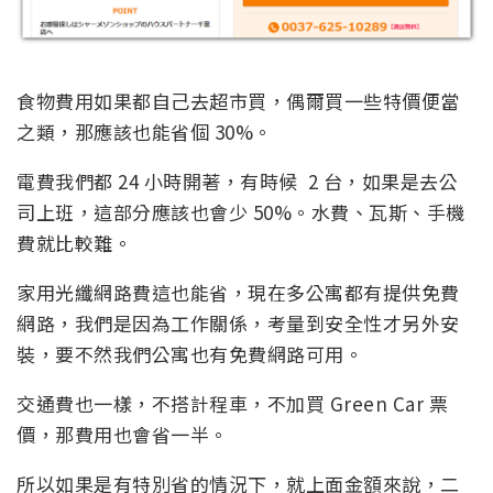
食物費用如果都自己去超市買，偶爾買一些特價便當
之類，那應該也能省個 30%。
電費我們都 24 小時開著，有時候 2 台，如果是去公
司上班，這部分應該也會少 50%。水費、瓦斯、手機
費就比較難。
家用光纖網路費這也能省，現在多公寓都有提供免費
網路，我們是因為工作關係，考量到安全性才另外安
裝，要不然我們公寓也有免費網路可用。
交通費也一樣，不搭計程車，不加買 Green Car 票
價，那費用也會省一半。
所以如果是有特別省的情況下，就上面金額來說，二