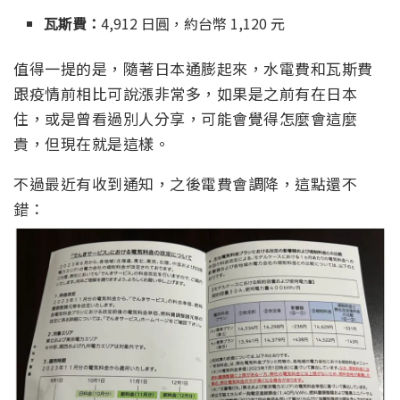
瓦斯費：
4,912 日圓，約台幣 1,120 元
值得一提的是，隨著日本通膨起來，水電費和瓦斯費
跟疫情前相比可說漲非常多，如果是之前有在日本
住，或是曾看過別人分享，可能會覺得怎麼會這麼
貴，但現在就是這樣。
不過最近有收到通知，之後電費會調降，這點還不
錯：