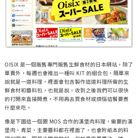
OISIX 是一個販售專門販售生鮮食材的日本網站，除了
單賣外，每週也會推出一種叫 KIT 的組合包，簡單來
說就是一道料理，裡面會包含製作這道料理所需的生
鮮食材和醬料包，也就是說，收到之後我們可以很快
的打開來直接開煮，不用再去買食材或煩惱這餐要煮
什麼來吃。
像是下圖這一個跟 MOS 合作的漢堡肉料理，需要的漢
堡肉、青菜、主要醬料都在裡面了，也會附紙本的料