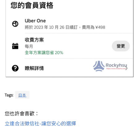
Tags:
日本
您也許會喜歡：
立達合法徵信社-讓您安心的選擇