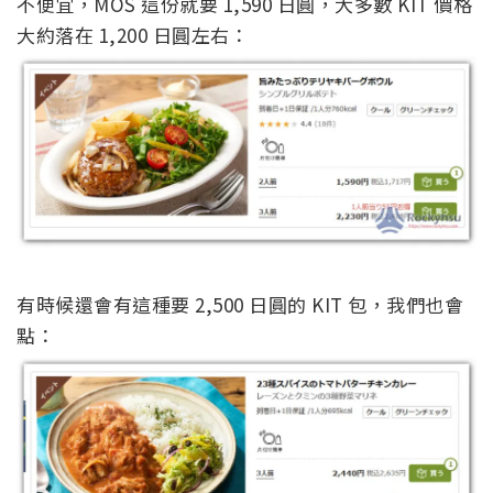
不便宜，MOS 這份就要 1,590 日圓，大多數 KIT 價格
大約落在 1,200 日圓左右：
有時候還會有這種要 2,500 日圓的 KIT 包，我們也會
點：