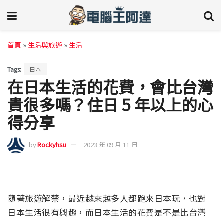
首頁
»
生活與旅遊
»
生活
Tags:
日本
在日本生活的花費，會比台灣
貴很多嗎？住日 5 年以上的心
得分享
by
Rockyhsu
2023 年 09 月 11 日
隨著旅遊解禁，最近越來越多人都跑來日本玩，也對
日本生活很有興趣，而日本生活的花費是不是比台灣