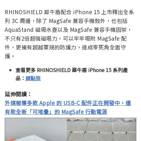
RHINOSHIELD 犀牛盾配合 iPhone 15 上市釋出全系
列 3C 周邊，除了 MagSafe 兼容手機殼外，也包括
AquaStand 磁吸水壺以及 MagSafe 兼容手機固架，
不只有2倍超強磁吸力，可以牢牢吸附 MagSafe 配
件，更擁有超越軍規的防護力，達成零死角全面守
護。
查看更多 RHINOSHIELD 犀牛盾 iPhone 15 系列產
品：
請點我
延伸閱讀：
外媒報導多款 Apple 的 USB-C 配件正在開發中，還
有款全新「可堆疊」的 MagSafe 行動電源