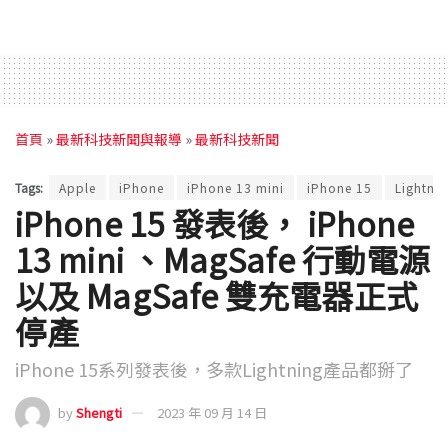
首頁
»
最新科技新聞與報導
»
最新科技新聞
Tags:
Apple
iPhone
iPhone 13 mini
iPhone 15
Lightni
iPhone 15 發表後， iPhone
13 mini 、MagSafe 行動電源
以及 MagSafe 雙充電器正式
停產
iPhone 15系列發表後，多款Lightning產品都掰了
by
Shengti
2023 年 09 月 14 日