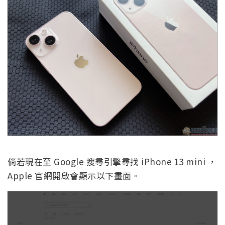
倘若現在至 Google 搜尋引擎尋找 iPhone 13 mini ，
Apple 官網開啟會顯示以下畫面。