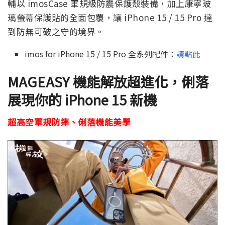
輔以 imosCase 軍規級防震保護殼裝備，加上康寧玻
璃螢幕保護貼的全面包覆，讓 iPhone 15 / 15 Pro 達
到防無可破之守的境界。
imos for iPhone 15 / 15 Pro 全系列配件：
請點此
MAGEASY 機能解放超進化，俐落
展現你的 iPhone 15 新機
超高空軍規防摔、俐落機能美學