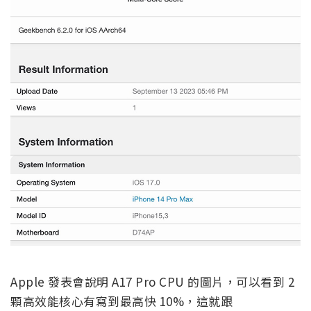
Apple 發表會說明 A17 Pro CPU 的圖片，可以看到 2
顆高效能核心有寫到最高快 10%，這就跟