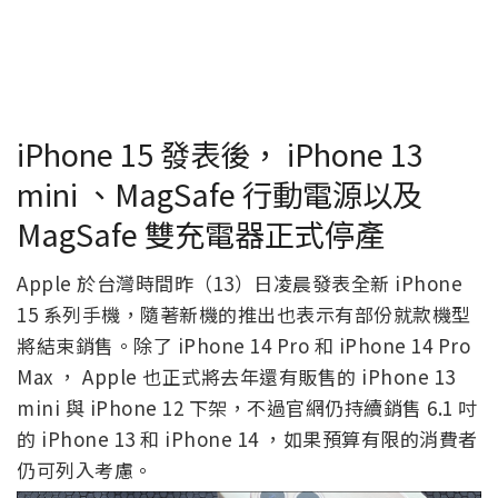
iPhone 15 發表後， iPhone 13
mini 、MagSafe 行動電源以及
MagSafe 雙充電器正式停產
Apple 於台灣時間昨（13）日凌晨發表全新 iPhone
15 系列手機，隨著新機的推出也表示有部份就款機型
將結束銷售。除了 iPhone 14 Pro 和 iPhone 14 Pro
Max ， Apple 也正式將去年還有販售的 iPhone 13
mini 與 iPhone 12 下架，不過官網仍持續銷售 6.1 吋
的 iPhone 13 和 iPhone 14 ，如果預算有限的消費者
仍可列入考慮。