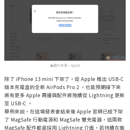
▲圖片來源：Apple
除了 iPhone 13 mini 下架了，從 Apple 推出 USB-C
版本充電盒的全新 AirPods Pro 2 ，也能預期接下來
將有更多 Apple 周邊與配件將陸續從 Lightning 更新
至 USB-C 。
舉例來說，在這場發表會結束後 Apple 官網已經下架
了 MagSafe 行動電源和 MagSafe 雙充電器，這兩款
MagSafe 配件都是採用 Lightning 介面，若持續在販