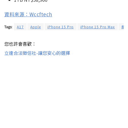
資料來源：Wccftech
Tags:
A17
Apple
iPhone 15 Pro
iPhone 15 Pro Max
蘋
您也許會喜歡：
立達合法徵信社-讓您安心的選擇