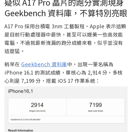
疑似 A17 Pro 晶片的跑分實測現身
Geekbench 資料庫，不算特別亮眼
A17 Pro 採用台積電 3nm 工藝製程，Apple 表示這顆
是目前行動處理器中最快，甚至可以媲美一些高效能
電腦，不過就最新洩漏的跑分成績來看，似乎並沒有
這麼猛。
稍早在
Geekbench 資料庫
中，出現一筆名稱為
iPhone 16.1 的測試成績，單核心為 2,914 分，多核
心則是 7,199 分，搭載 iOS 17 作業系統：