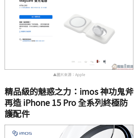
▲圖片來源：Apple
精品級的魅惑之力：imos 神功鬼斧
再造 iPhone 15 Pro 全系列終極防
護配件