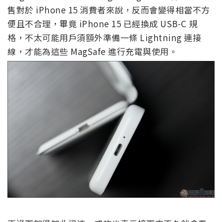
售對於 iPhone 15 消費者來說，反而會變得相當不方
便且不合理，畢竟 iPhone 15 已經換成 USB-C 規
格，不太可能用戶須額外準備一條 Lightning 連接
線，才能為這些 MagSafe 進行充電與使用。