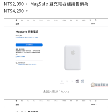
NT$2,990 ， MagSafe 雙充電器建議售價為
NT$4,290 。
▲圖片來源：Apple