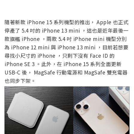
隨著新款 iPhone 15 系列機型的推出， Apple 也正式
停產了 5.4 吋的 iPhone 13 mini ，這也是近年最後一
款旗艦 iPhone ，兩款 5.4 吋 iPhone mini 機型分別
為 iPhone 12 mini 與 iPhone 13 mini ，目前若想要
尋找小尺寸的 iPhone ，只剩下沒有 Face ID 的
iPhone SE 3 。此外，在 iPhone 15 系列全面更新
USB-C 後， MagSafe 行動電源和 MagSafe 雙充電器
也同步下架。