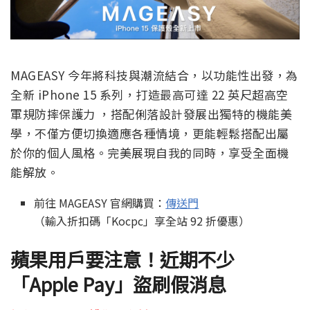
MAGEASY 今年將科技與潮流結合，以功能性出發，為
全新 iPhone 15 系列，打造最高可達 22 英尺超高空
軍規防摔保護力 ，搭配俐落設計發展出獨特的機能美
學，不僅方便切換適應各種情境，更能輕鬆搭配出屬
於你的個人風格。完美展現自我的同時，享受全面機
能解放。
前往 MAGEASY 官網購買：
傳送門
（輸入折扣碼「Kocpc」享全站 92 折優惠）
蘋果用戶要注意！近期不少
「Apple Pay」盜刷假消息