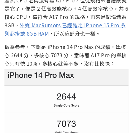
雖然 CPU 名稱沒有寫 A17 Pro，但從規格來看應該就
是它了，像是 2 個高效能核心 + 4 個高效率核心，共 6
核心 CPU，這符合 A17 Pro 的規格，再來是記憶體為
8GB，
外媒 MacRumors 已經確定 iPhone 15 Pro 系
列都搭載 8GB RAM
，所以這部分也一樣。
做為參考，下圖是 iPhone 14 Pro Max 的成績，單核
心 2644 分，多核心 7073 分，意味著 A17 Pro 的單核
心只有快 10%，多核心就差不多，沒有比較快：