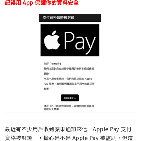
記得用 App 保護你的資料安全
最近有不少用戶收到蘋果通知來信「Apple Pay 支付
資格被封鎖」，擔心是不是 Apple Pay 被盜刷，但這