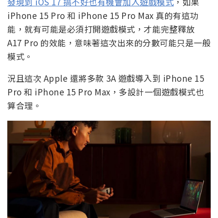
發現到 iOS 17 搞不好也有機會加入遊戲模式
，如果
iPhone 15 Pro 和 iPhone 15 Pro Max 真的有這功
能，就有可能是必須打開遊戲模式，才能完整釋放
A17 Pro 的效能，意味著這次出來的分數可能只是一般
模式。
況且這次 Apple 還將多款 3A 遊戲導入到 iPhone 15
Pro 和 iPhone 15 Pro Max，多設計一個遊戲模式也
算合理。