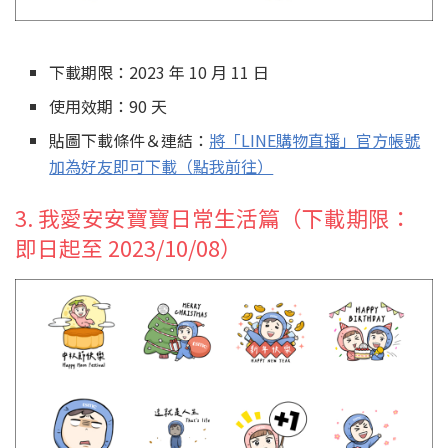
下載期限：2023 年 10 月 11 日
使用效期：90 天
貼圖下載條件＆連結：
將「LINE購物直播」官方帳號
加為好友即可下載（點我前往）
3. 我愛安安寶寶日常生活篇（下載期限：
即日起至 2023/10/08）