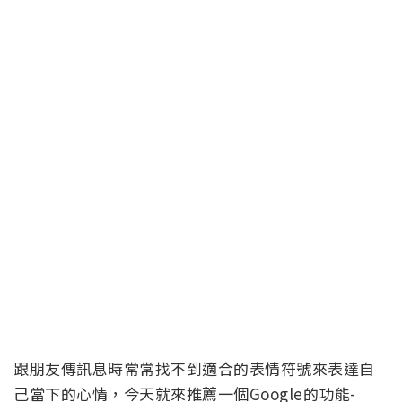
跟朋友傳訊息時常常找不到適合的表情符號來表達自
己當下的心情，今天就來推薦一個Google的功能-