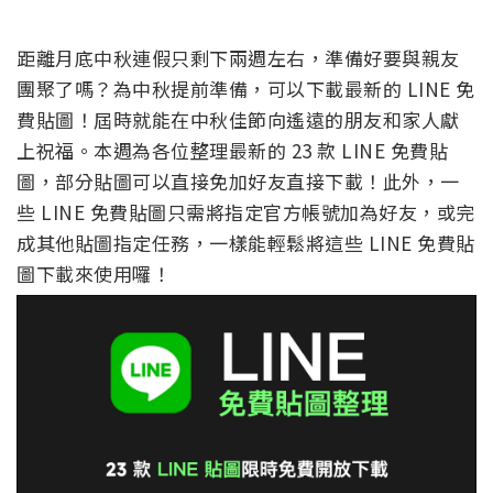
距離月底中秋連假只剩下兩週左右，準備好要與親友
團聚了嗎？為中秋提前準備，可以下載最新的 LINE 免
費貼圖！屆時就能在中秋佳節向遙遠的朋友和家人獻
上祝福。本週為各位整理最新的 23 款 LINE 免費貼
圖，部分貼圖可以直接免加好友直接下載！此外，一
些 LINE 免費貼圖只需將指定官方帳號加為好友，或完
成其他貼圖指定任務，一樣能輕鬆將這些 LINE 免費貼
圖下載來使用囉！