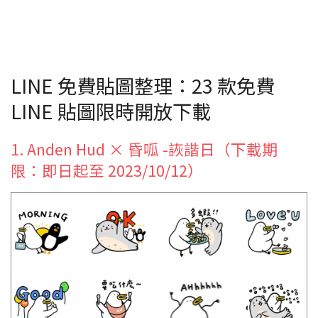
LINE 免費貼圖整理：23 款免費
LINE 貼圖限時開放下載
1. Anden Hud × 昏呱 -詼諧日（下載期
限：即日起至 2023/10/12）