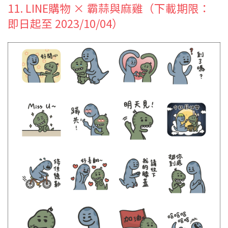
11. LINE購物 × 霸蒜與麻雞（下載期限：
即日起至 2023/10/04）