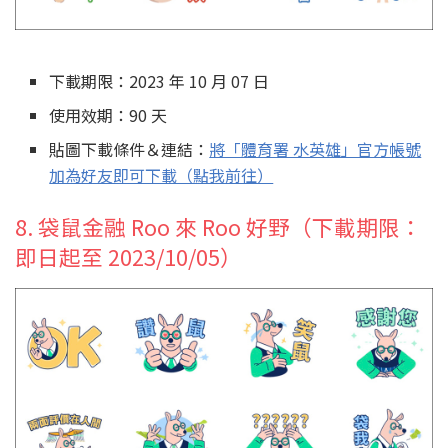
下載期限：2023 年 10 月 07 日
使用效期：90 天
貼圖下載條件＆連結：
將「體育署 水英雄」官方帳號
加為好友即可下載（點我前往）
8. 袋鼠金融 Roo 來 Roo 好野（下載期限：
即日起至 2023/10/05）