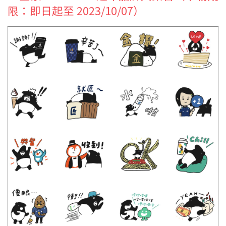
限：即日起至 2023/10/07）