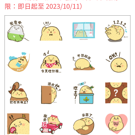
限：即日起至 2023/10/11）