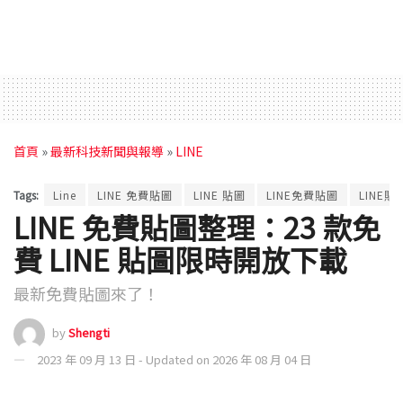
首頁
»
最新科技新聞與報導
»
LINE
Tags:
Line
LINE 免費貼圖
LINE 貼圖
LINE免費貼圖
LINE貼
LINE 免費貼圖整理：23 款免
費 LINE 貼圖限時開放下載
最新免費貼圖來了！
by
Shengti
2023 年 09 月 13 日 - Updated on 2026 年 08 月 04 日