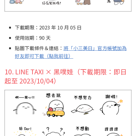
下載期限：2023 年 10 月 05 日
使用效期：90 天
貼圖下載條件＆連結：
將「小三美日」官方帳號加為
好友即可下載（點我前往）
10. LINE TAXI × 黑噗娃（下載期限：即日
起至 2023/10/04）