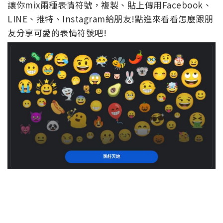
讓你mix兩種表情符號，複製、貼上傳用Facebook、
LINE、推特、Instagram給朋友!點進來看看怎麼跟朋
友分享可愛的表情符號吧!