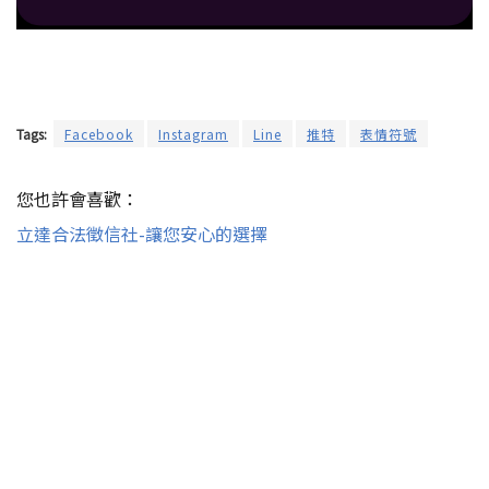
Tags:
Facebook
Instagram
Line
推特
表情符號
您也許會喜歡：
立達合法徵信社-讓您安心的選擇