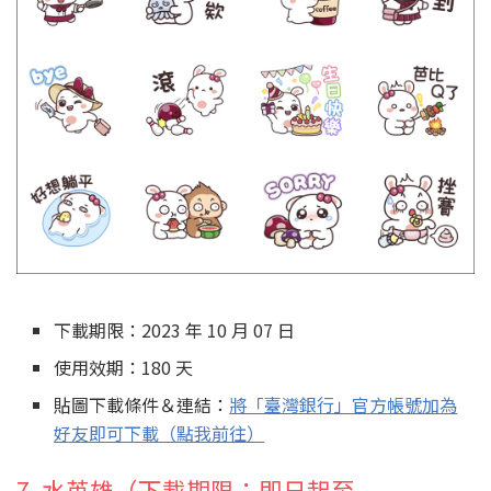
下載期限：2023 年 10 月 07 日
使用效期：180 天
貼圖下載條件＆連結：
將「臺灣銀行」官方帳號加為
好友即可下載（點我前往）
7. 水英雄（下載期限：即日起至