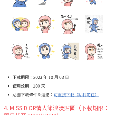
下載期限：2023 年 10 月 08 日
使用效期：180 天
貼圖下載條件＆連結：
可直接下載（點我前往）
4. MISS DIOR情人節浪漫貼圖（下載期限：