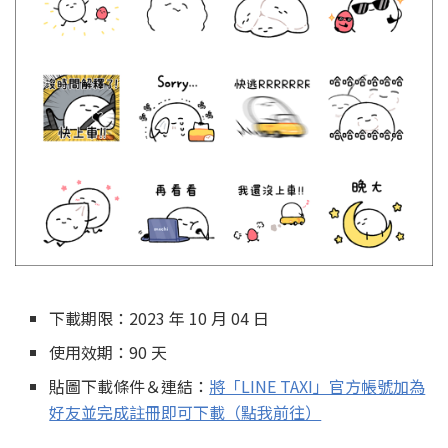
下載期限：2023 年 10 月 04 日
使用效期：90 天
貼圖下載條件＆連結：
將「LINE TAXI」官方帳號加為
好友並完成註冊即可下載（點我前往）