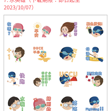
2023/10/07）