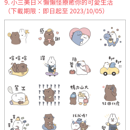
9. 小三美日×懶懶怪療癒你的可愛生活
（下載期限：即日起至 2023/10/05）