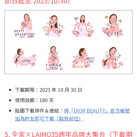
即日起至 2023/10/30）
下載期限：2023 年 10 月 30 日
使用效期：180 天
貼圖下載條件＆連結：
將「DIOR BEAUTY」官方帳號
加為好友即可下載（點我前往）
5. 全家×LAIMO35週年品牌大集合（下載期