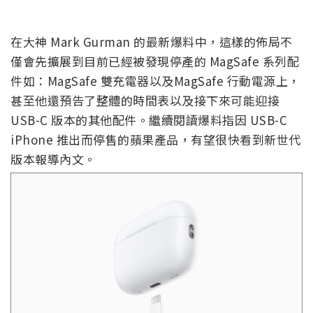
在大神 Mark Gurman 的最新爆料中，這樣的佈局不
僅會先擴展到目前已經被發現停產的 MagSafe 系列配
件如：MagSafe 雙充電器以及MagSafe 行動電源上，
甚至他還預告了整體的時間表以及接下來可能迎接
USB-C 版本的其他配件。繼續閱讀爆料指因 USB-C
iPhone 推出而停售的蘋果產品，有望很快看到新世代
版本報導內文。