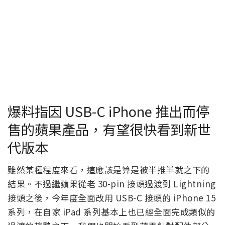
爆料指因 USB-C iPhone 推出而停
售的蘋果產品，有望很快看到新世
代版本
雖然某種程度來看，這應該是算是被半推半就之下的
結果。不過繼蘋果從老 30-pin 接頭過渡到 Lightning
接頭之後，今年度全面改用 USB-C 接頭的 iPhone 15
系列，在自家 iPad 系列基本上也已經全面完成類似的