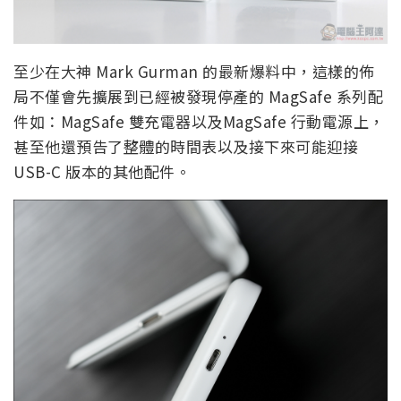
至少在大神 Mark Gurman 的最新爆料中，這樣的佈
局不僅會先擴展到已經被發現停產的 MagSafe 系列配
件如：MagSafe 雙充電器以及MagSafe 行動電源上，
甚至他還預告了整體的時間表以及接下來可能迎接
USB-C 版本的其他配件。