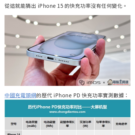
從這就能猜出 iPhone 15 的快充功率沒有任何變化。
中國充電頭網
的歷代 iPhone PD 快充功率實測數據：