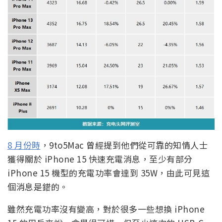
8 月份時
，9to5Mac 曾經提到他們從可靠的知情人士
獲得關於 iPhone 15 快速充電消息，至少有部分
iPhone 15 機型的充電功率會達到 35W，由此可見這
個消息是錯的。
雖然充電功率沒有變高，對於很多一些想換 iPhone