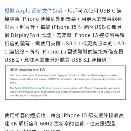
根據 Apple 最新文件說明
，用戶可以使用 USB-C 連
接線將 iPhone 連接到外部螢幕，用更大的螢幕觀看
影片、照片等。每款 iPhone 15 型號的 USB-C 都具
備 DisplayPort 協議，若要將 iPhone 15 連接到高解
析度的螢幕，需使用支援 USB 3.1 或更高版本的 USB-
C 連接線。所有 iPhone 15 型號隨附的連接線僅支援
USB 2，意味著需要另外購買 USB 3.1 連接線：
使用相容的連接線，每台 iPhone 15 都支援外接最高
達 4K 解析度和 60Hz 更新率的螢幕，也支援通過