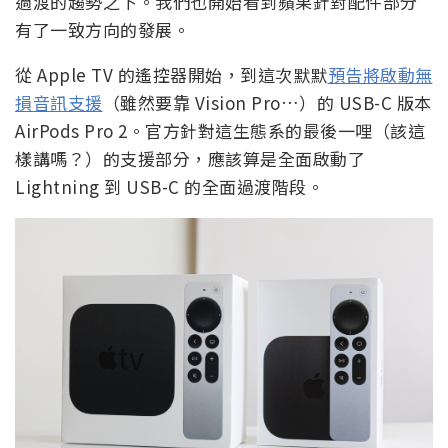
過渡的趨勢之下。我們也開始看到蘋果針對配件部分
有了一致方向的發展。
從 Apple TV 的遙控器開始，到這次默默
預告將啟動無
損音訊支援
（雖然要靠 Vision Pro…）的 USB-C 版本
AirPods Pro 2。官方針對這生態系的最後一哩（該這
樣講嗎？）的支援部分，應該算是全面啟動了
Lightning 到 USB-C 的全面過渡階段。