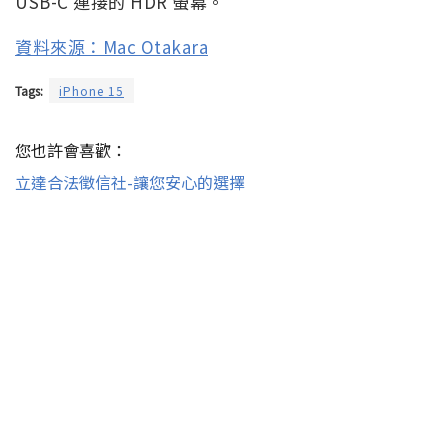
USB-C 連接的 HDR 螢幕。
資料來源：Mac Otakara
Tags:
iPhone 15
您也許會喜歡：
立達合法徵信社-讓您安心的選擇