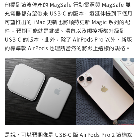
他提到這波停產的 MagSafe 行動電源與 MagSafe 雙
充電器都有望帶來 USB-C 的版本。還延伸提到下個月
可望推出的 iMac 更新也將順勢更新 Magic 系列的配
件 – 預期可能就是鍵盤、滑鼠以及觸控板都升級到
USB-C 的版本。此外，除了 AirPods Pro 以外，新版
的標準款 AirPods 也理所當然的將跟上這樣的規格。
是說，可以預期像是 USB-C 版 AirPods Pro 2 這樣默