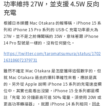
功率維持 27W，並支援 4.5W 反向
充電
根據日本媒體 Mac Otakara 的報導稱，iPhone 15 系
列和 iPhone 15 Pro 系列的 USB-C 充電功率最大為
27W，並不是之前傳聞稱的 35W，意味著跟 iPhone
14 Pro 型號是一樣的，沒有任何變化。
https://twitter.com/taromatsumura/status/1702
163186072379731
雖然不確定 Mac Otakara 是怎麼獲得這個數字的，但
就 Mac Otakara 過去的爆料準確性來看，應該是真
的。另外從 Apple 說明 iPhone 15 系列的充電速度欄
位中，其實也能看出沒變，iPhone 15 全系列都是標
註「充電 30 分鐘最高可達 50% 電量。須使用 20W 或
更高功率轉接器」，就跟 iPhone 14 系列相同，因此