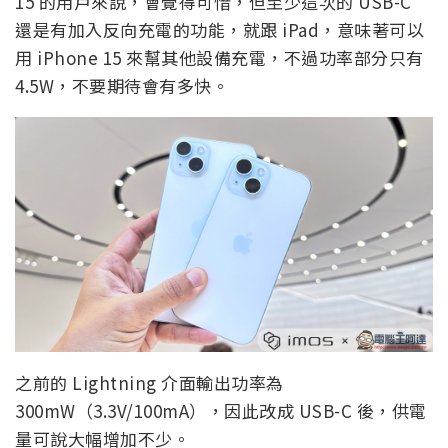
15 的用戶來說，會覺得可惜，但至少這次的 USB-C
還是有加入反向充電的功能，就跟 iPad，意味著可以
用 iPhone 15 來幫其他設備充電，不過功率部分只有
4.5W，不要期待會有多快。
之前的 Lightning 介面輸出功率為
300mW（3.3V/100mA），因此改成 USB-C 後，供電
量可說大幅增加不少。