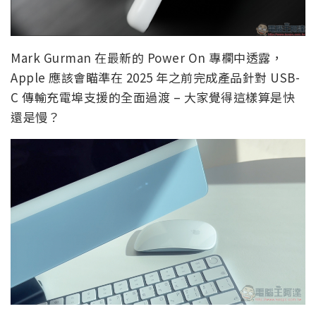
Mark Gurman 在最新的 Power On 專欄中透露，
Apple 應該會瞄準在 2025 年之前完成產品針對 USB-
C 傳輸充電埠支援的全面過渡 – 大家覺得這樣算是快
還是慢？