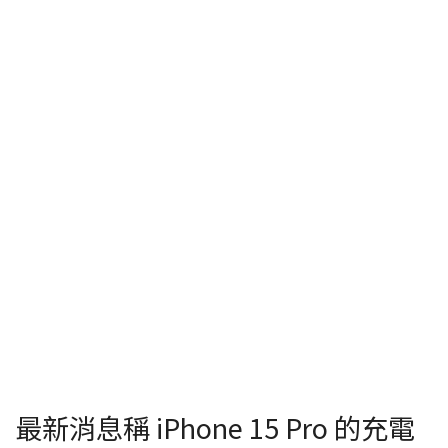
最新消息稱 iPhone 15 Pro 的充電