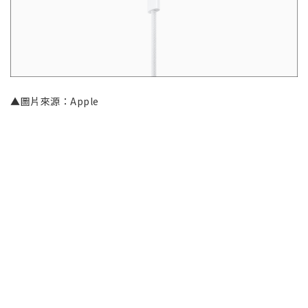
▲圖片來源：Apple