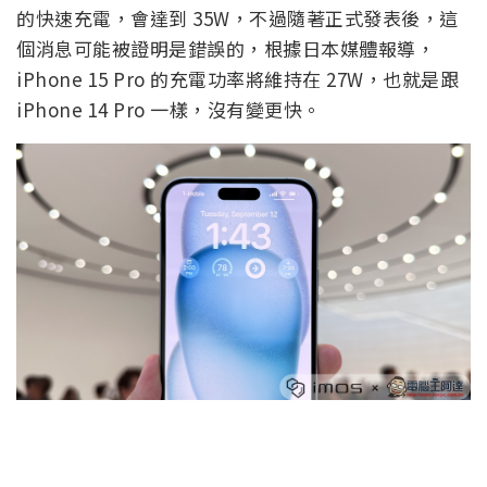
的快速充電，會達到 35W，不過隨著正式發表後，這
個消息可能被證明是錯誤的，根據日本媒體報導，
iPhone 15 Pro 的充電功率將維持在 27W，也就是跟
iPhone 14 Pro 一樣，沒有變更快。