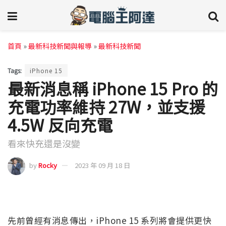
首頁
»
最新科技新聞與報導
»
最新科技新聞
Tags:
iPhone 15
最新消息稱 iPhone 15 Pro 的
充電功率維持 27W，並支援
4.5W 反向充電
看來快充還是沒變
by
Rocky
2023 年 09 月 18 日
先前曾經有消息傳出，iPhone 15 系列將會提供更快