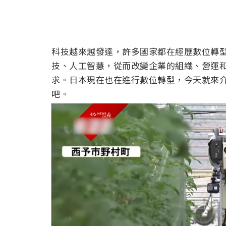
科技越來越發達，許多國家都在經歷數位轉型(DX，D
技、人工智慧，從而改變企業的組織、營運
求。日本現在也在進行數位轉型，今天就來
吧。