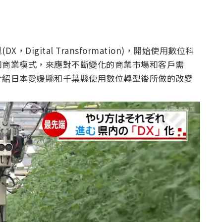
igital Transformation)，開始使用數位科
和商業模式，來應對不斷變化的商業市場和客戶需
介紹日本愛媛縣和千葉縣使用數位轉型後所做的改變