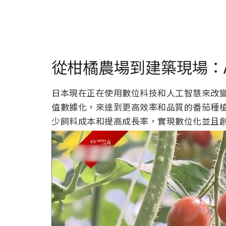
從柑橘農場到建築現場：
日本現在正在使用數位科技和人工智慧來改
值數據化，來達到更高效率和品質的番茄種植
少飼料成本和提高成長率，實現數位化並且