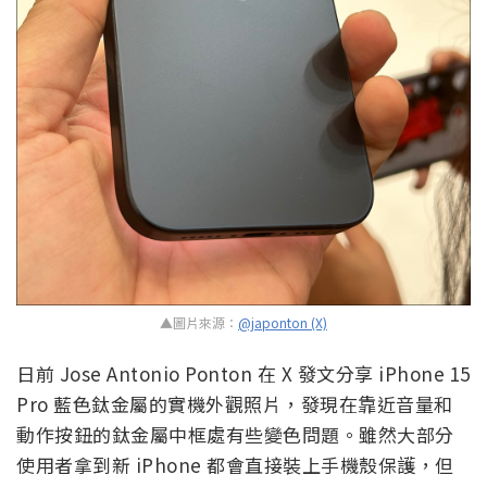
▲圖片來源：
@japonton (X)
日前 Jose Antonio Ponton 在 X 發文分享 iPhone 15
Pro 藍色鈦金屬的實機外觀照片，發現在靠近音量和
動作按鈕的鈦金屬中框處有些變色問題。雖然大部分
使用者拿到新 iPhone 都會直接裝上手機殼保護，但