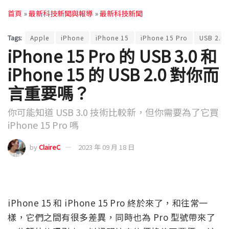
首頁
»
最新科技新聞與報導
»
最新科技新聞
Tags:
Apple
iPhone
iPhone 15
iPhone 15 Pro
USB 2.0
iPhone 15 Pro 的 USB 3.0 和
iPhone 15 的 USB 2.0 對你而
言重要嗎？
你可能知道 USB 3.0 技術比較新，但你需要為了它買
iPhone 15 Pro 嗎
by
ClaireC
2023 年 09 月 18 日
iPhone 15 和 iPhone 15 Pro 終於來了，和往常一
樣，它們之間有很多差異，同時也為 Pro 型號帶來了