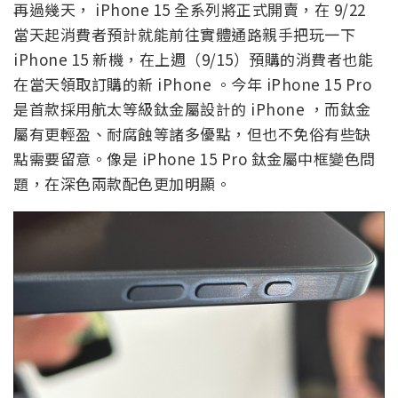
再過幾天， iPhone 15 全系列將正式開賣，在 9/22
當天起消費者預計就能前往實體通路親手把玩一下
iPhone 15 新機，在上週（9/15）預購的消費者也能
在當天領取訂購的新 iPhone 。今年 iPhone 15 Pro
是首款採用航太等級鈦金屬設計的 iPhone ，而鈦金
屬有更輕盈、耐腐蝕等諸多優點，但也不免俗有些缺
點需要留意。像是 iPhone 15 Pro 鈦金屬中框變色問
題，在深色兩款配色更加明顯。