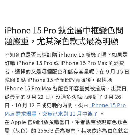
iPhone 15 Pro 鈦金屬中框變色問
題嚴重，尤其深色款式最為明顯
不知各位是否已經訂購 iPhone 15 新機了嗎？如果是
訂購 iPhone 15 Pro 或 iPhone 15 Pro Max 的消費
者，選擇的又是哪個配色和儲存容量呢？在 9 月 15 日
晚間 8 點 iPhone 15 全面開放預購後，很快地
iPhone 15 Pro Max 各配色和容量就被搶購，出貨日
從最早的 9 月 22 日，沒過多久就已經到了 9 月 26
日、10 月 12 日或更晚的時間，後來
iPhone 15 Pro
Max 需求爆量，交貨已來到 11 月中後了
。
在 Apple 官網開放預購當日，筆者觀察發現原色鈦金
屬（灰色）的 256GB 最為熱門，其次依序為白色鈦金