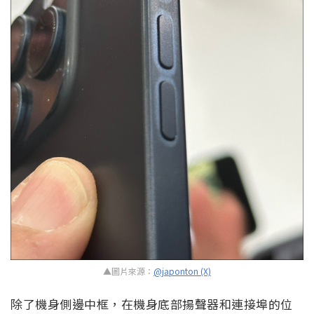
▲圖片來源：
@japonton (X)
除了機身側邊中框，在機身底部揚聲器和連接埠的位