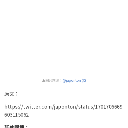
▲圖片來源：
@japonton (X)
原文：
https://twitter.com/japonton/status/1701706669
603115062
延伸閱讀：