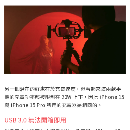
另一個潛在的好處在於充電速度，但看起來這兩款手
機的充電功率都被限制在 20W 上下，因此 iPhone 15
與 iPhone 15 Pro 所用的充電器是相同的。
USB 3.0 無法開箱即用