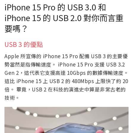
iPhone 15 Pro 的 USB 3.0 和
iPhone 15 的 USB 2.0 對你而言重
要嗎？
USB 3 的優點
Apple 所宣傳的 iPhone 15 Pro 配備 USB 3 的主要優
勢當然是指傳輸速度。 iPhone 15 Pro 支援 USB 3.2
Gen 2，這代表它支援高達 10Gbps 的數據傳輸速度。
這比 iPhone 15 上 USB 2 的 480Mbps 上限快了約 20
倍。 畢竟，USB 2 在科技的演進史中算是非常古老的
技術。