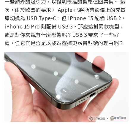
一些額外的吸引力，以證明較高的價格值回票價。 這
次，由於歐盟的要求， Apple 已將所有設備上的充電
埠切換為 USB Type-C，但 iPhone 15 配備 USB 2，
iPhone 15 Pro 則配備 USB 3，那麼這對兩款機型，
或是對你來說有什麼影響呢？USB 3 帶來了一些好
處，但它們是否足以成為選擇更昂貴型號的理由呢？