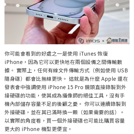
你可能會看到的好處之一是使用 iTunes 恢復
iPhone，因為它可以更快地在兩個設備之間傳輸數
據。 實際上，任何有線文件傳輸方式（例如使用 USB
隨身碟）都會比無線更快。 這就是為什麼 Apple 還在
發表會中強調使用 iPhone 15 Pro 鏡頭直接錄製到外
接硬碟的功能，使其成為攝像師的絕佳工具，沒有手
機內部儲存容量不足的後顧之憂。 你可以連續錄製到
外接硬碟，並在其已滿時換一顆（如果需要的話）。
以實際的角度看，買一個外接硬碟也可能比購買容量
更大的 iPhone 機型更便宜。