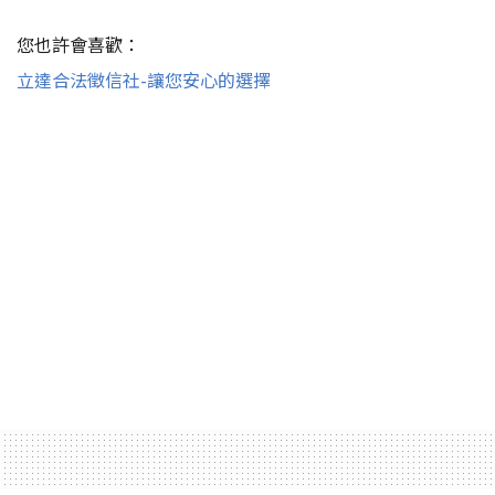
您也許會喜歡：
立達合法徵信社-讓您安心的選擇