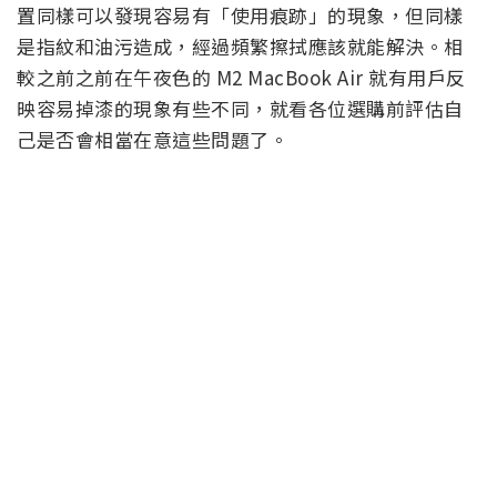
置同樣可以發現容易有「使用痕跡」的現象，但同樣
是指紋和油污造成，經過頻繁擦拭應該就能解決。相
較之前之前在午夜色的 M2 MacBook Air 就有用戶反
映容易掉漆的現象有些不同，就看各位選購前評估自
己是否會相當在意這些問題了。