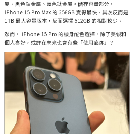
屬、黑色鈦金屬、藍色鈦金屬。儲存容量部分，
iPhone 15 Pro Max 的 256GB 賣得最快，其次反而是
1TB 最大容量版本，反而選擇 512GB 的相對較少。
然而， iPhone 15 Pro 的機身配色選擇，除了美觀和
個人喜好，或許在未來也會有些「使用痕跡」？