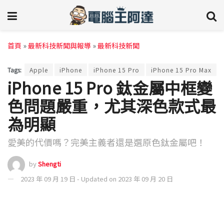
首頁
»
最新科技新聞與報導
»
最新科技新聞
Tags:
Apple
iPhone
iPhone 15 Pro
iPhone 15 Pro Max
iPhone 15 Pro 鈦金屬中框變
色問題嚴重，尤其深色款式最
為明顯
愛美的代價嗎？完美主義者還是選原色鈦金屬吧！
by
Shengti
2023 年 09 月 19 日 - Updated on 2023 年 09 月 20 日