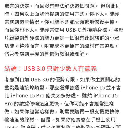
無言的決定，而且沒有辦法解決這個問題。 但與此同
時，如果以上面我們提到的使用方式，你不太可能經
常遇到這些情況。你可能不會那麼頻繁地恢復手機，
而且你也不太可能經常使用 USB-C 外接隨身碟。 將影
片錄製到外硬碟的能力更是一個很有針對族群的小眾
功能。整體而言，附帶成本更便宜的線材有其道理，
儘管考慮到手機的售價仍然很難理解。
結論：USB 3.0 只對少數人有意義
考慮到目前 USB 3.0 的優勢有限，如果你主要關心的
重點是連接埠類型，那麼選擇普通 iPhone 15 並不會
比 iPhone 15 Pro 錯失太多好處。 雖然 iPhone 15
Pro 的數據傳輸速度更快，但你可能不會經常這樣
做，如果你經常這樣做，則需要購買一根支援更快傳
輸速度的線材。 但是，如果你確實會在手機上使用
USB-C 隨身碟，或者想要將影片錄製到外接硬碟，那