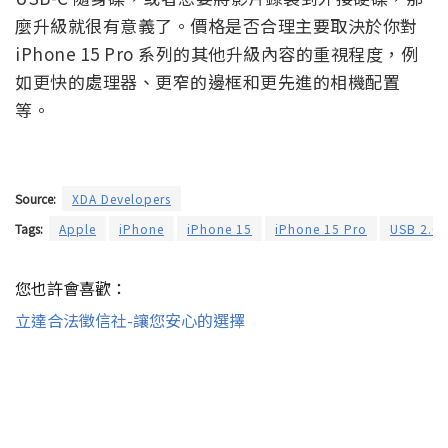
麼升級就很有意義了。價格是否合理主要取決於你對
iPhone 15 Pro 系列的其他升級內容的重視程度，例
如更快的處理器、更窄的邊框和更先進的相機配置
等。
Source:
XDA Developers
Tags:
Apple
iPhone
iPhone 15
iPhone 15 Pro
USB 2.0
您也許會喜歡：
立達合法徵信社-讓您安心的選擇