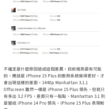
不確定是什麼原因造成這個差異，目前推測最有可能
的，應該是 iPhone 15 Plus 的散熱系統做得更好，才
會出現這樣的差距。1440p Manhattan 3.1.1
Offscreen 雖然一樣是 iPhone 15 Plus 領先，但就只
有多出 3.2 FPS，差距只有一點點，Manhattan 3.1 則
是變成 iPhone 14 Pro 領先，iPhone 15 Plus 表現較