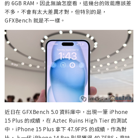
的 6GB RAM，因此無論怎麼看，這幾台的效能應該差
不多，不會有太大差異才對，但特別的是，
GFXBench 就是不一樣。
近日在 GFXBench 5.0 資料庫中，出現一筆 iPhone
15 Plus 的成績，在 Aztec Ruins High Tier 的測試
中，iPhone 15 Plus 拿下 47.9FPS 的成績，作為對
比，上一代 iPhone 14 Pro 則是獲得 40.7FPS，意味