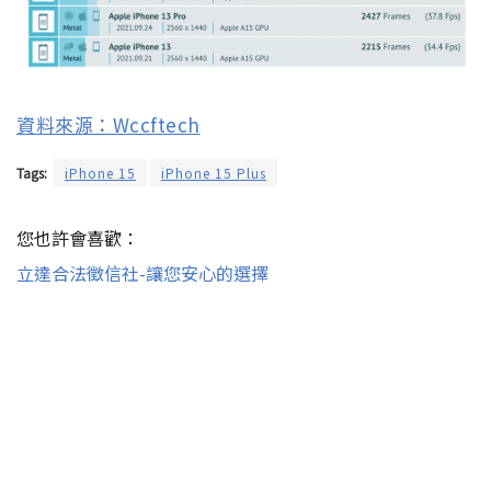
資料來源：Wccftech
Tags:
iPhone 15
iPhone 15 Plus
您也許會喜歡：
立達合法徵信社-讓您安心的選擇