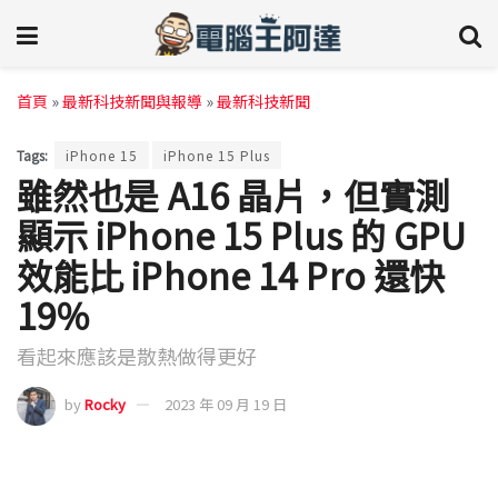
首頁
»
最新科技新聞與報導
»
最新科技新聞
Tags:
iPhone 15
iPhone 15 Plus
雖然也是 A16 晶片，但實測
顯示 iPhone 15 Plus 的 GPU
效能比 iPhone 14 Pro 還快
19%
看起來應該是散熱做得更好
by
Rocky
2023 年 09 月 19 日