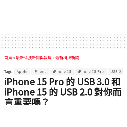
首頁
»
最新科技新聞與報導
»
最新科技新聞
Tags:
Apple
iPhone
iPhone 15
iPhone 15 Pro
USB 2.0
iPhone 15 Pro 的 USB 3.0 和
iPhone 15 的 USB 2.0 對你而
言重要嗎？
你可能知道 USB 3.0 技術比較新，但你需要為了它買
iPhone 15 Pro 嗎