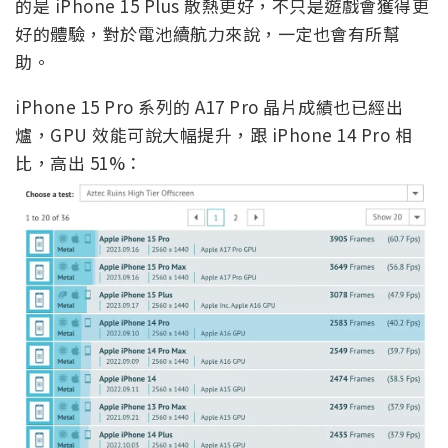
的是 iPhone 15 Plus 散熱更好，不只是遊戲會獲得更
好的體驗，對於電池續航力來說，一定也會有所幫
助。
iPhone 15 Pro 系列的 A17 Pro 晶片成績也已經出
爐，GPU 效能可說大幅提升，跟 iPhone 14 Pro 相
比，高出 51%：