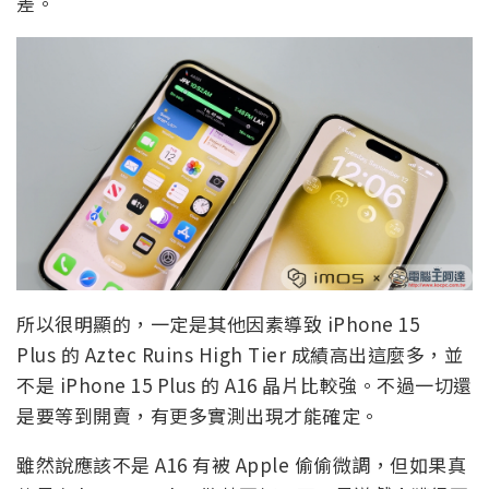
差。
所以很明顯的，一定是其他因素導致 iPhone 15
Plus 的 Aztec Ruins High Tier 成績高出這麼多，並
不是 iPhone 15 Plus 的 A16 晶片比較強。不過一切還
是要等到開賣，有更多實測出現才能確定。
雖然說應該不是 A16 有被 Apple 偷偷微調，但如果真