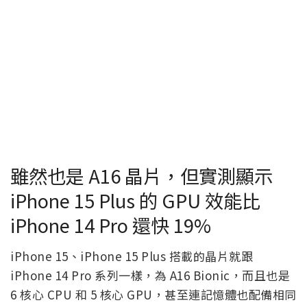
雖然也是 A16 晶片，但實測顯示
iPhone 15 Plus 的 GPU 效能比
iPhone 14 Pro 還快 19%
iPhone 15、iPhone 15 Plus 搭載的晶片就跟
iPhone 14 Pro 系列一樣，為 A16 Bionic，而且也是
6 核心 CPU 和 5 核心 GPU，甚至連記憶體也配備相同