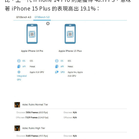
著 iPhone 15 Plus 的表現高出 19.1%：