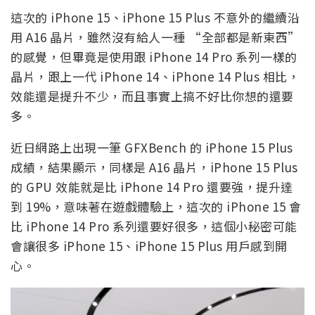
這次的 iPhone 15、iPhone 15 Plus 不意外的繼續沿
用 A16 晶片，雖然沒有給人一種 “全部都是新東西”
的感覺，但畢竟是使用跟 iPhone 14 Pro 系列一樣的
晶片，跟上一代 iPhone 14、iPhone 14 Plus 相比，
效能還是提升不少，而且事實上搞不好比你想的還要
多。
近日網路上出現一筆 GFXBench 的 iPhone 15 Plus
成績，結果顯示，同樣是 A16 晶片，iPhone 15 Plus
的 GPU 效能就是比 iPhone 14 Pro 還要強，提升達
到 19%，意味著在遊戲體驗上，這次的 iPhone 15 會
比 iPhone 14 Pro 系列還要好很多，這個小秘密可能
會讓很多 iPhone 15、iPhone 15 Plus 用戶感到開
心。