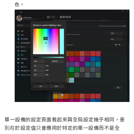
色。
單一設備的設定頁面看起來與全局設定幾乎相同，差
別在於設定值只會應用於特定的單一設備而不是全