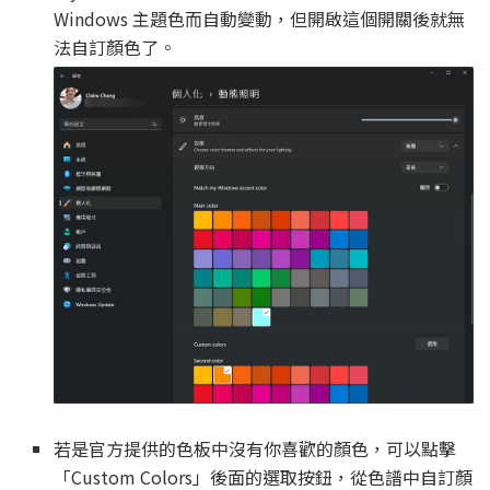
Windows 主題色而自動變動，但開啟這個開關後就無
法自訂顏色了。
若是官方提供的色板中沒有你喜歡的顏色，可以點擊
「Custom Colors」後面的選取按鈕，從色譜中自訂顏