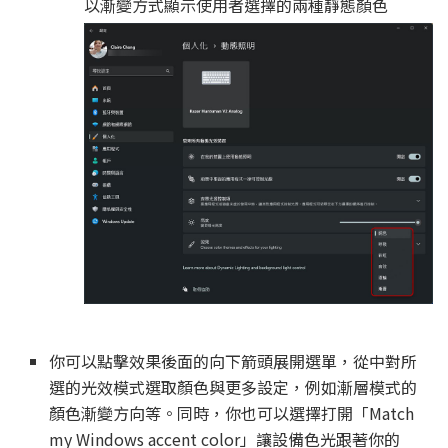
以漸變方式顯示使用者選擇的兩種靜態顏色
你可以點擊效果後面的向下箭頭展開選單，從中對所
選的光效模式選取顏色與更多設定，例如漸層模式的
顏色漸變方向等。同時，你也可以選擇打開「Match
my Windows accent color」讓設備色光跟著你的