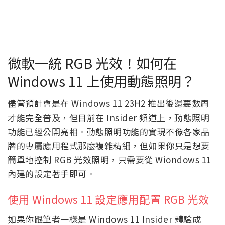
微軟一統 RGB 光效！如何在
Windows 11 上使用動態照明？
儘管預計會是在 Windows 11 23H2 推出後還要數周
才能完全普及，但目前在 Insider 頻道上，動態照明
功能已經公開亮相。動態照明功能的實現不像各家品
牌的專屬應用程式那麼複雜精細，但如果你只是想要
簡單地控制 RGB 光效照明，只需要從 Wiondows 11
內建的設定著手即可。
使用 Windows 11 設定應用配置 RGB 光效
如果你跟筆者一樣是 Windows 11 Insider 體驗成