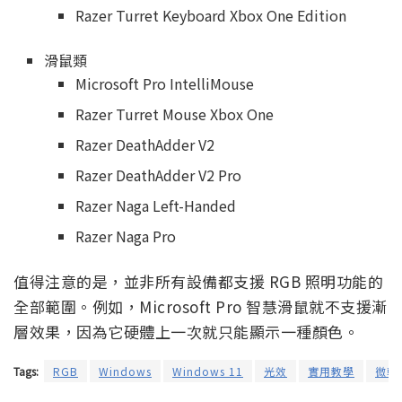
Razer Turret Keyboard Xbox One Edition
滑鼠類
Microsoft Pro IntelliMouse
Razer Turret Mouse Xbox One
Razer DeathAdder V2
Razer DeathAdder V2 Pro
Razer Naga Left-Handed
Razer Naga Pro
值得注意的是，並非所有設備都支援 RGB 照明功能的
全部範圍。例如，Microsoft Pro 智慧滑鼠就不支援漸
層效果，因為它硬體上一次就只能顯示一種顏色。
Tags:
RGB
Windows
Windows 11
光效
實用教學
微軟