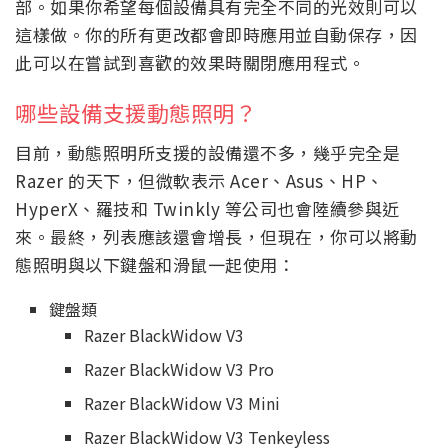
部。如果你希望每個設備具有完全不同的光效則可以
這樣做。你的所有更改都會即時應用並自動保存，因
此可以在嘗試到喜歡的效果時關閉應用程式。
哪些設備支援動態照明？
目前，動態照明所支援的設備還不多，幾乎完全是
Razer 的天下，但微軟表示 Acer、Asus、HP、
HyperX、羅技和 Twinkly 等公司也會陸續參與近
來。最終，列表應該還會增長，但現在，你可以將動
態照明與以下鍵盤和滑鼠一起使用：
鍵盤類
Razer BlackWidow V3
Razer BlackWidow V3 Pro
Razer BlackWidow V3 Mini
Razer BlackWidow V3 Tenkeyless