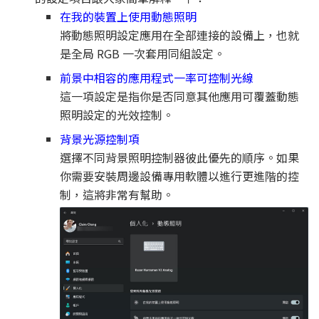
在我的裝置上使用動態照明
將動態照明設定應用在全部連接的設備上，也就
是全局 RGB 一次套用同組設定。
前景中相容的應用程式一率可控制光線
這一項設定是指你是否同意其他應用可覆蓋動態
照明設定的光效控制。
背景光源控制項
選擇不同背景照明控制器彼此優先的順序。如果
你需要安裝周邊設備專用軟體以進行更進階的控
制，這將非常有幫助。