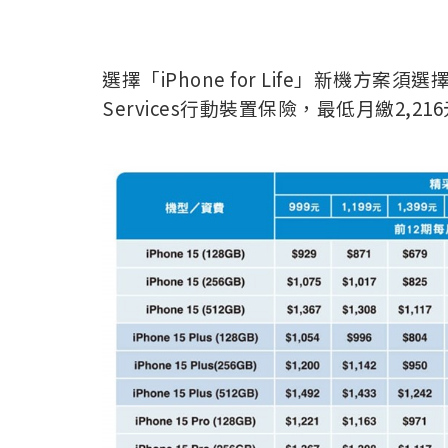
選擇「iPhone for Life」新機方案須
Services行動裝置保險，最低月繳2,21