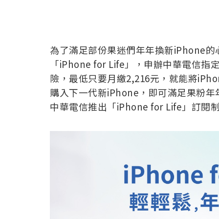
為了滿足部份果迷們年年換新iPhon
「iPhone for Life」，申辦中華電信指
險，最低只要月繳2,216元，就能將iP
購入下一代新iPhone，即可滿足果粉
中華電信推出「iPhone for Life」