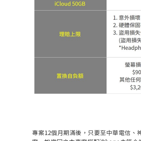
專案12個月期滿後，只要至中華電信、