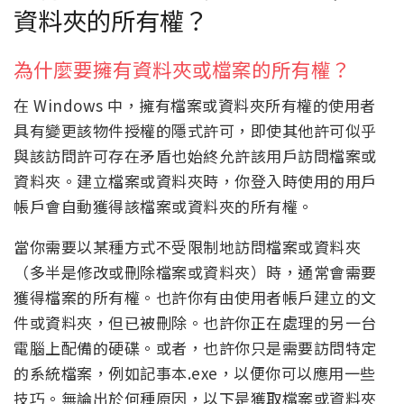
資料夾的所有權？
為什麼要擁有資料夾或檔案的所有權？
在 Windows 中，擁有檔案或資料夾所有權的使用者
具有變更該物件授權的隱式許可，即使其他許可似乎
與該訪問許可存在矛盾也始終允許該用戶訪問檔案或
資料夾。建立檔案或資料夾時，你登入時使用的用戶
帳戶會自動獲得該檔案或資料夾的所有權。
當你需要以某種方式不受限制地訪問檔案或資料夾
（多半是修改或刪除檔案或資料夾）時，通常會需要
獲得檔案的所有權。也許你有由使用者帳戶建立的文
件或資料夾，但已被刪除。也許你正在處理的另一台
電腦上配備的硬碟。或者，也許你只是需要訪問特定
的系統檔案，例如記事本.exe，以便你可以應用一些
技巧。無論出於何種原因，以下是獲取檔案或資料夾