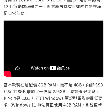
13 代行動處理器之一，但它應該具有足夠的性能來滿
足日常任務。
基本款現在還配備 8GB RAM，而不是 4GB，內部 SSD
也從 128GB 增加了一倍達 256GB。 這是個好消息，
但它也是 2023 年可用 Windows 筆記型電腦的最低要
求（Windows 11 無法真正使用 4GB RAM，系統更新