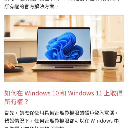
所有權的官方解決方案。
如何在 Windows 10 和 Windows 11 上取得
所有權？
首先，請確保使用具備管理員權限的帳戶登入電腦，
預設情況下，任何管理員權限都可以在 Windows 中