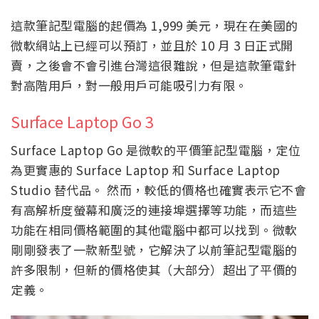
這款筆記型電腦的起價為 1,999 美元，現在在美國的
微軟網站上已經可以預訂，並且於 10 月 3 日正式開
賣，之後會不會引進台灣這很難說，但是這款筆電針
對高階用戶，對一般用戶可能吸引力有限。
Surface Laptop Go 3
Surface Laptop Go 是微軟的平價筆記型電腦，定位
為更實惠的 Surface Laptop 和 Surface Laptop
Studio 替代品。 然而，較低的價格也確實表示它不會
有高解析度螢幕和廣泛的連接埠選擇等功能，而這些
功能在相同價格範圍的其他電腦中都可以找到。微軟
剛剛發表了一款新型號，它解決了以前筆記型電腦的
許多限制，但新的價格使其（大部分）超出了平價的
定義。