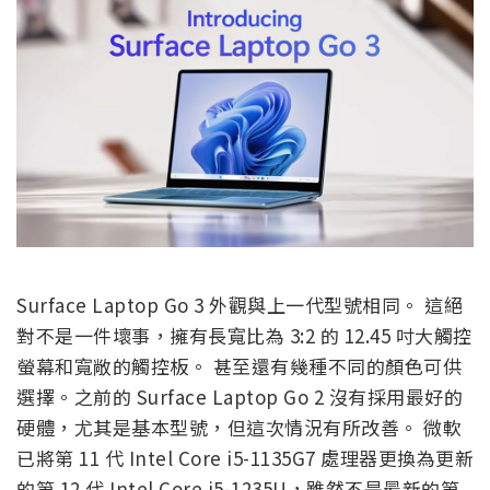
Surface Laptop Go 3 外觀與上一代型號相同。 這絕
對不是一件壞事，擁有長寬比為 3:2 的 12.45 吋大觸控
螢幕和寬敞的觸控板。 甚至還有幾種不同的顏色可供
選擇。之前的 Surface Laptop Go 2 沒有採用最好的
硬體，尤其是基本型號，但這次情況有所改善。 微軟
已將第 11 代 Intel Core i5-1135G7 處理器更換為更新
的第 12 代 Intel Core i5-1235U，雖然不是最新的第