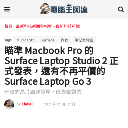
首頁
»
最新科技新聞與報導
»
最新科技新聞
Tags:
Microsoft
Surface
微軟
筆記型電腦
瞄準 Macbook Pro 的
Surface Laptop Studio 2 正
式發表，還有不再平價的
Surface Laptop Go 3
升級的晶片跟連接埠，感覺蠻讚的
by
ClaireC
2023 年 09 月 22 日