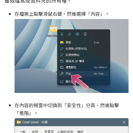
獲取檔案或資料夾的所有權。
在檔案上點擊滑鼠右鍵，然後選擇「內容」。
在內容的視窗中切換到「安全性」分頁，然後點擊
「進階」。