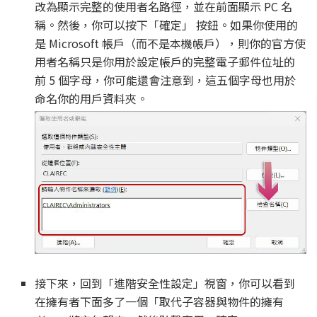
改為顯示完整的使用者名路徑，並在前面顯示 PC 名
稱。然後，你可以按下「確定」 按鈕。如果你使用的
是 Microsoft 帳戶（而不是本機帳戶），則你的官方使
用者名稱只是你用於設定帳戶的完整電子郵件位址的
前 5 個字母，你可能還會注意到，這五個字母也用於
命名你的用戶資料夾。
接下來，回到「進階安全性設定」視窗，你可以看到
在擁有者下面多了一個「取代子容器與物件的擁有