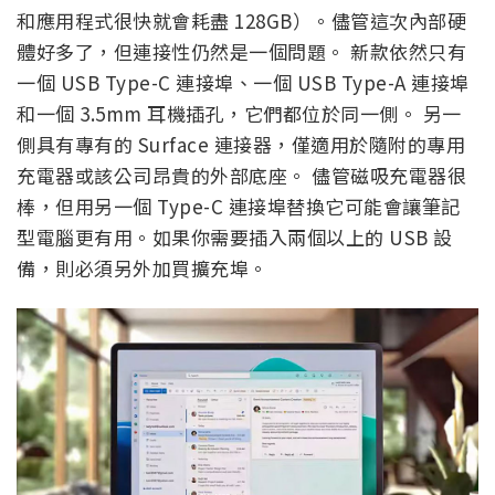
和應用程式很快就會耗盡 128GB）。儘管這次內部硬
體好多了，但連接性仍然是一個問題。 新款依然只有
一個 USB Type-C 連接埠、一個 USB Type-A 連接埠
和一個 3.5mm 耳機插孔，它們都位於同一側。 另一
側具有專有的 Surface 連接器，僅適用於隨附的專用
充電器或該公司昂貴的外部底座。 儘管磁吸充電器很
棒，但用另一個 Type-C 連接埠替換它可能會讓筆記
型電腦更有用。如果你需要插入兩個以上的 USB 設
備，則必須另外加買擴充埠。