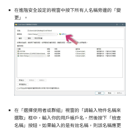
在進階安全設定的視窗中按下所有人名稱旁邊的「變
更」。
在「選擇使用者或群組」視窗的「請輸入物件名稱來
選取」框中，輸入你的用戶帳戶名，然後按下「檢查
名稱」按鈕。如果輸入的是有效名稱，則該名稱應更