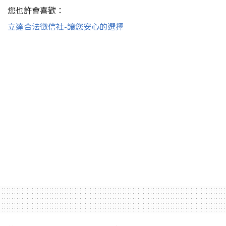
您也許會喜歡：
立達合法徵信社-讓您安心的選擇