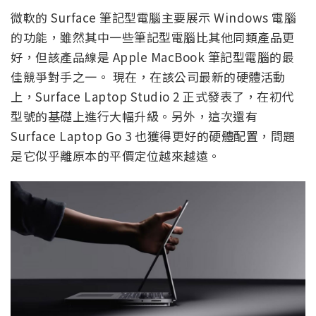
微軟的 Surface 筆記型電腦主要展示 Windows 電腦
的功能，雖然其中一些筆記型電腦比其他同類產品更
好，但該產品線是 Apple MacBook 筆記型電腦的最
佳競爭對手之一。 現在，在該公司最新的硬體活動
上，Surface Laptop Studio 2 正式發表了，在初代
型號的基礎上進行大幅升級。另外，這次還有
Surface Laptop Go 3 也獲得更好的硬體配置，問題
是它似乎離原本的平價定位越來越遠。