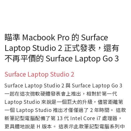
瞄準 Macbook Pro 的 Surface
Laptop Studio 2 正式發表，還有
不再平價的 Surface Laptop Go 3
Surface Laptop Studio 2
Surface Laptop Studio 2 與 Surface Laptop Go 3
一起在這次微軟硬體發表會上推出，相對於第一代
Laptop Studio 來說是一個巨大的升級，儘管距離第
一個 Laptop Studio 推出才僅僅過了 2 年時間。 這款
新筆記型電腦配備了第 13 代 Intel Core i7 處理器，
更具體地說是 H 版本。 這表示此款筆記型電腦系列中