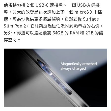
他規格包​​括 2 個 USB-C 連接埠、一個 USB-A 連接
埠，最大的改變是這次還加上了一個 microSD 卡插
槽，可為你提供更多擴展選項。它還支援 Surface
Slim Pen 2，它能夠透過磁性吸附到顯示器的右側。
另外，你還可以選配最高 64GB 的 RAM 和 2TB 的儲
存空間。