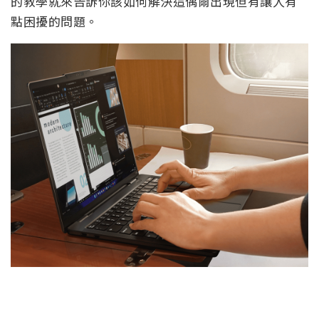
的教學就來告訴你該如何解決這偶爾出現但有讓人有
點困擾的問題。