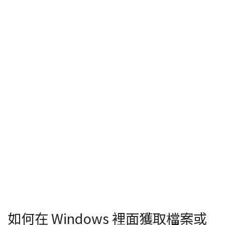
如何在 Windows 裡面獲取檔案或