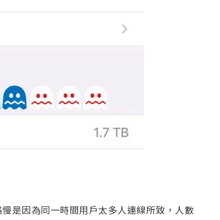
路慢是因為同一時間用戶太多人連線所致，人數