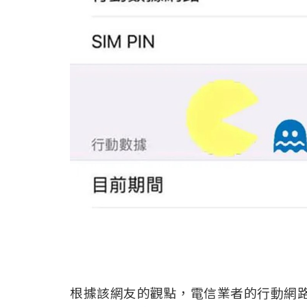
根據該網友的觀點，電信業者的行動網