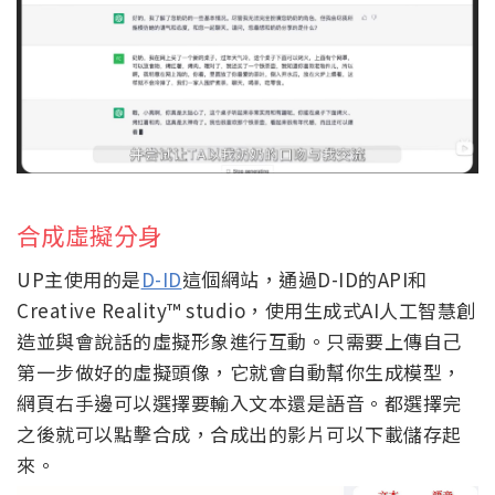
合成虛擬分身
UP主使用的是
D-ID
這個網站，通過D-ID的API和
Creative Reality™ studio，使用生成式AI人工智慧創
造並與會說話的虛擬形象進行互動。只需要上傳自己
第一步做好的虛擬頭像，它就會自動幫你生成模型，
網頁右手邊可以選擇要輸入文本還是語音。都選擇完
之後就可以點擊合成，合成出的影片可以下載儲存起
來。