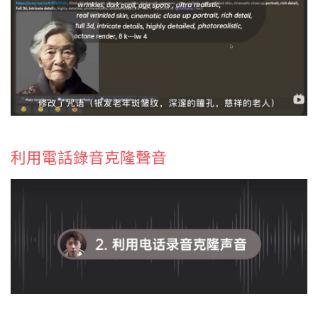
利用電話錄音克隆聲音