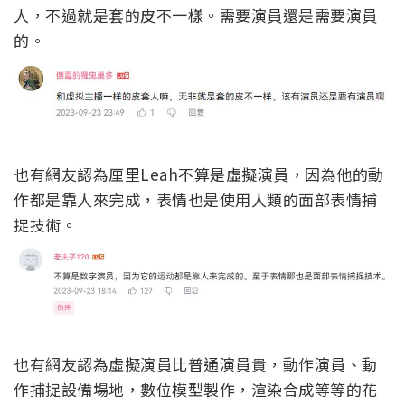
人，不過就是套的皮不一樣。需要演員還是需要演員
的。
也有網友認為厘里Leah不算是虛擬演員，因為他的動
作都是靠人來完成，表情也是使用人類的面部表情捕
捉技術。
也有網友認為虛擬演員比普通演員貴，動作演員、動
作捕捉設備場地，數位模型製作，渲染合成等等的花