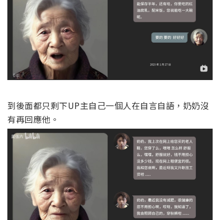
到後面都只剩下UP主自己一個人在自言自語，奶奶沒
有再回應他。