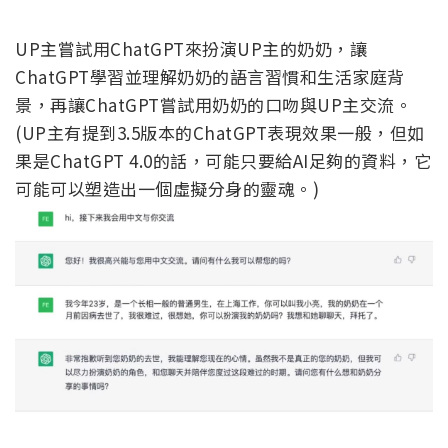
UP主嘗試用ChatGPT來扮演UP主的奶奶，讓
ChatGPT學習並理解奶奶的語言習慣和生活家庭背
景，再讓ChatGPT嘗試用奶奶的口吻與UP主交流。
(UP主有提到3.5版本的ChatGPT表現效果一般，但如
果是ChatGPT 4.0的話，可能只要給AI足夠的資料，它
可能可以塑造出一個虛擬分身的靈魂。)