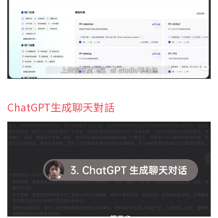
ChatGPT生成聊天對話