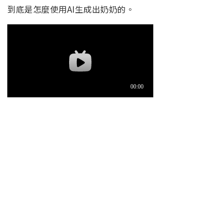
到底是怎麼使用AI生成出奶奶的。