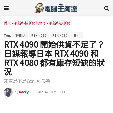
首頁
»
最新科技新聞與報導
»
最新科技新聞
Tags:
NVIDIA
RTX 4080
RTX 4090
日本
RTX 4090 開始供貨不足了？
日媒報導日本 RTX 4090 和
RTX 4080 都有庫存短缺的狀
況
知道是不是受到 AI 影響
by
Rocky
2023 年 10 月 03 日