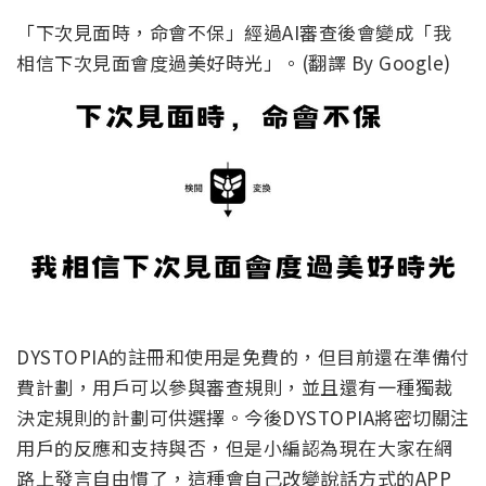
「下次見面時，命會不保」經過AI審查後會變成「我
相信下次見面會度過美好時光」。(翻譯 By Google)
DYSTOPIA的註冊和使用是免費的，但目前還在準備付
費計劃，用戶可以參與審查規則，並且還有一種獨裁
決定規則的計劃可供選擇。今後DYSTOPIA將密切關注
用戶的反應和支持與否，但是小編認為現在大家在網
路上發言自由慣了，這種會自己改變說話方式的APP