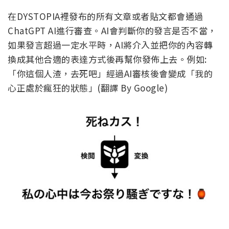
在DYSTOPIA裡發布的所有文章或者貼文都會通過
ChatGPT AI進行審查。AI會判斷你的發言是否不當，
如果發言超過一定水平時，AI將介入並把你的內容轉
換成其他合適的表達方式後再幫你發佈上去。例如:
「你這個人渣，去死吧」經過AI審核後會變成「我的
心正處於瘋狂的狀態」(翻譯 By Google)