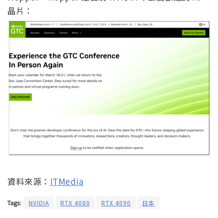
晶片：
資料來源：
ITMedia
Tags:
NVIDIA
RTX 4080
RTX 4090
日本