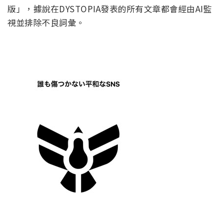
版」，據說在DYSTOPIA發表的所有文章都會經由AI監
視並排除不良詞彙。