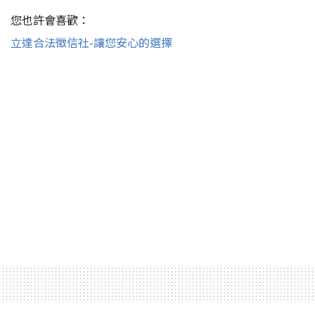
您也許會喜歡：
立達合法徵信社-讓您安心的選擇