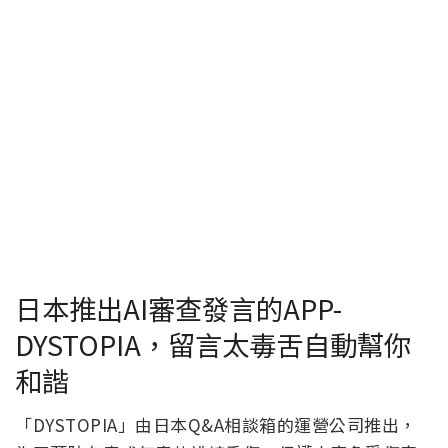
日本推出AI審查發言的APP-
DYSTOPIA，留言太毒舌自動幫你
和諧
「DYSTOPIA」由日本Q&A相談箱的運營公司推出，