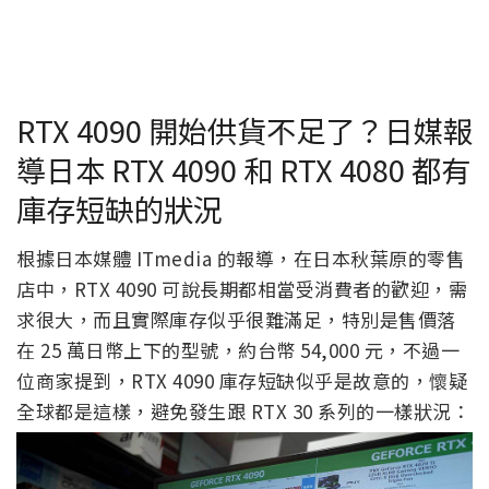
RTX 4090 開始供貨不足了？日媒報
導日本 RTX 4090 和 RTX 4080 都有
庫存短缺的狀況
根據日本媒體 ITmedia 的報導，在日本秋葉原的零售
店中，RTX 4090 可說長期都相當受消費者的歡迎，需
求很大，而且實際庫存似乎很難滿足，特別是售價落
在 25 萬日幣上下的型號，約台幣 54,000 元，不過一
位商家提到，RTX 4090 庫存短缺似乎是故意的，懷疑
全球都是這樣，避免發生跟 RTX 30 系列的一樣狀況：