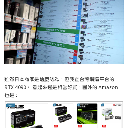
雖然日本商家是這麼認為，但我查台灣網購平台的
RTX 4090， 看起來還是相當好買，國外的 Amazon
也是：