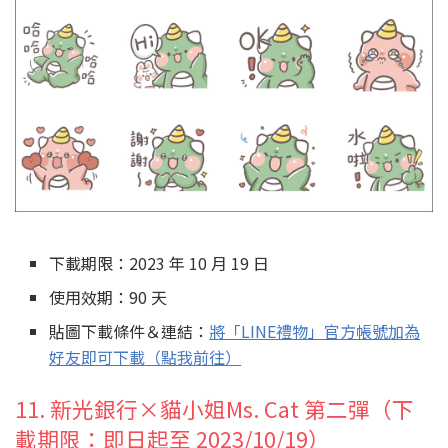
下載期限：2023 年 10 月 19 日
使用效期：90 天
貼圖下載條件＆連結：
將「LINE禮物」官方帳號加為
好友即可下載（點我前往）
11. 新光銀行×貓小姐Ms. Cat 第二彈（下
載期限：即日起至 2023/10/19）