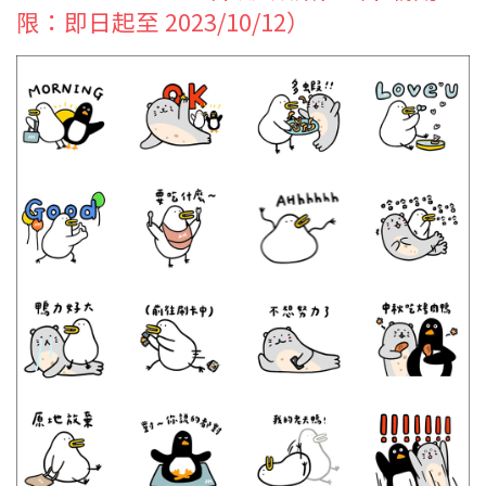
限：即日起至 2023/10/12）