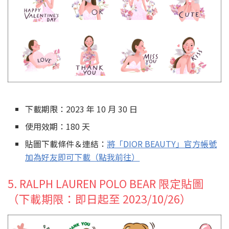
下載期限：2023 年 10 月 30 日
使用效期：180 天
貼圖下載條件＆連結：
將「DIOR BEAUTY」官方帳號
加為好友即可下載（點我前往）
5. RALPH LAUREN POLO BEAR 限定貼圖
（下載期限：即日起至 2023/10/26）