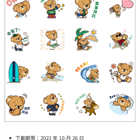
下載期限：2023 年 10 月 26 日