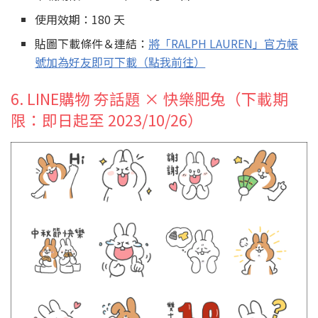
使用效期：180 天
貼圖下載條件＆連結：
將「RALPH LAUREN」官方帳
號加為好友即可下載（點我前往）
6. LINE購物 夯話題 × 快樂肥兔（下載期
限：即日起至 2023/10/26）