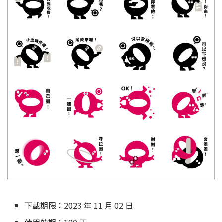
下載期限：2023 年 11 月 02 日
使用效期：180 天