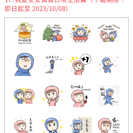
即日起至 2023/10/08）