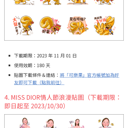
下載期限：2023 年 11 月 01 日
使用效期：180 天
貼圖下載條件＆連結：
將「可樂果」官方帳號加為好
友即可下載（點我前往）
4. MISS DIOR情人節浪漫貼圖（下載期限：
即日起至 2023/10/30）