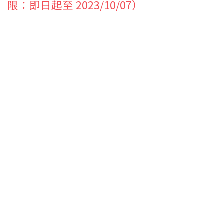
限：即日起至 2023/10/07）