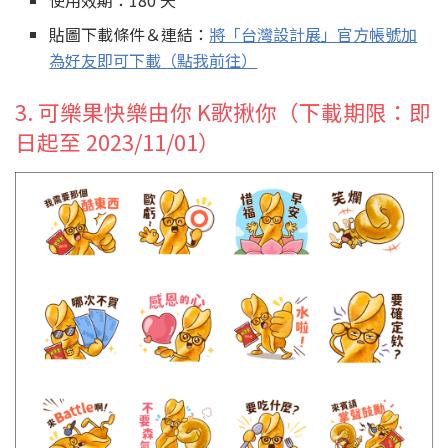
貼圖下載條件＆連結：
將「台灣設計展」官方帳號加
為好友即可下載（點我前往）
3. 可樂果快樂由你 K歌揪你（下載期限：即
日起至 2023/11/01）