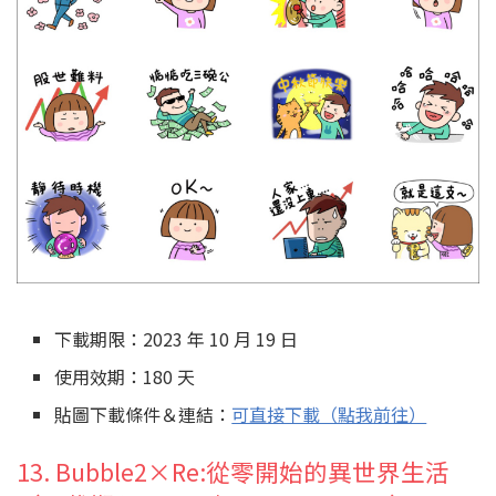
下載期限：2023 年 10 月 19 日
使用效期：180 天
貼圖下載條件＆連結：
可直接下載（點我前往）
13. Bubble2×Re:從零開始的異世界生活