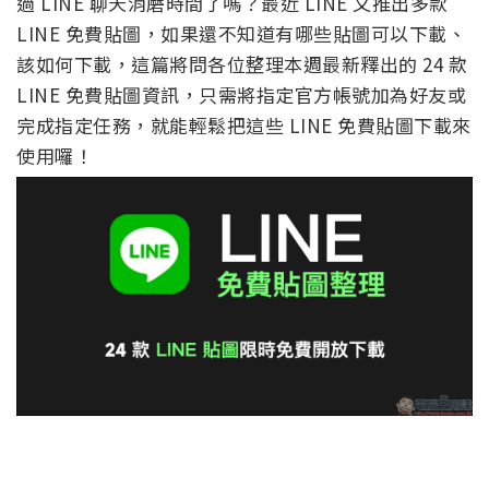
過 LINE 聊天消磨時間了嗎？最近 LINE 又推出多款
LINE 免費貼圖，如果還不知道有哪些貼圖可以下載、
該如何下載，這篇將問各位整理本週最新釋出的 24 款
LINE 免費貼圖資訊，只需將指定官方帳號加為好友或
完成指定任務，就能輕鬆把這些 LINE 免費貼圖下載來
使用囉！