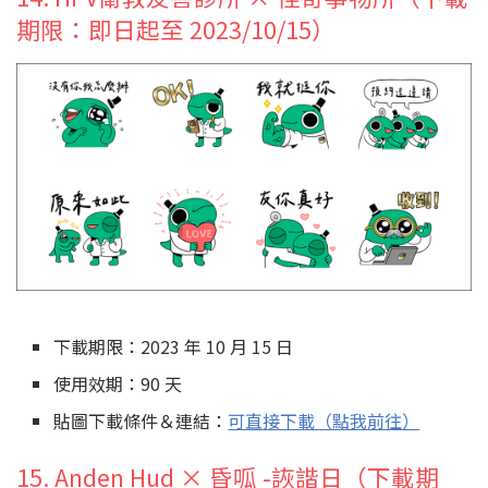
期限：即日起至 2023/10/15）
下載期限：2023 年 10 月 15 日
使用效期：90 天
貼圖下載條件＆連結：
可直接下載（點我前往）
15. Anden Hud × 昏呱 -詼諧日（下載期