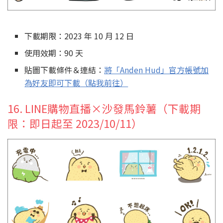
下載期限：2023 年 10 月 12 日
使用效期：90 天
貼圖下載條件＆連結：
將「Anden Hud」官方帳號加
為好友即可下載（點我前往）
16. LINE購物直播×沙發馬鈴薯（下載期
限：即日起至 2023/10/11）