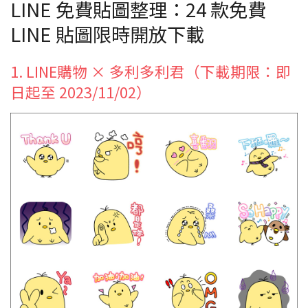
LINE 免費貼圖整理：24 款免費
LINE 貼圖限時開放下載
1. LINE購物 × 多利多利君（下載期限：即
日起至 2023/11/02）