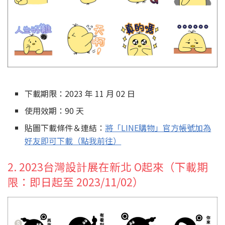
下載期限：2023 年 11 月 02 日
使用效期：90 天
貼圖下載條件＆連結：
將「LINE購物」官方帳號加為
好友即可下載（點我前往）
2. 2023台灣設計展在新北 O起來（下載期
限：即日起至 2023/11/02）