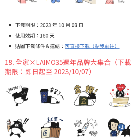
下載期限：2023 年 10 月 08 日
使用效期：180 天
貼圖下載條件＆連結：
可直接下載（點我前往）
18. 全家×LAIMO35週年品牌大集合（下載
期限：即日起至 2023/10/07）