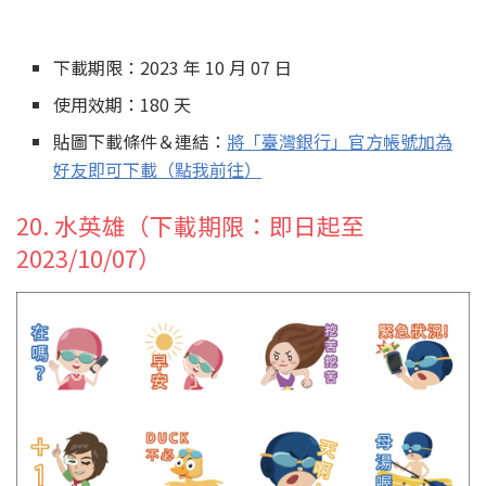
下載期限：2023 年 10 月 07 日
使用效期：180 天
貼圖下載條件＆連結：
將「臺灣銀行」官方帳號加為
好友即可下載（點我前往）
20. 水英雄（下載期限：即日起至
2023/10/07）