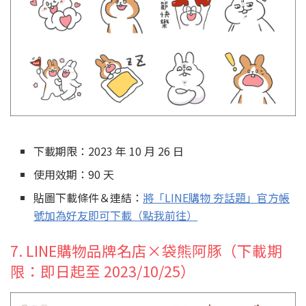
下載期限：2023 年 10 月 26 日
使用效期：90 天
貼圖下載條件＆連結：
將「LINE購物 夯話題」官方帳
號加為好友即可下載（點我前往）
7. LINE購物品牌名店×袋熊阿豚（下載期
限：即日起至 2023/10/25）