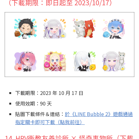
（下載期限：即日起至 2023/10/17）
下載期限：2023 年 10 月 17 日
使用效期：90 天
貼圖下載條件＆連結：
於《LINE Bubble 2》遊戲通過
指定關卡即可下載（點我前往）
14. HPV衛教友善診所 × 怪奇事物所（下載