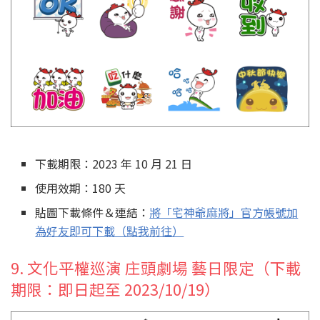
下載期限：2023 年 10 月 21 日
使用效期：180 天
貼圖下載條件＆連結：
將「宅神爺麻將」官方帳號加
為好友即可下載（點我前往）
9. 文化平權巡演 庄頭劇場 藝日限定（下載
期限：即日起至 2023/10/19）