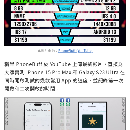
▲圖片來源：
PhoneBuff (YouTube)
稍早 PhoneBuff 於 YouTube 上傳最新影片，直接為
大家實測 iPhone 15 Pro Max 和 Galaxy S23 Ultra 在
同時開啟測試的幾款常用 App 的速度，並記錄第一次
開啟和二次開啟的時間。