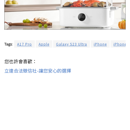
Tags:
A17 Pro
Apple
Galaxy S23 Ultra
iPhone
iPhone 1
您也許會喜歡：
立達合法徵信社-讓您安心的選擇