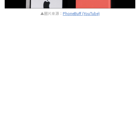
▲圖片來源：
PhoneBuff (YouTube)