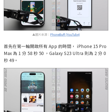
▲圖片來源：
PhoneBuff (YouTube)
首先在第一輪開啟所有 App 的時間， iPhone 15 Pro
Max 為 1 分 58 秒 50 ，Galaxy S23 Ultra 則為 2 分 0
秒 49。