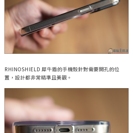
RHINOSHIELD 犀牛盾的手機殼針對需要開孔的位
置，設計都非常精準且美觀。