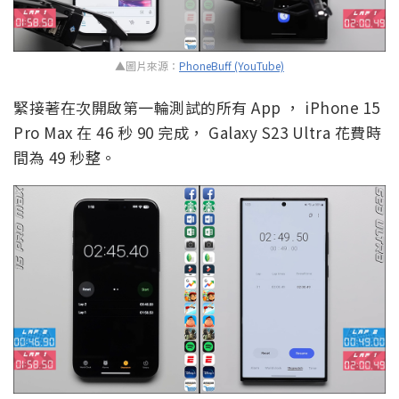
▲圖片來源：
PhoneBuff (YouTube)
緊接著在次開啟第一輪測試的所有 App ， iPhone 15
Pro Max 在 46 秒 90 完成， Galaxy S23 Ultra 花費時
間為 49 秒整。