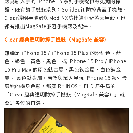
殼為新入手的 iPhone 15 系列手機提供零死角的保
護，既有的手機殼系列：SolidSuit 防摔背蓋手機殼、
Clear透明手機殼與Mod NX防摔邊框背蓋兩用殼，也
都有推出MagSafe兼容手機殼及配件。
Clear 經典透明防摔手機殼（MagSafe 兼容）
無論是 iPhone 15 / iPhone 15 Plus 的粉紅色、藍
色、綠色、黃色、黑色，或 iPhone 15 Pro / iPhone
15 Pro Max 的原色鈦金屬、黑色鈦金屬、白色鈦金
屬、 藍色鈦金屬，若想與眾人展現 iPhone 15 系列最
原始的機身色彩，那麼 RHINOSHIELD 犀牛盾的
「Clear 經典透明防摔手機殼（MagSafe 兼容）」就
會是各位的首選。