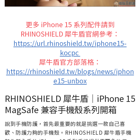
更多 iPhone 15 系列配件請到
RHINOSHIELD 犀牛盾官網參考：
https://url.rhinoshield.tw/iphone15-
kocpc
犀牛盾官方部落格：
https://rhinoshield.tw/blogs/news/iphon
e15-unbox
RHINOSHIELD 犀牛盾｜iPhone 15
MagSafe 兼容手機殼系列開箱
說到手機防護，首先最重要的就是挑選一款自己喜
歡、防護力夠的手機殼。RHINOSHIELD 犀牛盾手機