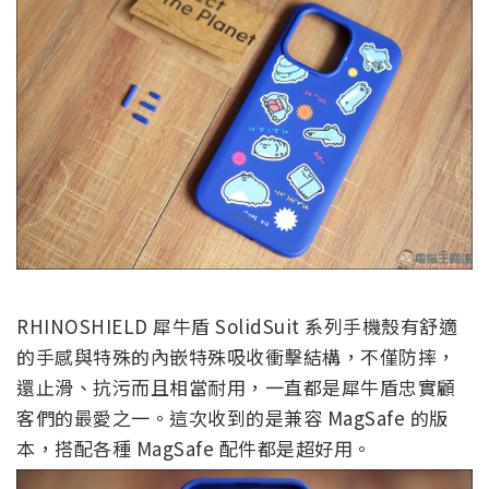
RHINOSHIELD 犀牛盾 SolidSuit 系列手機殼有舒適
的手感與特殊的內嵌特殊吸收衝擊結構，不僅防摔，
還止滑、抗污而且相當耐用，一直都是犀牛盾忠實顧
客們的最愛之一。這次收到的是兼容 MagSafe 的版
本，搭配各種 MagSafe 配件都是超好用。