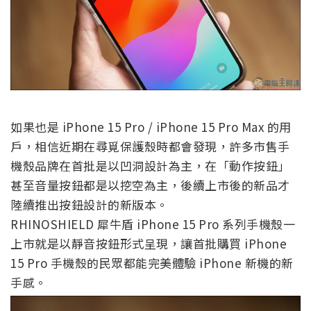
如果也是 iPhone 15 Pro / iPhone 15 Pro Max 的用
戶，相信近期在尋覓保護殼時都會發現，許多市售手
機殼品牌在首批是以凹洞設計為主，在「動作按鈕」
甚至音量按鈕都是以挖空為主，後續上市後的新品才
陸續推出按鈕設計的新版本。
RHINOSHIELD 犀牛盾 iPhone 15 Pro 系列手機殼一
上市就是以靜音按鈕形式呈現，讓首批購買 iPhone
15 Pro 手機殼的民眾都能完美體驗 iPhone 新機的新
手感。