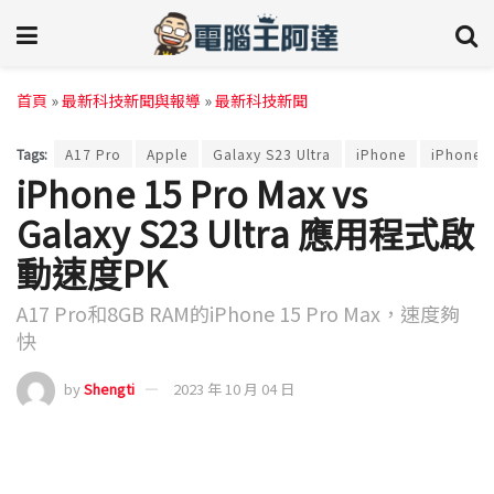
首頁
»
最新科技新聞與報導
»
最新科技新聞
Tags:
A17 Pro
Apple
Galaxy S23 Ultra
iPhone
iPhone 1
iPhone 15 Pro Max vs
Galaxy S23 Ultra 應用程式啟
動速度PK
A17 Pro和8GB RAM的iPhone 15 Pro Max，速度夠
快
by
Shengti
2023 年 10 月 04 日