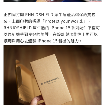
正如同打開 RHNIOSHIELD 犀牛盾產品環保紙質包
裝，上面印著的標語「Protect your world.」。
RHNIOSHIELD 犀牛盾的 iPhone 15 系列配件不僅可
以為新機得到良好的防護，在設計與功能性上更可以
讓用戶用心去體驗 iPhone 15 新機的魅力。