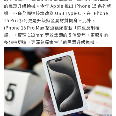
的民眾升級換機。今年 Apple 推出 iPhone 15 系列新
機，不僅全面連接埠改為 USB Type-C ，在 iPhone
15 Pro 系列更是升級鈦金屬材質機身。此外，
iPhone 15 Pro Max 望遠鏡頭搭載「四重反射稜
鏡」，實現 120mm 等效焦距的 5 倍變焦，更吸引許
多想拍更遠、更深刻探索生活的民眾升級換機。