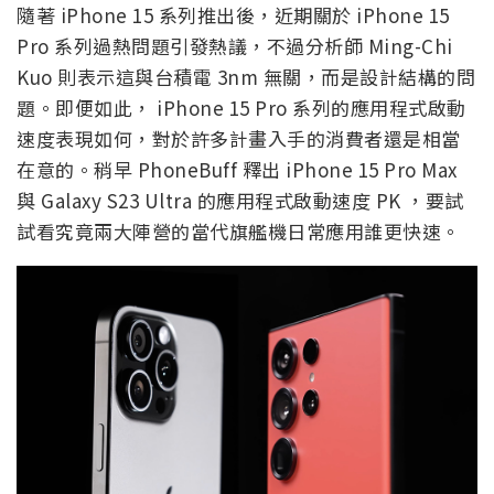
隨著 iPhone 15 系列推出後，近期關於 iPhone 15
Pro 系列過熱問題引發熱議，不過分析師 Ming-Chi
Kuo 則表示這與台積電 3nm 無關，而是設計結構的問
題。即便如此， iPhone 15 Pro 系列的應用程式啟動
速度表現如何，對於許多計畫入手的消費者還是相當
在意的。稍早 PhoneBuff 釋出 iPhone 15 Pro Max
與 Galaxy S23 Ultra 的應用程式啟動速度 PK ，要試
試看究竟兩大陣營的當代旗艦機日常應用誰更快速。