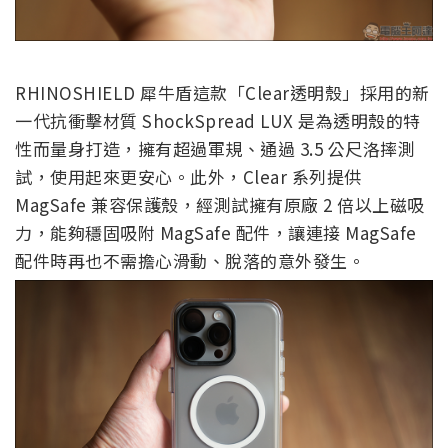
RHINOSHIELD 犀牛盾這款「Clear透明殼」採用的新
一代抗衝擊材質 ShockSpread LUX 是為透明殼的特
性而量身打造，擁有超過軍規、通過 3.5 公尺洛摔測
試，使用起來更安心。此外，Clear 系列提供
MagSafe 兼容保護殼，經測試擁有原廠 2 倍以上磁吸
力，能夠穩固吸附 MagSafe 配件，讓連接 MagSafe
配件時再也不需擔心滑動、脫落的意外發生。