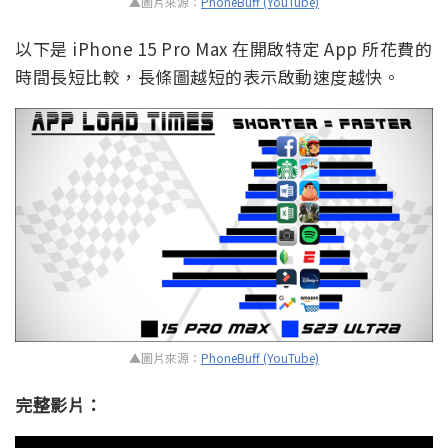
▲圖片來源：
PhoneBuff (YouTube)
以下是 iPhone 15 Pro Max 在開啟特定 App 所花費的
時間長短比較，長條圖越短的表示啟動速度越快。
▲圖片來源：
PhoneBuff (YouTube)
完整影片：