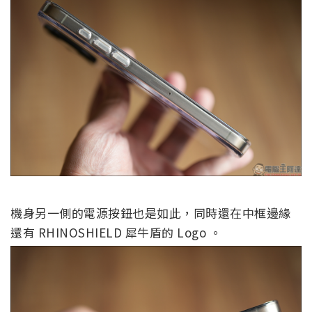
機身另一側的電源按鈕也是如此，同時還在中框邊緣
還有 RHINOSHIELD 犀牛盾的 Logo 。