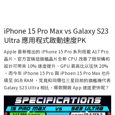
iPhone 15 Pro Max vs Galaxy S23
Ultra 應用程式啟動速度PK
Apple 最新推出的 iPhone 15 Pro 系列搭載 A17 Pro
晶片，官方宣稱這旗艦晶片全新 CPU 改善了微架構和
設計可帶來 10% 速度提升、GPU 最高比以往快 20%
。而今年 iPhone 15 Pro 與 iPhoen 15 Pro Max 也升
級至 8GB RAM ，究竟和同價位三星目前的旗艦機代表
Galaxy S23 Ultra 相比，哪款開啟 App 速度更快呢？