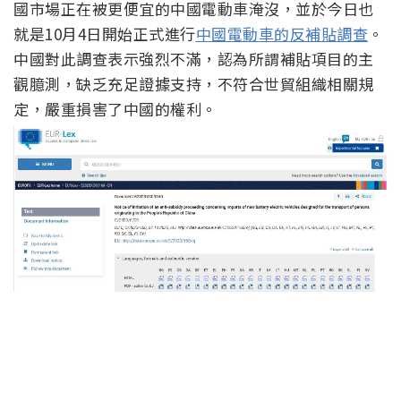
國市場正在被更便宜的中國電動車淹沒，並於今日也
就是10月4日開始正式進行
中國電動車的反補貼調查
。
中國對此調查表示強烈不滿，認為所謂補貼項目的主
觀臆測，缺乏充足證據支持，不符合世貿組織相關規
定，嚴重損害了中國的權利。