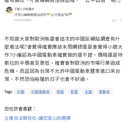
不知道大家對歐洲執委會這次的中國反補貼調查有什
麼看法呢?會覺得確實應該未雨綢繆還是會覺得小題大
作?小編認為中國電動車確實做的還不錯，價格還是特
斯拉的半價甚至更低，確實會對歐洲的市場行業造成
危機。而且因為台灣不允許中國電動車整車進口來台
灣，不然恐怕裕隆的日子也會不好過。
Tags:
中國
中國電動車
德國
歐盟
法國
電動車
您也許會喜歡：
立達合法徵信社-讓您安心的選擇