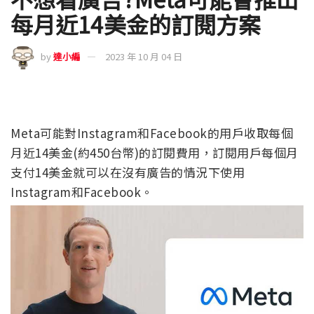
每月近14美金的訂閱方案
by
達小編
2023 年 10 月 04 日
Meta可能對Instagram和Facebook的用戶收取每個
月近14美金(約450台幣)的訂閱費用，訂閱用戶每個月
支付14美金就可以在沒有廣告的情況下使用
Instagram和Facebook。