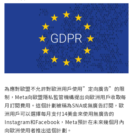
為應對歐盟不允許對歐洲用戶使用”定向廣告”的限
制，Meta向歐盟隱私監管機構提出向歐洲用戶收取每
月訂閱費用。這個計劃被稱為SNA或無廣告訂閱，歐
洲用戶可以選擇每月支付14美金來使用無廣告的
Instagram和Facebook，Meta預計在未來幾個月內
向歐洲使用者推出這個計劃。