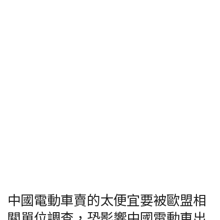
中國電動車賣的太便宜要被歐盟相
關單位調查，恐影響中國電動車出