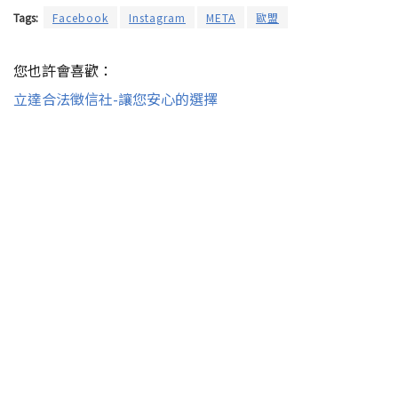
Tags:
Facebook
Instagram
META
歐盟
您也許會喜歡：
立達合法徵信社-讓您安心的選擇