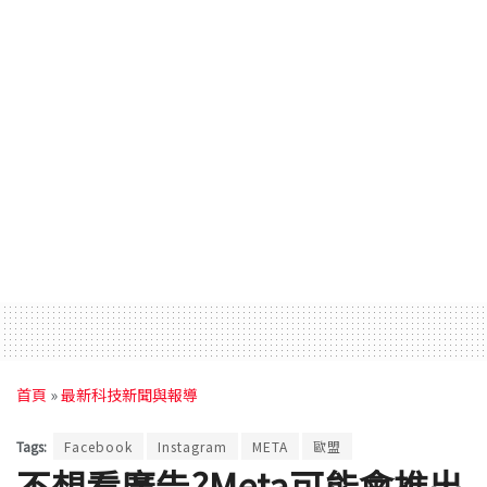
首頁
»
最新科技新聞與報導
Tags:
Facebook
Instagram
META
歐盟
不想看廣告?Meta可能會推出