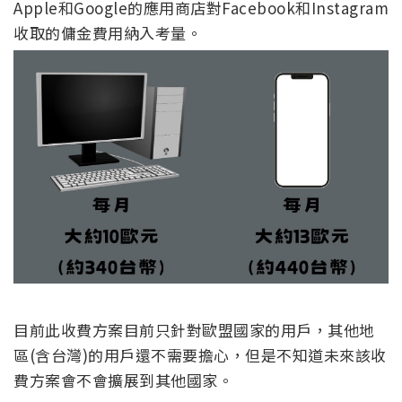
Apple和Google的應用商店對Facebook和Instagram
收取的傭金費用納入考量。
目前此收費方案目前只針對歐盟國家的用戶，其他地
區(含台灣)的用戶還不需要擔心，但是不知道未來該收
費方案會不會擴展到其他國家。