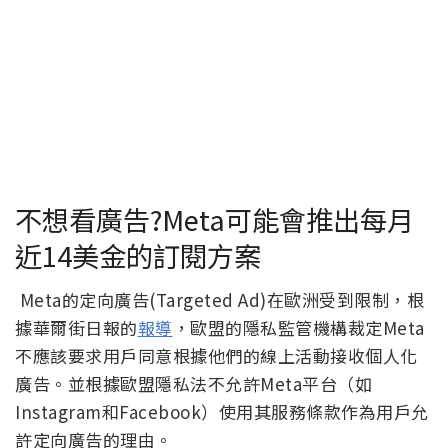
不想看廣告?Meta可能會推出每月
近14美金的訂閱方案
Meta的定向廣告(Targeted Ad)在歐洲受到限制，根
據華爾街日報的
報導
，歐盟的隱私監管機構裁定Meta
不應該要求用戶同意根據他們的線上活動接收個人化
廣告。並根據歐盟隱私法不允許Meta平台（如
Instagram和Facebook）使用其服務條款作為用戶允
許定向廣告的理由。