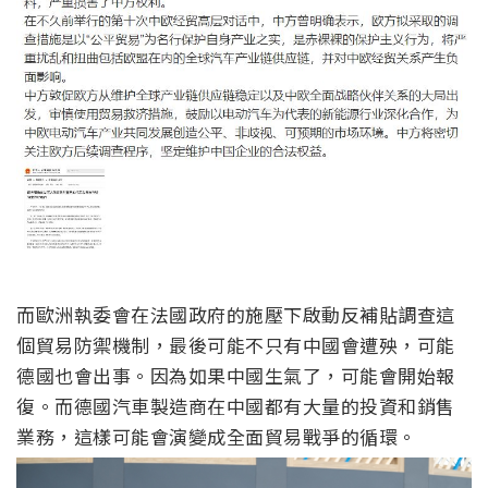
而歐洲執委會在法國政府的施壓下啟動反補貼調查這
個貿易防禦機制，最後可能不只有中國會遭殃，可能
德國也會出事。因為如果中國生氣了，可能會開始報
復。而德國汽車製造商在中國都有大量的投資和銷售
業務，這樣可能會演變成全面貿易戰爭的循環。