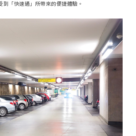
時享受到「快速通」所帶來的便捷體驗。