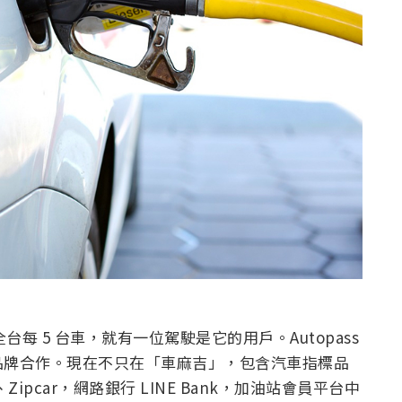
每 5 台車，就有一位駕駛是它的用戶。Autopass
品牌合作。現在不只在「車麻吉」，包含汽車指標品
t、Zipcar，網路銀行 LINE Bank，加油站會員平台中