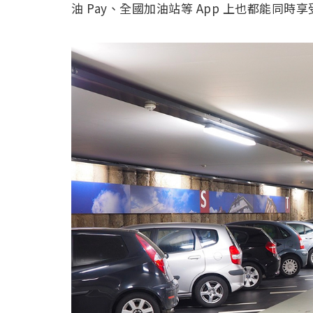
油 Pay、全國加油站等 App 上也都能同