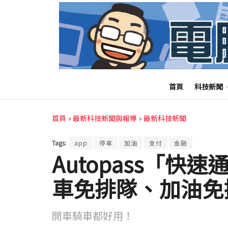
首頁
科技新聞
首頁
»
最新科技新聞與報導
»
最新科技新聞
Tags:
app
停車
加油
支付
金融
Autopass「
車免排隊、加油免
開車騎車都好用！