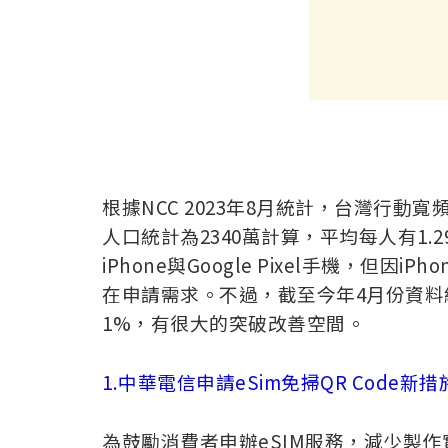
根據NCC 2023年8月統計，台灣行動寬
人口統計為2340萬計算，平均每人有1.
iPhone與Google Pixel手機，但
在申請需求。不過，截至今年4月份資料
1%，有很大的突破改善空間。
1.中華電信申請eSim免掃QR Code新措
為鼓勵消費者申辦eSIM服務，減少製作