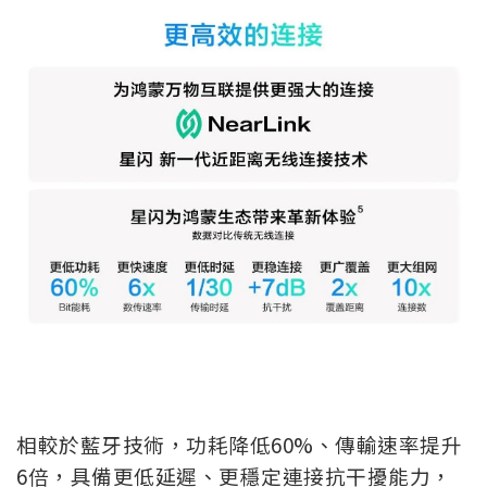
相較於藍牙技術，功耗降低60%、傳輸速率提升
6倍，具備更低延遲、更穩定連接抗干擾能力，