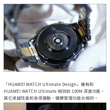
「HUAWEI WATCH Ultimate Design」擁有和
HUAWEI WATCH Ultimate 相同的 100M 深潛功能，
其它卓越性能和各項運動、健康管理功能也相同。