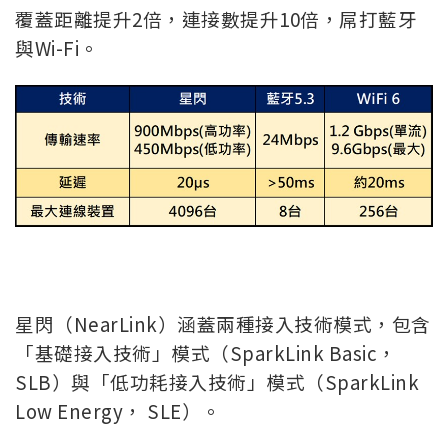
覆蓋距離提升2倍，連接數提升10倍，屌打藍牙
與Wi-Fi。
星閃（NearLink）涵蓋兩種接入技術模式，包含
「基礎接入技術」模式（SparkLink Basic，
SLB）與「低功耗接入技術」模式（SparkLink
Low Energy， SLE）。