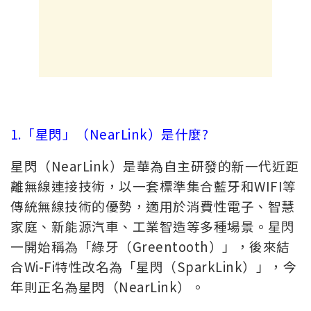
1.「星閃」（NearLink）是什麼?
星閃（NearLink）是華為自主研發的新一代近距
離無線連接技術，以一套標準集合藍牙和WIFI等
傳統無線技術的優勢，適用於消費性電子、智慧
家庭、新能源汽車、工業智造等多種場景。星閃
一開始稱為「綠牙（Greentooth）」，後來結
合Wi-Fi特性改名為「星閃（SparkLink）」，今
年則正名為星閃（NearLink）。