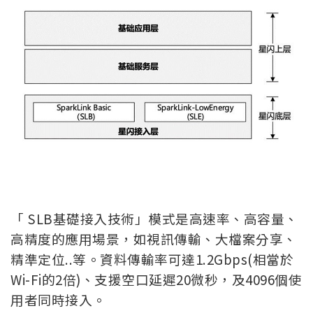
「 SLB基礎接入技術」模式是高速率、高容量、
高精度的應用場景，如視訊傳輸、大檔案分享、
精準定位..等。資料傳輸率可達1.2Gbps(相當於
Wi-Fi的2倍)、支援空口延遲20微秒，及4096個使
用者同時接入。