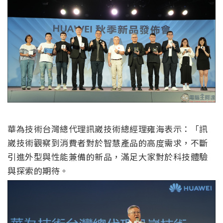
華為技術台灣總代理訊崴技術總經理雍海表示：「訊
崴技術觀察到消費者對於智慧產品的高度需求，不斷
引進外型與性能兼備的新品，滿足大家對於科技體驗
與探索的期待。