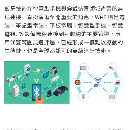
藍牙技術在智慧型手機與穿戴裝置領域產業的無
線連接一直扮演著至關重要的角色，Wi-Fi則是電
腦、筆記型電腦、平板電腦、智慧型手機、智慧
電視..等設備無線連接到互聯網的主要管道，應
用涵蓋範圍無遠弗屆，已經形成一個難以撼動的
生態鏈，也是全球都認可的無線連結技術。