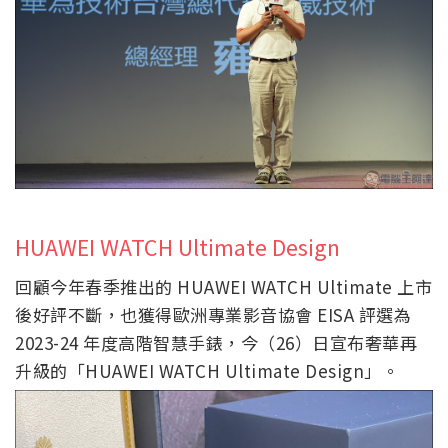
HUAWEI WATCH Ultimate Design
回顧今年春季推出的 HUAWEI WATCH Ultimate 上市
後好評不斷，也獲得歐洲專業影音協會 EISA 評選為
2023-24 年度高階智慧手錶，今（26）日宣布奢華再
升級的「HUAWEI WATCH Ultimate Design」。