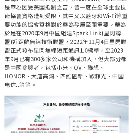
是華為因受美國抵制之苦，曾一度在全球主要技
術協會資格遭到受限，其中又以藍牙和Wi-Fi等重
要功能的協會資格對於華為發展至關重要。華為
於是在2020年9月中國組建Spark Link(星閃聯
盟)近距離無線技術聯盟，2022年11月4日星閃聯
盟正式發布星閃無線短距通訊1.0標準，至2023
年9月已有300多家公司和機構加入，但大部分都
是中國參與者，包括小米、OV、聯想、
HONOR、大唐高鴻、四維圖新、歐菲光、中國
电信..等等。