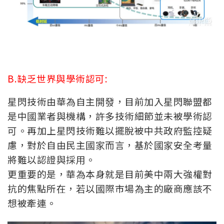
B.缺乏世界與學術認可:
星閃技術由華為自主開發，目前加入星閃聯盟都
是中國業者與機構，許多技術細節並未被學術認
可。再加上
星閃技術難以擺脫被中共政府監控疑
慮，對於自由民主國家而言，基於國家安全考量
將難以認證與採用。
更重要的是，華為本身就是目前美中兩大強權對
抗的焦點所在，若以國際市場為主的廠商應該不
想被牽連。