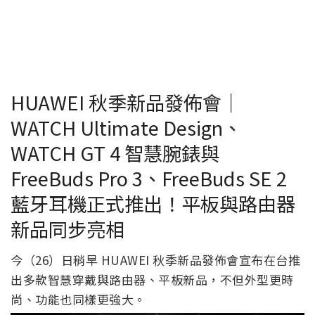
HUAWEI 秋季新品發佈會｜
WATCH Ultimate Design、
WATCH GT 4 智慧腕錶與
FreeBuds Pro 3、FreeBuds SE 2
藍牙耳機正式推出！平板與路由器
新品同步亮相
今（26）日稍早 HUAWEI 秋季新品發佈會宣布在台推
出多款智慧穿戴與路由器、平板新品，不但外型更時
尚、功能也同樣更強大。