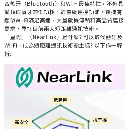
合藍牙（Bluetooth）和Wi-Fi最佳特性，不但具
備類似藍牙的低功耗、輕量級連接功能，還擁有
類似Wi-Fi滿足高速、大量數據傳輸和高品質連接
需求，屌打目前兩大短距離通訊技術。
「星閃」（NearLink）是什麼? 可以取代藍牙及
Wi-Fi，成為短距離通訊技術霸主嗎? 以下作一解
析: