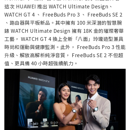
這次 HUAWEI 推出 WATCH Ultimate Design、
WATCH GT 4 、 FreeBuds Pro 3 、 FreeBuds SE 2
、路由器與平板新品。其中擁有 100 米深潛的智慧腕
錶 WATCH Ultimate Design 擁有 18K 金的璀璨奢華
工藝， WATCH GT 4 換上全新「八面」玲瓏造型兼具
時尚和運動與健康監測。此外， FreeBuds Pro 3 性能
升級、解放高解析純淨音質， FreeBuds SE 2 不但超
值、更具備 40 小時超強續航力。