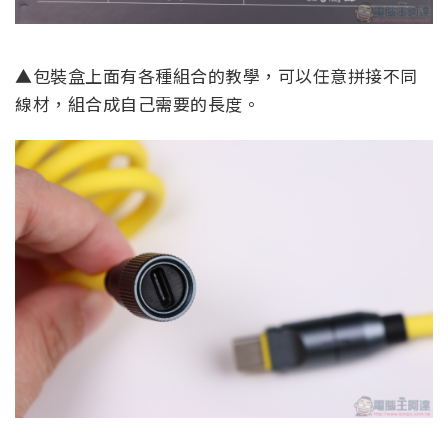
▲包裝盒上面有各種組合的教學，可以任意拼接不同
線材，組合成自己需要的長度。