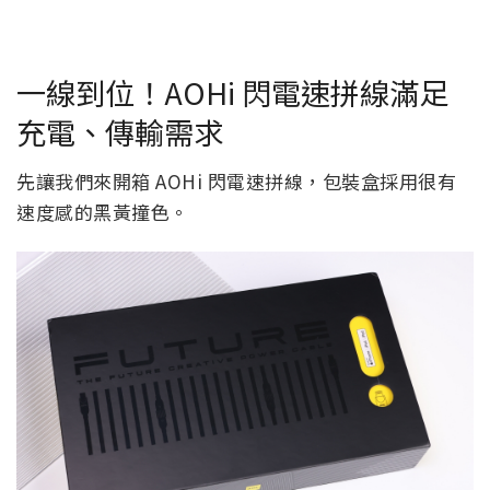
一線到位！AOHi 閃電速拼線滿足
充電、傳輸需求
先讓我們來開箱 AOHi 閃電速拼線，包裝盒採用很有
速度感的黑黃撞色。