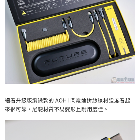
細看升級版編織款的 AOHi 閃電速拼線線材強度看起
來很可靠，尼龍材質不易變形且耐用度佳。