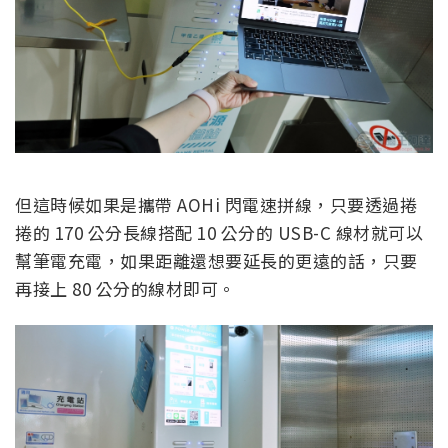
但這時候如果是攜帶 AOHi 閃電速拼線，只要透過捲
捲的 170 公分長線搭配 10 公分的 USB-C 線材就可以
幫筆電充電，如果距離還想要延長的更遠的話，只要
再接上 80 公分的線材即可。