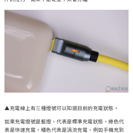
▲充電線上有三種燈號可以知道目前的充電狀態。
如果充電燈號是藍燈，代表是標準充電狀態，綠色代
表是快速充電，橘色代表是涓流充電，例如手機充到