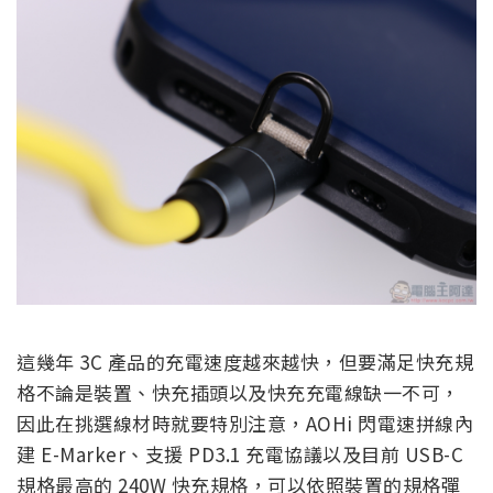
這幾年 3C 產品的充電速度越來越快，但要滿足快充規
格不論是裝置、快充插頭以及快充充電線缺一不可，
因此在挑選線材時就要特別注意，AOHi 閃電速拼線內
建 E-Marker、支援 PD3.1 充電協議以及目前 USB-C
規格最高的 240W 快充規格，可以依照裝置的規格彈