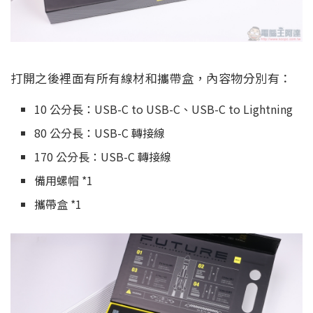
打開之後裡面有所有線材和攜帶盒，內容物分別有：
10 公分長：USB-C to USB-C、USB-C to Lightning
80 公分長：USB-C 轉接線
170 公分長：USB-C 轉接線
備用螺帽 *1
攜帶盒 *1