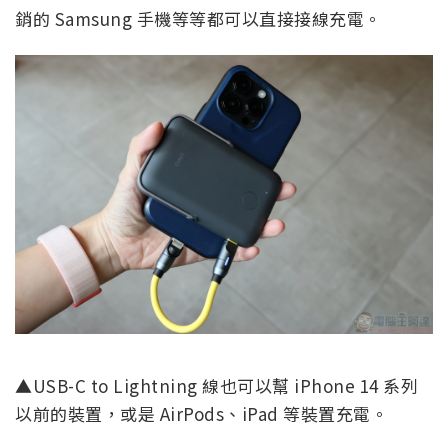
銷的 Samsung 手機等等都可以直接接線充電。
▲USB-C to Lightning 線也可以幫 iPhone 14 系列
以前的裝置，或是 AirPods、iPad 等裝置充電。