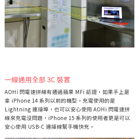
一線通用全部 3C 裝置
AOHi 閃電速拼線有通過蘋果 MFi 認證，如果手上是
拿 iPhone 14 系列以前的機型，充電使用的是
Lightning 連接埠，也可以安心使用 AOHi 閃電速拼
線來充電沒問題，iPhone 15 系列的使用者更是可以
安心使用 USB-C 連接線幫手機快充。