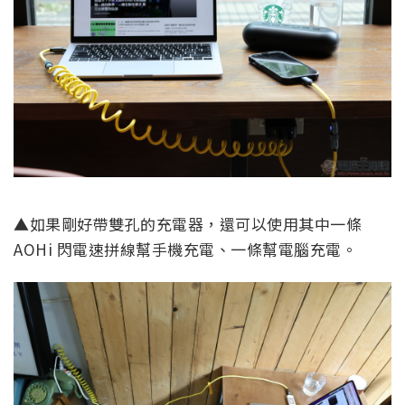
▲如果剛好帶雙孔的充電器，還可以使用其中一條
AOHi 閃電速拼線幫手機充電、一條幫電腦充電。