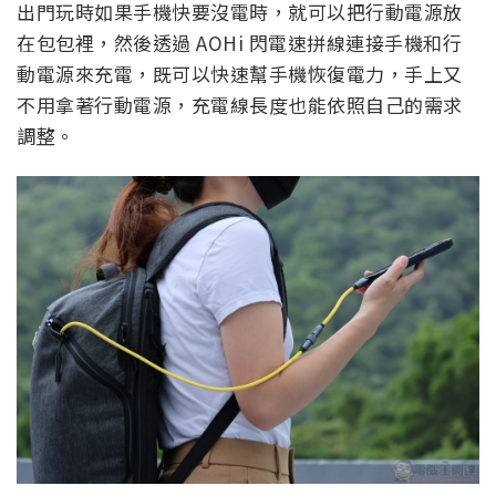
出門玩時如果手機快要沒電時，就可以把行動電源放
在包包裡，然後透過 AOHi 閃電速拼線連接手機和行
動電源來充電，既可以快速幫手機恢復電力，手上又
不用拿著行動電源，充電線長度也能依照自己的需求
調整。