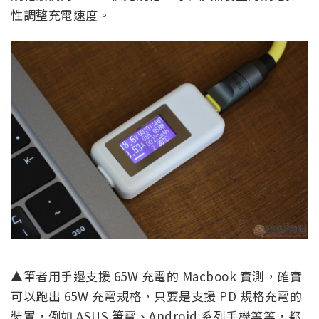
性調整充電速度。
▲筆者用手邊支援 65W 充電的 Macbook 實測，確實
可以跑出 65W 充電規格，只要是支援 PD 規格充電的
裝置，例如 ASUS 筆電、Android 系列手機等等，都