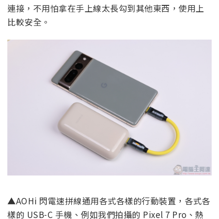
連接，不用怕拿在手上線太長勾到其他東西，使用上
比較安全。
▲AOHi 閃電速拼線通用各式各樣的行動裝置，各式各
樣的 USB-C 手機、例如我們拍攝的 Pixel 7 Pro、熱