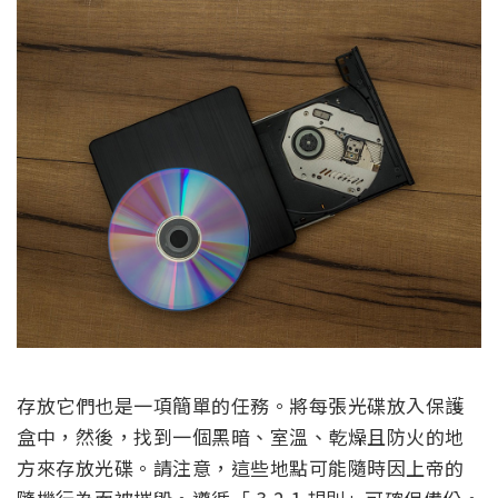
存放它們也是一項簡單的任務。將每張光碟放入保護
盒中，然後，找到一個黑暗、室溫、乾燥且防火的地
方來存放光碟。請注意，這些地點可能隨時因上帝的