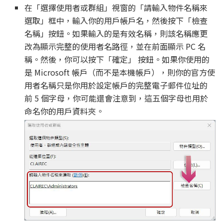
在「選擇使用者或群組」視窗的「請輸入物件名稱來
選取」框中，輸入你的用戶帳戶名，然後按下「檢查
名稱」按鈕。如果輸入的是有效名稱，則該名稱應更
改為顯示完整的使用者名路徑，並在前面顯示 PC 名
稱。然後，你可以按下「確定」 按鈕。如果你使用的
是 Microsoft 帳戶（而不是本機帳戶），則你的官方使
用者名稱只是你用於設定帳戶的完整電子郵件位址的
前 5 個字母，你可能還會注意到，這五個字母也用於
命名你的用戶資料夾。