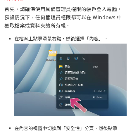
首先，請確保使用具備管理員權限的帳戶登入電腦，
預設情況下，任何管理員權限都可以在 Windows 中
獲取檔案或資料夾的所有權。
在檔案上點擊滑鼠右鍵，然後選擇「內容」。
在內容的視窗中切換到「安全性」分頁，然後點擊