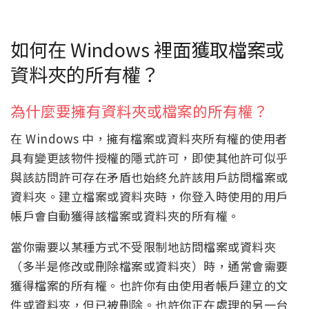
如何在 Windows 裡面獲取檔案或
資料夾的所有權？
為什麼要擁有資料夾或檔案的所有權？
在 Windows 中，擁有檔案或資料夾所有權的使用者
具有變更該物件授權的隱式許可，即使其他許可似乎
與該訪問許可存在矛盾也始終允許該用戶訪問檔案或
資料夾。建立檔案或資料夾時，你登入時使用的用戶
帳戶會自動獲得該檔案或資料夾的所有權。
當你需要以某種方式不受限制地訪問檔案或資料夾
（多半是修改或刪除檔案或資料夾）時，通常會需要
獲得檔案的所有權。也許你有由使用者帳戶建立的文
件或資料夾，但已被刪除。也許你正在處理的另一台