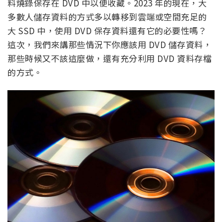
料燒錄保存在 DVD 中以便收藏。2023 年的現在，大
多數人儲存資料的方式多以轉移到雲端或空間充足的
大 SSD 中，使用 DVD 保存資料還有它的必要性嗎？
這次，我們來講那些情況下你應該用 DVD 儲存資料，
那些時候又不該這麼做，還有充分利用 DVD 資料存檔
的方式。