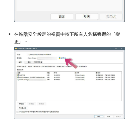
在進階安全設定的視窗中按下所有人名稱旁邊的「變
更」。