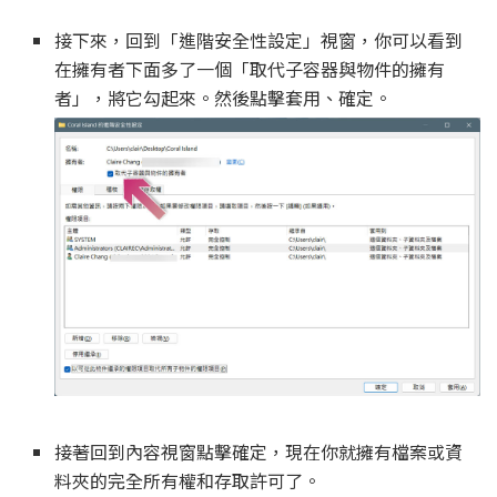
接下來，回到「進階安全性設定」視窗，你可以看到
在擁有者下面多了一個「取代子容器與物件的擁有
者」，將它勾起來。然後點擊套用、確定。
接著回到內容視窗點擊確定，現在你就擁有檔案或資
料夾的完全所有權和存取許可了。