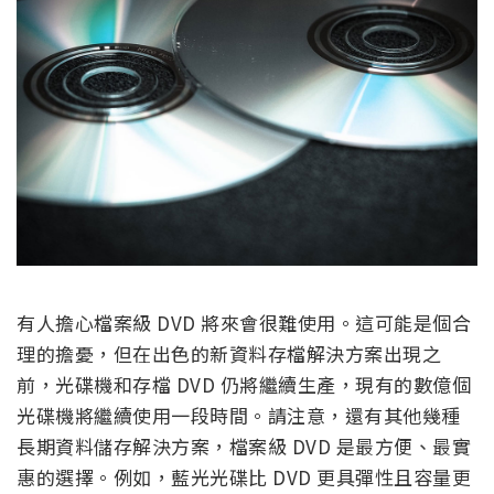
有人擔心檔案級 DVD 將來會很難使用。這可能是個合
理的擔憂，但在出色的新資料存檔解決方案出現之
前，光碟機和存檔 DVD 仍將繼續生產，現有的數億個
光碟機將繼續使用一段時間。請注意，還有其他幾種
長期資料儲存解決方案，檔案級 DVD 是最方便、最實
惠的選擇。例如，藍光光碟比 DVD 更具彈性且容量更