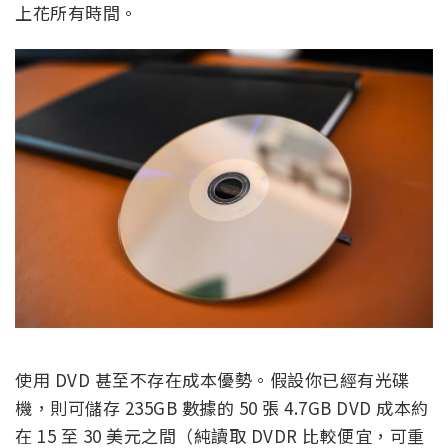
上花所有時間。
使用 DVD 甚至不存在成本優勢。假設你已經有光碟
機，則可儲存 235GB 數據的 50 張 4.7GB DVD 成本約
在 15 至 30 美元之間（純讀取 DVDR 比較便宜，可重