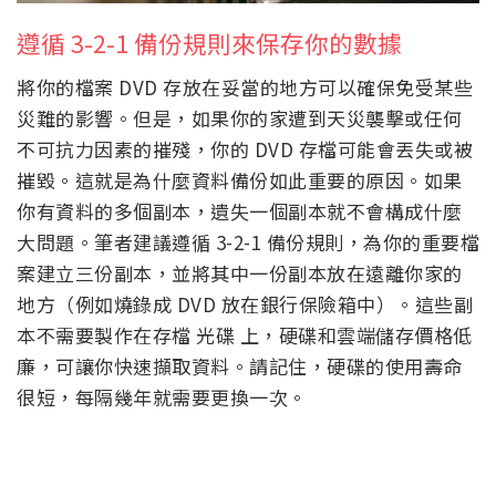
遵循 3-2-1 備份規則來保存你的數據
將你的檔案 DVD 存放在妥當的地方可以確保免受某些
災難的影響。但是，如果你的家遭到天災襲擊或任何
不可抗力因素的摧殘，你的 DVD 存檔可能會丟失或被
摧毀。這就是為什麼資料備份如此重要的原因。如果
你有資料的多個副本，遺失一個副本就不會構成什麼
大問題。筆者建議遵循 3-2-1 備份規則，為你的重要檔
案建立三份副本，並將其中一份副本放在遠離你家的
地方（例如燒錄成 DVD 放在銀行保險箱中）。這些副
本不需要製作在存檔 光碟 上，硬碟和雲端儲存價格低
廉，可讓你快速擷取資料。請記住，硬碟的使用壽命
很短，每隔幾年就需要更換一次。