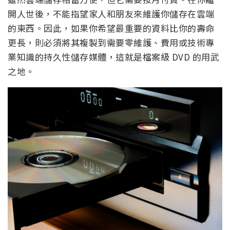
開人世後，不能指望家人和朋友來維護你儲存在雲端
的東西。因此，如果你希望最重要的資料比你的壽命
更長，則必須將其複製到需要零維護、費用或技術專
業知識的持久性儲存媒體，這就是檔案級 DVD 的用武
之地。