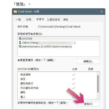
「進階」。