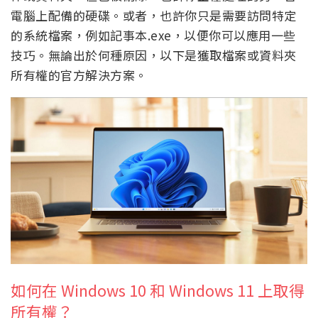
電腦上配備的硬碟。或者，也許你只是需要訪問特定
的系統檔案，例如記事本.exe，以便你可以應用一些
技巧。無論出於何種原因，以下是獲取檔案或資料夾
所有權的官方解決方案。
如何在 Windows 10 和 Windows 11 上取得
所有權？