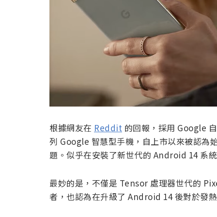
根據網友在
Reddit
的回報，採用 Google 自行研發
列 Google 智慧型手機，自上市以來被
題。似乎在安裝了新世代的 Android 14
最妙的是，不僅是 Tensor 處理器世代的 Pixe
者，也認為在升級了 Android 14 後對