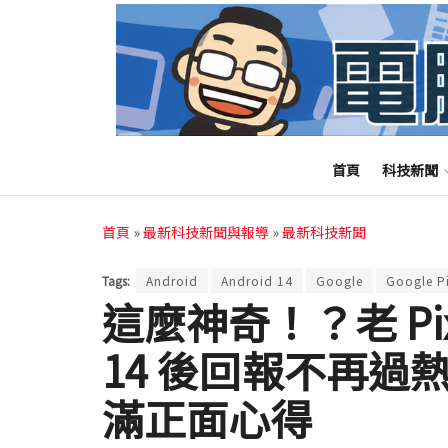
首頁
科技新聞
首頁
»
最新科技新聞與報導
»
最新科技新聞
Tags:
Android
Android 14
Google
Google Pi
這麼神奇！？老 Pixe
14 後回報不再過
滿正面心得