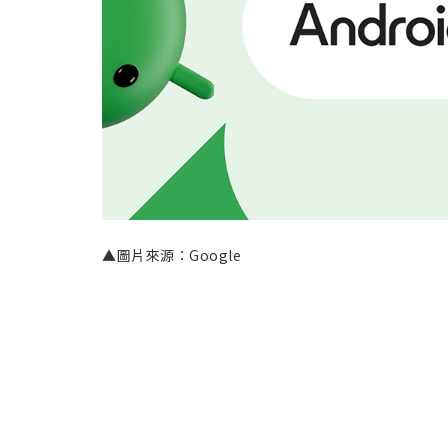
▲圖片來源：Google