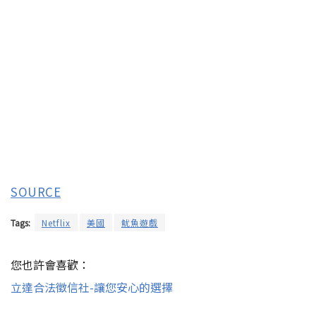
SOURCE
Tags:
Netflix
美國
魷魚遊戲
您也許會喜歡：
立達合法徵信社-讓您安心的選擇