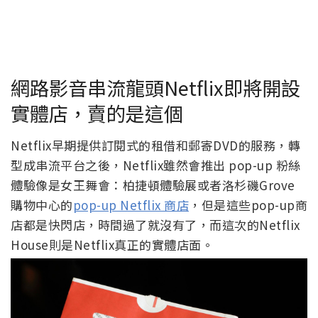
網路影音串流龍頭Netflix即將開設
實體店，賣的是這個
Netflix早期提供訂閱式的租借和郵寄DVD的服務，轉
型成串流平台之後，Netflix雖然會推出 pop-up 粉絲
體驗像是女王舞會：柏捷頓體驗展或者洛杉磯Grove
購物中心的
pop-up Netflix 商店
，但是這些pop-up商
店都是快閃店，時間過了就沒有了，而這次的Netflix
House則是Netflix真正的實體店面。