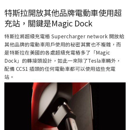
特斯拉開放其他品牌電動車使用超
充站，關鍵是Magic Dock
特斯拉將超級充電樁 Supercharger network 開放給
其他品牌的電動車用戶使用的秘密其實也不複雜，而
是特斯拉在美國的各處超級充電樁多了「Magic
Dock」的轉接頭設計，如此一來除了Tesla車輛外，
配備 CCS1 插頭的任何電動車都可以使用這些充電
站。