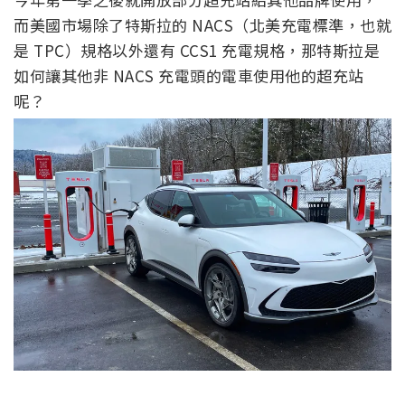
而美國市場除了特斯拉的 NACS（北美充電標準，也就
是 TPC）規格以外還有 CCS1 充電規格，那特斯拉是
如何讓其他非 NACS 充電頭的電車使用他的超充站
呢？