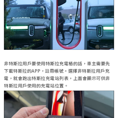
非特斯拉用戶要使用特斯拉充電樁的話，車主需要先
下載特斯拉的APP，註冊帳號。選擇非特斯拉用戶充
電，就會跑出特斯拉充電站列表，上面會顯示可供非
特斯拉用戶使用的充電站位置。