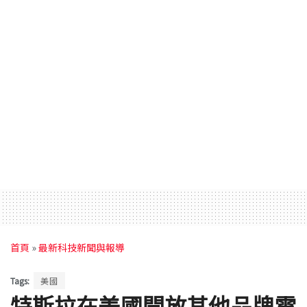
首頁
»
最新科技新聞與報導
Tags:
美國
特斯拉在美國開放其他品牌電