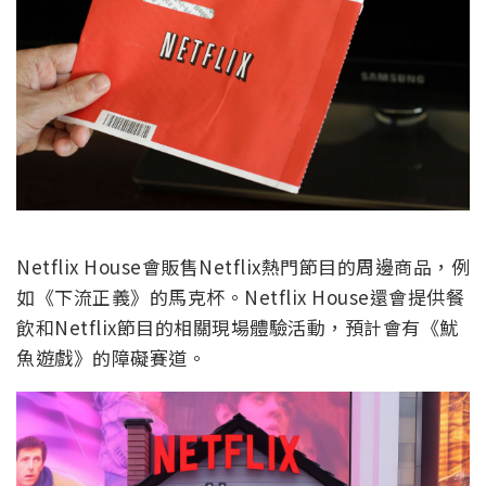
Netflix House會販售Netflix熱門節目的周邊商品，例
如《下流正義》的馬克杯。Netflix House還會提供餐
飲和Netflix節目的相關現場體驗活動，預計會有《魷
魚遊戲》的障礙賽道。