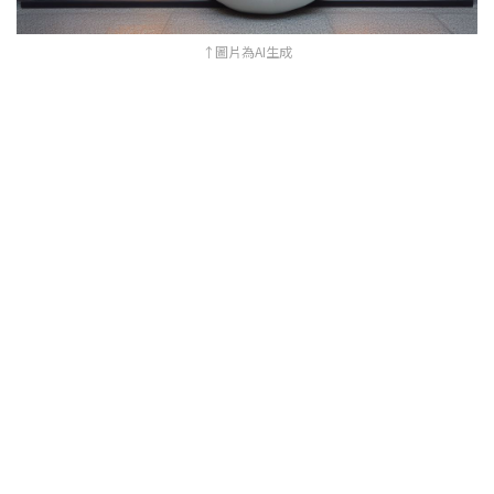
↑圖片為AI生成