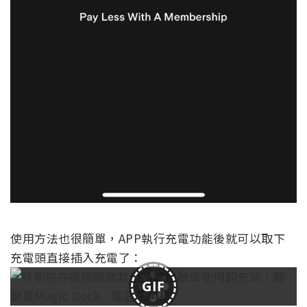
使用方法也很簡單，APP執行充電功能後就可以取下
充電頭直接插入充電了：
GIF