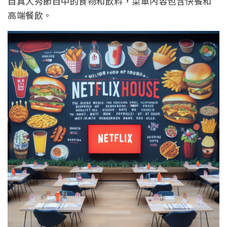
自真人秀節目中的食物和飲料，菜單內容包含快餐和
高端餐飲。