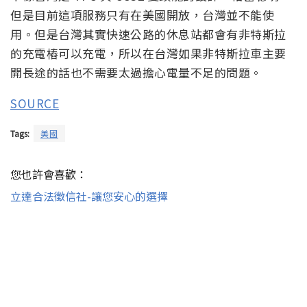
但是目前這項服務只有在美國開放，台灣並不能使
用。但是台灣其實快速公路的休息站都會有非特斯拉
的充電樁可以充電，所以在台灣如果非特斯拉車主要
開長途的話也不需要太過擔心電量不足的問題。
SOURCE
Tags:
美國
您也許會喜歡：
立達合法徵信社-讓您安心的選擇