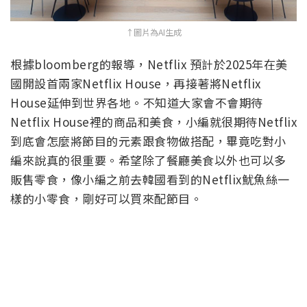
↑圖片為AI生成
根據bloomberg的報導，Netflix 預計於2025年在美
國開設首兩家Netflix House，再接著將Netflix
House延伸到世界各地。不知道大家會不會期待
Netflix House裡的商品和美食，小編就很期待Netflix
到底會怎麼將節目的元素跟食物做搭配，畢竟吃對小
編來說真的很重要。希望除了餐廳美食以外也可以多
販售零食，像小編之前去韓國看到的Netflix魷魚絲一
樣的小零食，剛好可以買來配節目。