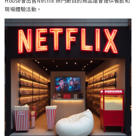
House會出售Netflix 熱門節目的商品還會提供餐飲和
現場體驗活動。