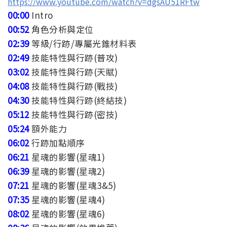
https://www.youtube.com/watch?v=dgsAU51RFtw
00:00
Intro
00:52
角色分析與定位
02:39
等級/行跡/專屬光錐材料表
02:49
技能特性與行跡(普攻)
03:02
技能特性與行跡(天賦)
04:08
技能特性與行跡(戰技)
04:30
技能特性與行跡(終結技)
05:12
技能特性與行跡(密技)
05:24
額外能力
06:02
行跡加點順序
06:21
星魂的影響(星魂1)
06:39
星魂的影響(星魂2)
07:21
星魂的影響(星魂3&5)
07:35
星魂的影響(星魂4)
08:02
星魂的影響(星魂6)