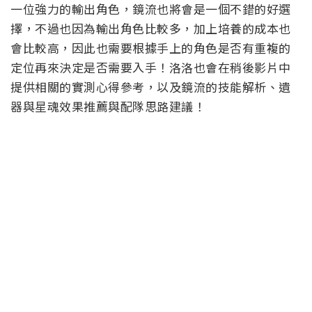
一位強力的輸出角色，鏡流也將會是一個不錯的好選
擇，不過也因為輸出角色比較多，加上培養的成本也
會比較高，因此也需要根據手上的角色是否有重複的
定位再來決定是否需要入手！洛洛也會在稍後影片中
提供相關的實測心得參考，以及鏡流的技能解析、遺
器與星魂效果推薦與配隊思路建議
！