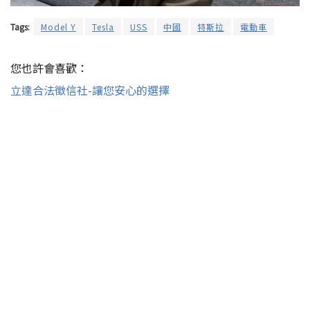
Tags:
Model Y
Tesla
USS
中國
特斯拉
電動車
您也許會喜歡：
立達合法徵信社-讓您安心的選擇