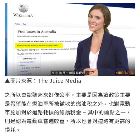
▲圖片來源：The Juice Media
之所以會說聽起來好像公平，主要是因為這政策主要
是希望能在燃油車所被徵收的燃油稅之外，也對電動
車施加對於道路耗損的維護稅金 – 其中的論點之一，
則是認為電動車普遍較重，所以也會對道路有更高的
損耗。