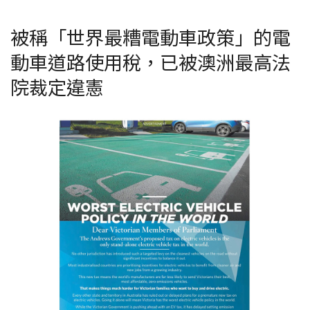
被稱「世界最糟電動車政策」的電
動車道路使用稅，已被澳洲最高法
院裁定違憲