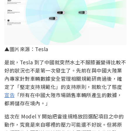
▲圖片來源：Tesla
是說，Tesla 到了中國就突然水土不服膝蓋變得比較不
好的狀況也不是第一次發生了。先前在與中國大陸業
內專家針對車輛數據安全管理相關規範研商過後，確
定了「堅定支持規範化」的支持原則，就軟化了態度
宣告
「所有在中國大陸市場銷售車輛所產生的數據，
都將儲存在境內。」
這次在 Model Y 開始把雷達規格放回選配項目之中的
動作，究竟是來自哪裡的壓力可能還不好說。但將原