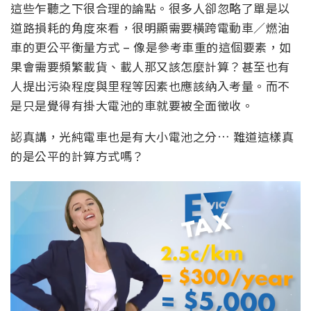
這些乍聽之下很合理的論點。很多人卻忽略了單是以
道路損耗的角度來看，很明顯需要橫跨電動車／燃油
車的更公平衡量方式 – 像是參考車重的這個要素，如
果會需要頻繁載貨、載人那又該怎麼計算？甚至也有
人提出污染程度與里程等因素也應該納入考量。而不
是只是覺得有掛大電池的車就要被全面徵收。
認真講，光純電車也是有大小電池之分… 難道這樣真
的是公平的計算方式嗎？