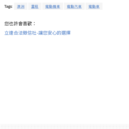
Tags:
澳洲
里程
電動機車
電動汽車
電動車
您也許會喜歡：
立達合法徵信社-讓您安心的選擇