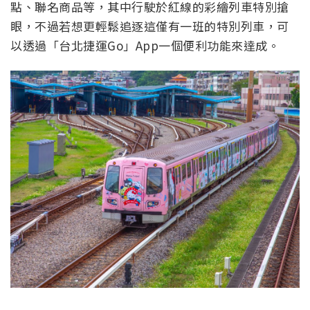
點、聯名商品等，其中行駛於紅線的彩繪列車特別搶
眼，不過若想更輕鬆追逐這僅有一班的特別列車，可
以透過「台北捷運Go」App一個便利功能來達成。