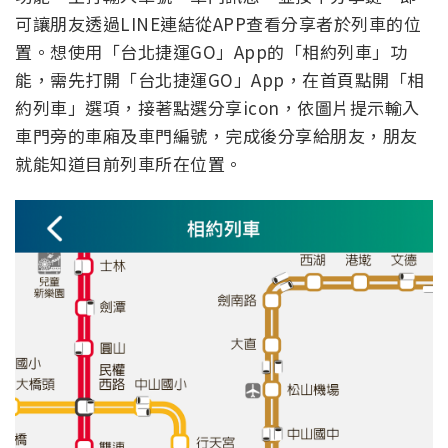
可讓朋友透過LINE連結從APP查看分享者於列車的位
置。想使用「台北捷運GO」App的「相約列車」功
能，需先打開「台北捷運GO」App，在首頁點開「相
約列車」選項，接著點選分享icon，依圖片提示輸入
車門旁的車廂及車門編號，完成後分享給朋友，朋友
就能知道目前列車所在位置。