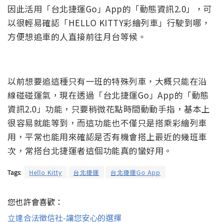
因此活用「台北捷運Go」App的「動態資訊2.0」，可
以很輕易確認「HELLO KITTY彩繪列車」行駛到哪，
方便想追車的人直接前往月台等候。
以前想要追這種只有一班的特殊列車，大概只能在沿
線碰碰運氣，現在透過「台北捷運Go」App的「動態
資訊2.0」功能，只要稍微花點時間動動手指，基本上
很容易就能等到，而這功能也不僅只是搭乘彩繪列車
用，平常也能用來確認是否有機會搭上最近的幾班車
次，常搭台北捷運者這個功能真的蠻好用。
Tags:
Hello Kitty
台北捷運
台北捷運Go App
您也許會喜歡：
立達合法徵信社-讓您安心的選擇