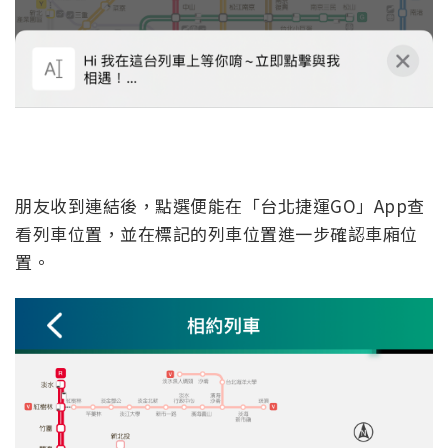
朋友收到連結後，點選便能在「台北捷運GO」App查
看列車位置，並在標記的列車位置進一步確認車廂位
置。