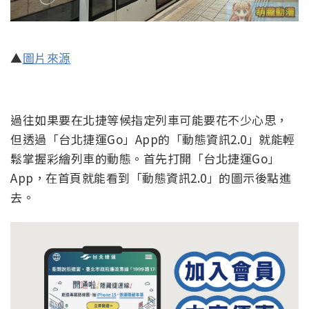
▲
圖片來源
過往如果要在北捷等候指定列車可能要花不少心思，
但透過「台北捷運Go」App的「動態資訊2.0」就能輕
鬆掌握彩繪列車的動態。首先打開「台北捷運Go」
App，在首頁就能看到「動態資訊2.0」的圖示後點進
去。