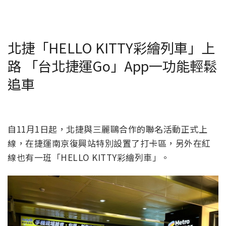
北捷「HELLO KITTY彩繪列車」上
路 「台北捷運Go」App一功能輕鬆
追車
自11月1日起，北捷與三麗鷗合作的聯名活動正式上
線，在捷運南京復興站特別設置了打卡區，另外在紅
線也有一班「HELLO KITTY彩繪列車」。