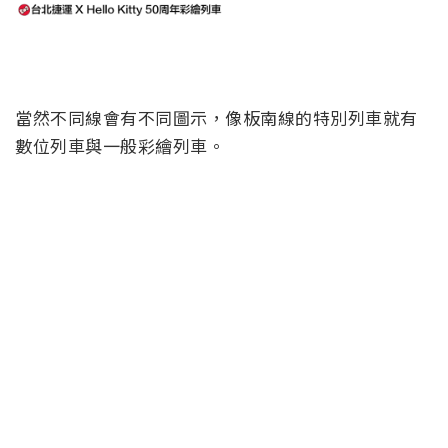
當然不同線會有不同圖示，像板南線的特別列車就有
數位列車與一般彩繪列車。