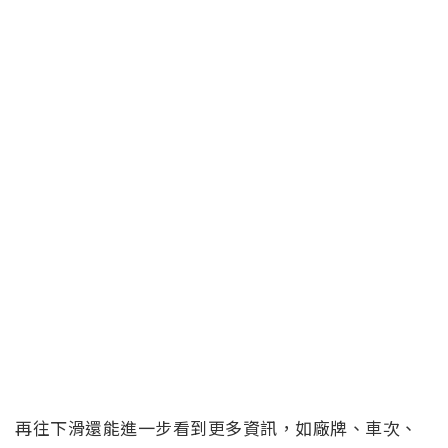
再往下滑還能進一步看到更多資訊，如廠牌、車次、