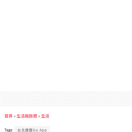
首頁
»
生活與旅遊
»
生活
Tags:
台北捷運Go App