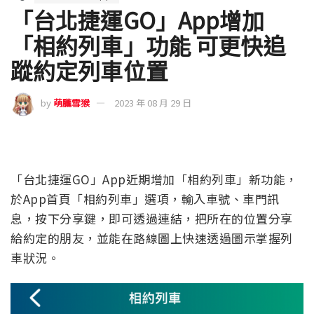
「台北捷運GO」App增加
「相約列車」功能 可更快追
蹤約定列車位置
by
萌朧雪猴
2023 年 08 月 29 日
「台北捷運GO」App近期增加「相約列車」新功能，
於App首頁「相約列車」選項，輸入車號、車門訊
息，按下分享鍵，即可透過連結，把所在的位置分享
給約定的朋友，並能在路線圖上快速透過圖示掌握列
車狀況。