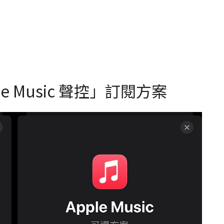
 Music 聲控」訂閱方案