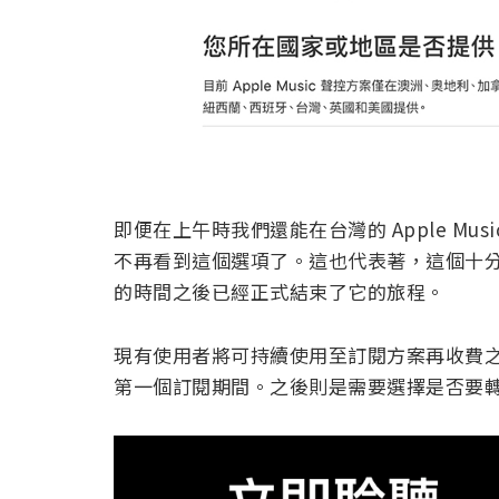
即便在上午時我們還能在台灣的 Apple Mus
不再看到這個選項了。這也代表著，這個十
的時間之後已經正式結束了它的旅程。
現有使用者將可持續使用至訂閱方案再收費
第一個訂閱期間。之後則是需要選擇是否要