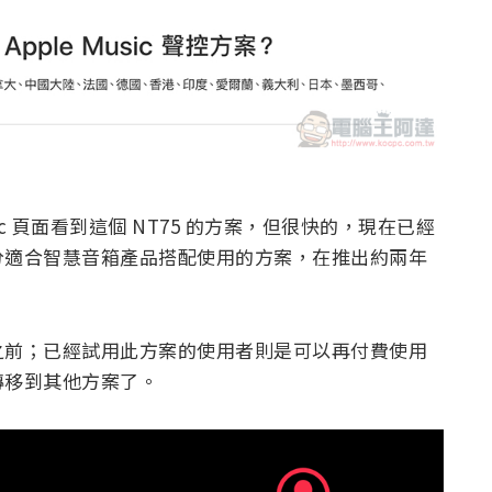
ic 頁面看到這個 NT75 的方案，但很快的，現在已經
分適合智慧音箱產品搭配使用的方案，在推出約兩年
之前；已經試用此方案的使用者則是可以再付費使用
轉移到其他方案了。