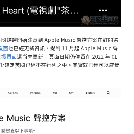
體開始注意到 Apple Music 聲控方案在訂閱選
援頁面
也已經更新資訊，提到 11 月起 Apple Music 聲
支援頁面
還尚未更新 – 頁面日期仍停留在 2022 年 01
，至少確定美國已經不在行列之中。其實就已經可以感覺
。