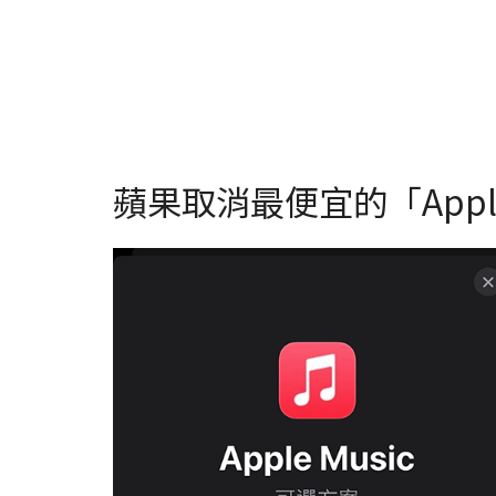
蘋果取消最便宜的「Apple