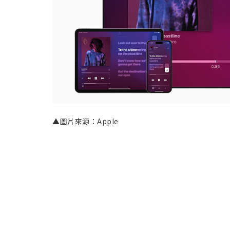
▲圖片來源：Apple