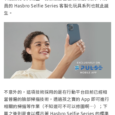
員的 Hasbro Selfie Series 客製化玩具系列也就此誕
生。
不意外的，這項技術採用的是在行動平台目前已經相
當普遍的臉部掃描技術，透過孩之寶的 App 即可進行
相關的掃描等作業（不知道可不可以修圖啊…）；下
單之後則是會以標示著 Hasbro Selfie Series 的標準