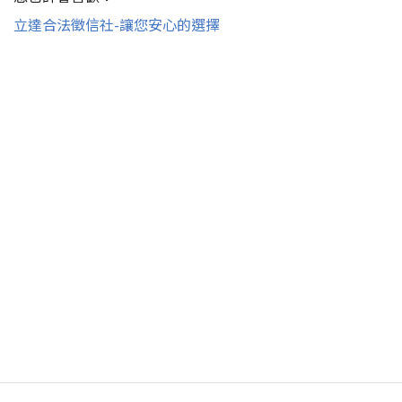
立達合法徵信社-讓您安心的選擇