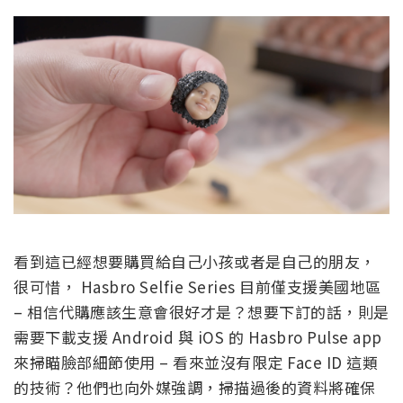
看到這已經想要購買給自己小孩或者是自己的朋友，
很可惜， Hasbro Selfie Series 目前僅支援美國地區
– 相信代購應該生意會很好才是？想要下訂的話，則是
需要下載支援 Android 與 iOS 的 Hasbro Pulse app
來掃瞄臉部細節使用 – 看來並沒有限定 Face ID 這類
的技術？他們也向外媒強調，掃描過後的資料將確保