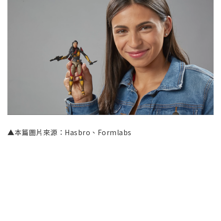
▲本篇圖片來源：Hasbro、Formlabs