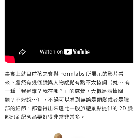
事實上就目前孩之寶與 Formlabs 所展示的影片看
來。雖然有幾個臉與人物感覺有點不太協調（就… 有
一種「我是誰？我在哪？」的感覺，大概是表情問
題？不好說…），不過可以看到無論是頭髮或者是臉
部的細節，都看得出來遠比一般旅遊景點提供的 2D 臉
部印刷紀念品要好得非常非常多。