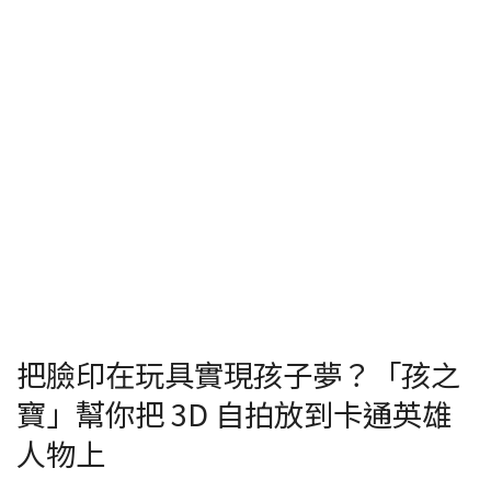
把臉印在玩具實現孩子夢？「孩之
寶」幫你把 3D 自拍放到卡通英雄
人物上