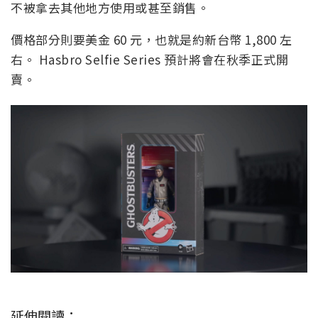
不被拿去其他地方使用或甚至銷售。
價格部分則要美金 60 元，也就是約新台幣 1,800 左
右。 Hasbro Selfie Series 預計將會在秋季正式開
賣。
延伸閱讀：