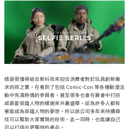
總是很懂得結合新科技來迎合消費者對於玩具創新需
求的孩之寶，在看到了包括 Comic-Con 等各種動漫活
動中充滿熱情的參與者，甚至很多也會在展會中打扮
成最愛英雄人物的樣貌來共襄盛舉。認為許多人都有
著能成為英雄人物的夢想。所以該公司多年來持續尋
找可以幫助大家實現的技術，此一同時，也能讓自己
可以打造出更獨特的產品。