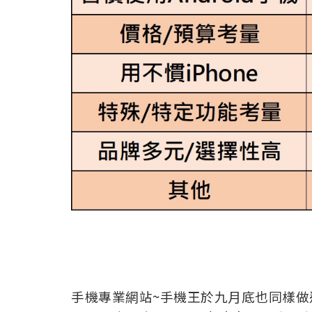
手機專業網站~手機王於九月底也同樣做