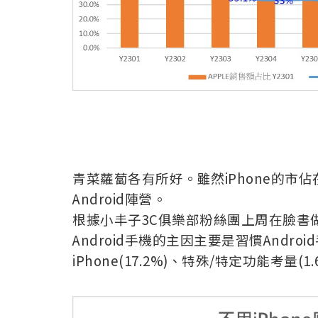
青菜蘿蔔各有所好。雖然iPhone的市
Android陣營。
根據小丰子3C俱樂部粉絲團上周在臉書
Android手機的主因主要是習慣Android
iPhone(17.2%)、特殊/特定功能考量(1