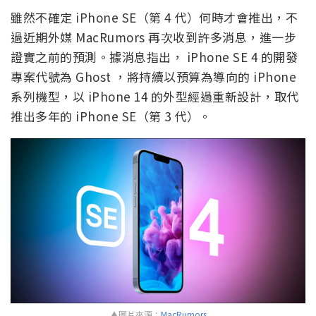
雖然不確定 iPhone SE（第 4 代）何時才會推出，不
過近期外媒 MacRumors 再次收到許多消息，進一步
證實之前的預測。據消息指出， iPhone SE 4 的開發
專案代號為 Ghost ，將持續以預算為導向的 iPhone
系列機型，以 iPhone 14 的外型經過重新設計，取代
推出多年的 iPhone SE（第 3 代）。
▲圖片來源：
MacRumors