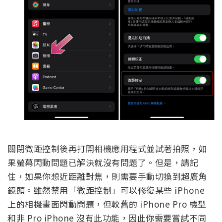
關閉微距控制後再打開相機應用程式並試著拍照，如
果螢幕閃動問題已解決就沒有問題了。但是，請記
住，如果你想近距離對焦，則需要手動切換到超廣角
鏡頭。雖然禁用「微距控制」可以修復某些 iPhone
上的相機畫面閃動問題，但較舊的 iPhone Pro 機型
和非 Pro iPhone 沒有此功能，因此你需要嘗試不同