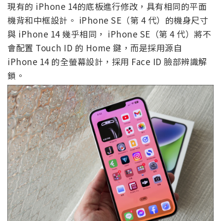
現有的 iPhone 14的底板進行修改，具有相同的平面
機背和中框設計。 iPhone SE（第 4 代）的機身尺寸
與 iPhone 14 幾乎相同， iPhone SE（第 4 代）將不
會配置 Touch ID 的 Home 鍵，而是採用源自
iPhone 14 的全螢幕設計，採用 Face ID 臉部辨識解
鎖。