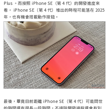
Plus 。而按照 iPhone SE（第 4 代）的開發進度來
看， iPhone SE（第 4 代）堆出的時程可能落在 2025
年，也有機會搭載動作按鈕。
最後，畢竟目前距離 iPhone SE（第 4 代）可能問世
的時間還有很長一段時間，不排除開發過程還會有別