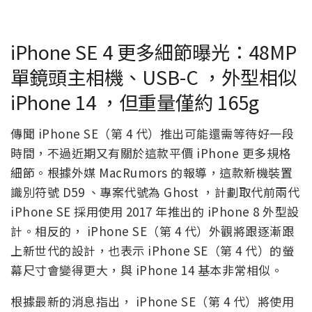
iPhone SE 4 更多細節曝光：48MP
單鏡頭主相機、USB-C ，外型相似
iPhone 14 ，但重量僅約 165g
傳聞 iPhone SE（第 4 代）推出可能還需等待好一段
時間，不過近期又有關於這款平價 iPhone 更多規格
細節。根據外媒 MacRumors 的報導，這款新機裝置
識別符號 D59 、專案代號為 Ghost ，計劃取代前兩代
iPhone SE 採用使用 2017 年推出的 iPhone 8 外型設
計。相反的， iPhone SE（第 4 代）外觀將跟逐漸跟
上新世代的設計，也表示 iPhone SE（第 4 代）的螢
幕尺寸會變得更大，與 iPhone 14 基本非常相似。
根據最新的消息指出， iPhone SE（第 4 代）將使用