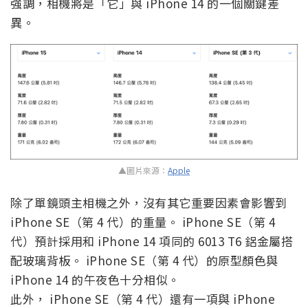
強調，相機將是「它」與 iPhone 14 的一個關鍵差
異。
▲圖片來源：
Apple
除了單鏡頭主相機之外，沒有其它重要因素會影響到
iPhone SE（第 4 代）的重量。 iPhone SE（第 4
代）預計採用和 iPhone 14 項同的 6013 T6 鋁金屬搭
配玻璃背板。 iPhone SE（第 4 代）的原型顏色與
iPhone 14 的午夜色十分相似。
此外， iPhone SE（第 4 代）還有一項與 iPhone