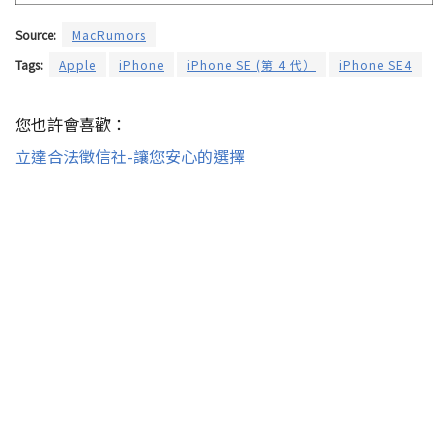
Source:
MacRumors
Tags:
Apple
iPhone
iPhone SE (第 4 代）
iPhone SE4
您也許會喜歡：
立達合法徵信社-讓您安心的選擇