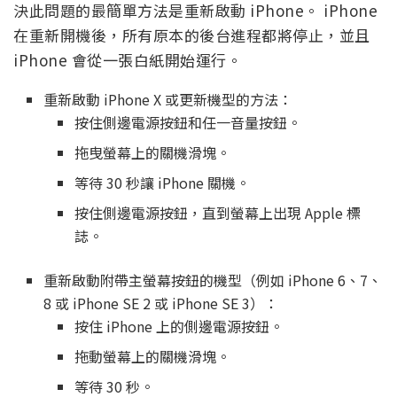
決此問題的最簡單方法是重新啟動 iPhone。 iPhone
在重新開機後，所有原本的後台進程都將停止，並且
iPhone 會從一張白紙開始運行。
重新啟動 iPhone X 或更新機型的方法：
按住側邊電源按鈕和任一音量按鈕。
拖曳螢幕上的關機滑塊。
等待 30 秒讓 iPhone 關機。
按住側邊電源按鈕，直到螢幕上出現 Apple 標
誌。
重新啟動附帶主螢幕按鈕的機型（例如 iPhone 6、7、
8 或 iPhone SE 2 或 iPhone SE 3）：
按住 iPhone 上的側邊電源按鈕。
拖動螢幕上的關機滑塊。
等待 30 秒。