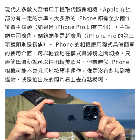
現代大多數人習慣用手機取代隨身相機，Apple 在這
部分有一定的水準。大多數的 iPhone 都有至少兩個
後置主鏡頭（如果是 iPhone Pro 則有三個），主鏡
頭專司廣角，副鏡頭則是超廣角（iPhone Pro 的第三
顆鏡頭則是長焦）。iPhone 的相機應用程式具備簡單
的使用介面，可以輕鬆地在模式與濾鏡之間切換，只
需簡單滑動就可以拍出精美照片，但有時候 iPhone
相機可能不會乖乖地按預期運作，像是沒有對焦到被
攝物，或是拍出來的照片看上去有點模糊。