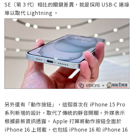
SE（第 3 代）相比的關鍵差異，就是採用 USB-C 連接
埠以取代 Lightning 。
另外還有「動作按鈕」，這個首次在 iPhone 15 Pro
系列新增的設計，取代了傳統的靜音開關。外媒表示
根據最新資訊透露， Apple 打算將動作按鈕全面於
iPhone 16 上搭載，也包括 iPhone 16 和 iPhone 16