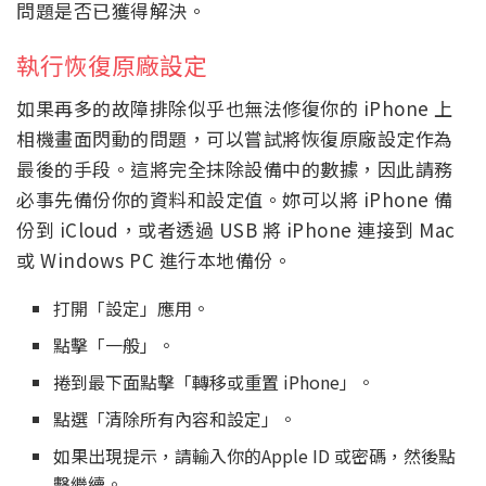
問題是否已獲得解決。
執行恢復原廠設定
如果再多的故障排除似乎也無法修復你的 iPhone 上
相機畫面閃動的問題，可以嘗試將恢復原廠設定作為
最後的手段。這將完全抹除設備中的數據，因此請務
必事先備份你的資料和設定值。妳可以將 iPhone 備
份到 iCloud，或者透過 USB 將 iPhone 連接到 Mac
或 Windows PC 進行本地備份。
打開「設定」應用。
點擊「一般」。
捲到最下面點擊「轉移或重置 iPhone」。
點選「清除所有內容和設定」。
如果出現提示，請輸入你的Apple ID 或密碼，然後點
擊繼續。