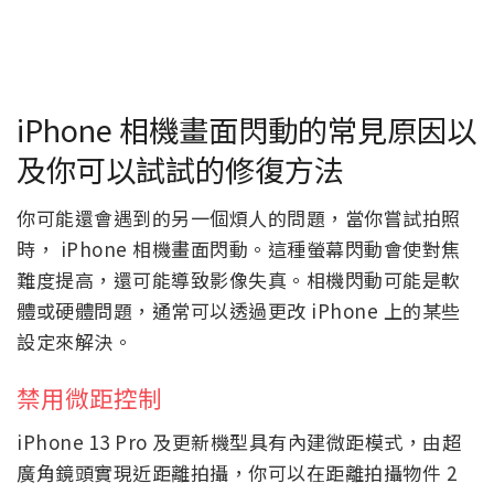
iPhone 相機畫面閃動的常見原因以
及你可以試試的修復方法
你可能還會遇到的另一個煩人的問題，當你嘗試拍照
時， iPhone 相機畫面閃動。這種螢幕閃動會使對焦
難度提高，還可能導致影像失真。相機閃動可能是軟
體或硬體問題，通常可以透過更改 iPhone 上的某些
設定來解決。
禁用微距控制
iPhone 13 Pro 及更新機型具有內建微距模式，由超
廣角鏡頭實現近距離拍攝，你可以在距離拍攝物件 2