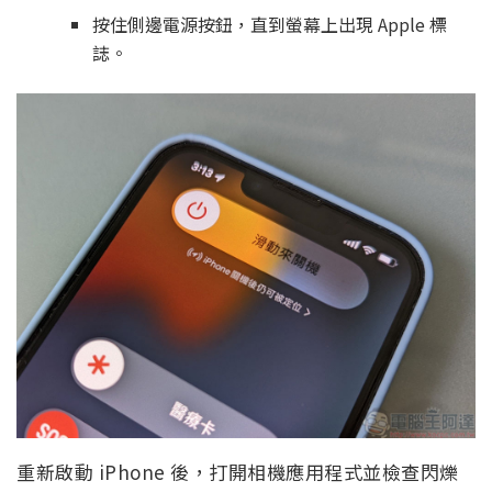
按住側邊電源按鈕，直到螢幕上出現 Apple 標
誌。
重新啟動 iPhone 後，打開相機應用程式並檢查閃爍