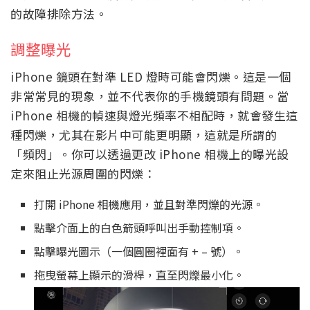
的故障排除方法。
調整曝光
iPhone 鏡頭在對準 LED 燈時可能會閃爍。這是一個
非常常見的現象，並不代表你的手機鏡頭有問題。當
iPhone 相機的幀速與燈光頻率不相配時，就會發生這
種閃爍，尤其在影片中可能更明顯，這就是所謂的
「頻閃」。你可以透過更改 iPhone 相機上的曝光設
定來阻止光源周圍的閃爍：
打開 iPhone 相機應用，並且對準閃爍的光源。
點擊介面上的白色箭頭呼叫出手動控制項。
點擊曝光圖示（一個圓圈裡面有 + – 號）。
拖曳螢幕上顯示的滑桿，直至閃爍最小化。