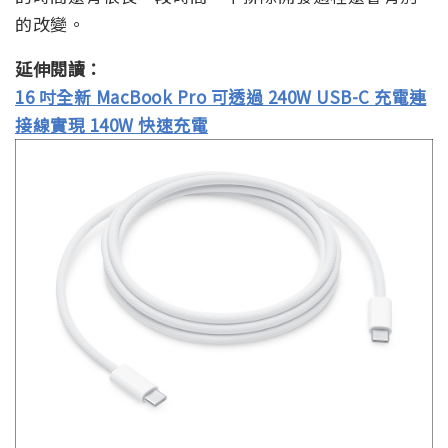
的改變。
延伸閱讀：
16 吋全新 MacBook Pro 可透過 240W USB-C 充電連
接線實現 140W 快速充電