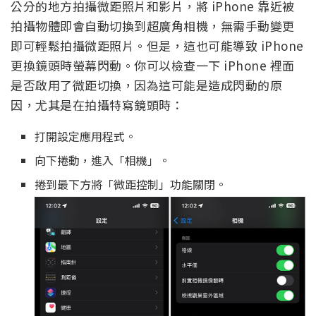
公分的地方拍攝微距照片和影片，將 iPhone 靠近被
拍攝物體即會自動切換到超廣角相機，無需手動變更
即可輕鬆拍攝微距照片。但是，這也可能導致 iPhone
更換鏡頭時螢幕閃動。你可以檢查一下 iPhone 裡面
是否啟用了微距切換，因為這可能是造成閃動的原
因，尤其是在拍攝特寫鏡頭時：
打開設定應用程式。
向下捲動，進入「相機」。
捲到最下方將「微距控制」功能關閉。