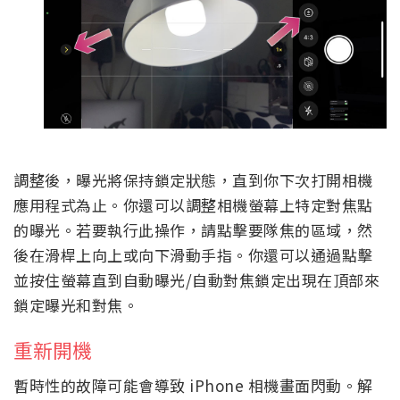
調整後，曝光將保持鎖定狀態，直到你下次打開相機
應用程式為止。你還可以調整相機螢幕上特定對焦點
的曝光。若要執行此操作，請點擊要隊焦的區域，然
後在滑桿上向上或向下滑動手指。你還可以通過點擊
並按住螢幕直到自動曝光/自動對焦鎖定出現在頂部來
鎖定曝光和對焦。
重新開機
暫時性的故障可能會導致 iPhone 相機畫面閃動。解