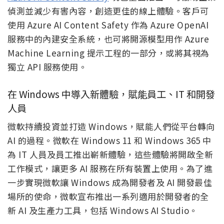
偵測並減少有害內容，創造更佳的線上體驗。客戶可
使用 Azure AI Content Safety 作為 Azure OpenAI
服務中的內建安全系統，也可將開源模型用作 Azure
Machine Learning 提示工程的一部分，或將其視為
獨立 API 服務使用。
在 Windows 中導入新體驗，賦能員工、IT 和開發
人員
微軟持續投資並打造 Windows，賦能人們從平台轉向
AI 的過程。微軟在 Windows 11 和 Windows 365 中
為 IT 人員及員工推出嶄新體驗，這些體驗將開啟全新
工作模式，讓更多 AI 服務在所有裝置上使用。為了進
一步實現微軟讓 Windows 成為開發者及 AI 開發最佳
場所的使命，微軟宣布推出一系列適用於開發者的全
新 AI 及生產力工具，包括 Windows AI Studio。