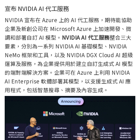
宣布 NVIDIA AI 代工服務
NVIDIA 宣布在 Azure 上的 AI 代工服務，期待能協助
企業及新創公司在 Microsoft Azure 上加速開發、微
調和部署自訂 AI 模型。
NVIDIA AI 代工服務
整合三大
要素，分別為一系列 NVIDIA AI 基礎模型、NVIDIA
NeMo 框架和工具，以及 NVIDIA DGX Cloud AI 超級
運算及服務，為企業提供用於建立自訂生成式 AI 模型
的端對端解決方案。企業可在 Azure 上利用 NVIDIA
AI Enterprise 軟體部署其模型，以支援生成式 AI 應
用程式，包括智慧搜尋、摘要及內容生成。