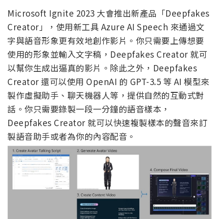
Microsoft Ignite 2023 大會推出新產品「Deepfakes
Creator」，使用新工具 Azure AI Speech 來通過文
字與語音形象更有效地創作影片。你只需要上傳想要
使用的形象並輸入文字稿，Deepfakes Creator 就可
以幫你生成出逼真的影片。除此之外，Deepfakes
Creator 還可以使用 OpenAI 的 GPT-3.5 等 AI 模型來
製作虛擬助手、聊天機器人等，提供自然的互動式對
話。你只需要錄製一段一分鐘的語音樣本，
Deepfakes Creator 就可以快速複製樣本的聲音來訂
製語音助手或者為你的內容配音。