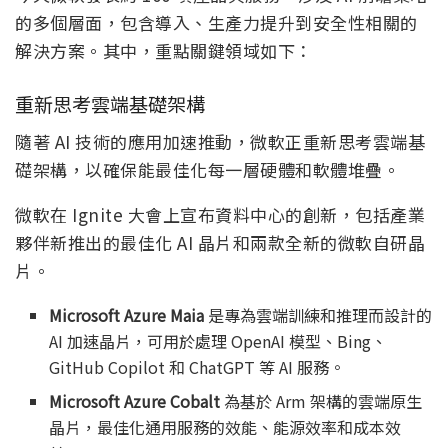
的多個層面，包含導入、生產力提升到安全性相關的
解決方案。其中，重點關鍵領域如下：
重新思考雲端基礎架構
隨著 AI 技術的應用加速推動，微軟正重新思考雲端基
礎架構，以確保能最佳化每一層硬體和軟體堆疊。
微軟在 Ignite 大會上宣布資料中心的創新，包括產業
夥伴新推出的最佳化 AI 晶片和兩款全新的微軟自研晶
片。
Microsoft Azure Maia
是專為雲端訓練和推理而設計的
AI 加速晶片，可用於處理 OpenAI 模型、Bing、
GitHub Copilot 和 ChatGPT 等 AI 服務。
Microsoft Azure Cobalt
為基於 Arm 架構的雲端原生
晶片，最佳化通用服務的效能、能源效率和成本效