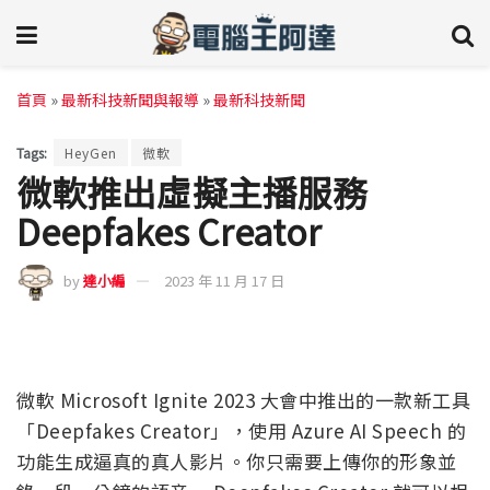
首頁
»
最新科技新聞與報導
»
最新科技新聞
Tags:
HeyGen
微軟
微軟推出虛擬主播服務
Deepfakes Creator
by
達小編
2023 年 11 月 17 日
微軟 Microsoft Ignite 2023 大會中推出的一款新工具
「Deepfakes Creator」，使用 Azure AI Speech 的
功能生成逼真的真人影片。你只需要上傳你的形象並