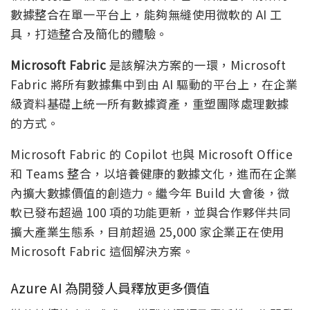
數據整合在單一平台上，能夠無縫使用微軟的 AI 工
具，打造整合及簡化的體驗。
Microsoft Fabric
是該解決方案的一環，Microsoft
Fabric 將所有數據集中到由 AI 驅動的平台上，在企業
級資料基礎上統一所有數據資產，重塑團隊處理數據
的方式。
Microsoft Fabric 的 Copilot 也與 Microsoft Office
和 Teams 整合，以培養健康的數據文化，進而在企業
內擴大數據價值的創造力。繼今年 Build 大會後，微
軟已發布超過 100 項的功能更新，並與合作夥伴共同
擴大產業生態系，目前超過 25,000 家企業正在使用
Microsoft Fabric 這個解決方案。
Azure AI 為開發人員釋放更多價值