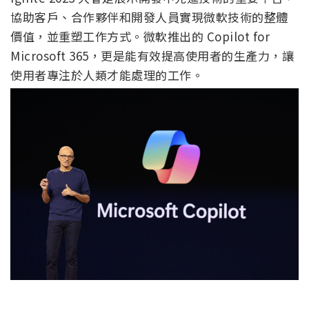
協助客戶、合作夥伴和開發人員實現微軟技術的整體
價值，並重塑工作方式。微軟推出的 Copilot for
Microsoft 365，更是能有效提高使用者的生產力，讓
使用者專注於人類才能處理的工作。