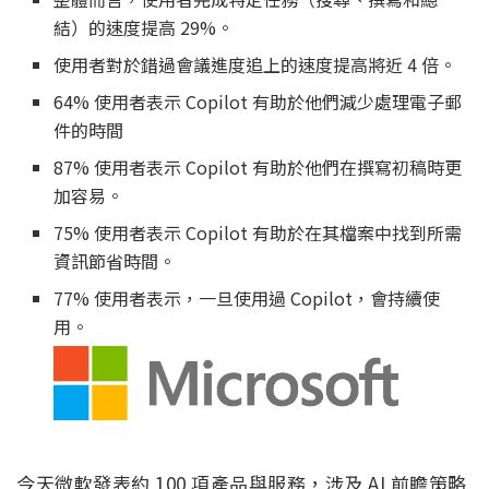
結）的速度提高 29%。
使用者對於錯過會議進度追上的速度提高將近 4 倍。
64% 使用者表示 Copilot 有助於他們減少處理電子郵
件的時間
87% 使用者表示 Copilot 有助於他們在撰寫初稿時更
加容易。
75% 使用者表示 Copilot 有助於在其檔案中找到所需
資訊節省時間。
77% 使用者表示，一旦使用過 Copilot，會持續使
用。
今天微軟發表約 100 項產品與服務，涉及 AI 前瞻策略