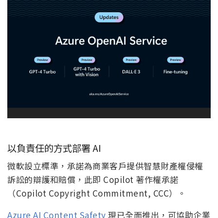
以負責任的方式部署 AI
微軟設立標準，承諾為商業客戶提供智慧財產權侵權
訴訟的辯護和賠償，此即 Copilot 著作權承諾
（Copilot Copyright Commitment, CCC）。
Azure AI Content Safety
現已全面推出，可協助企業