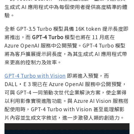
生成式 AI 應用程式中為每個使用者提供高度精準的體
驗。
全新 GPT-3.5 Turbo 模型具備 16K token 提示長度即
將推出，而
GPT-4 Turbo
模型也將在 11 月底在
Azure OpenAI 服務中公開預覽。GPT-4 Turbo 模型
將為客戶擴展提示詞長度，為其生成式 AI 應用程式帶
來更高的控制力及效率。
GPT-4 Turbo with Vision
即將進入預覽，而
DALL·E 3 現已在 Azure OpenAI 服務中公開預覽，
可與 GPT-4 一同策動次世代企業解決方案，使企業得
以利用影像實現進階功能。與 Azure AI Vision 服務搭
配使用時，GPT-4 Turbo with Vision 甚至能理解影
片內容並生成文字敘述，進一步激發人類的創造力。