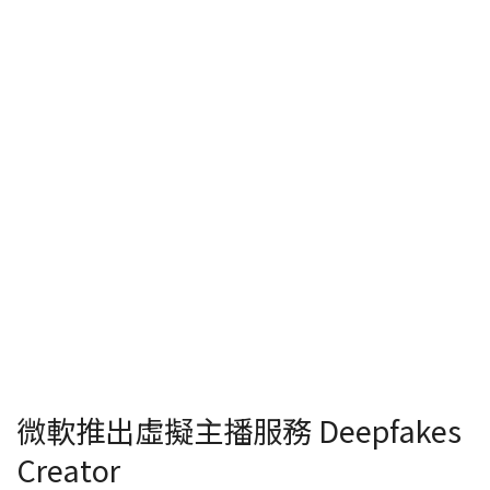
微軟推出虛擬主播服務 Deepfakes
Creator