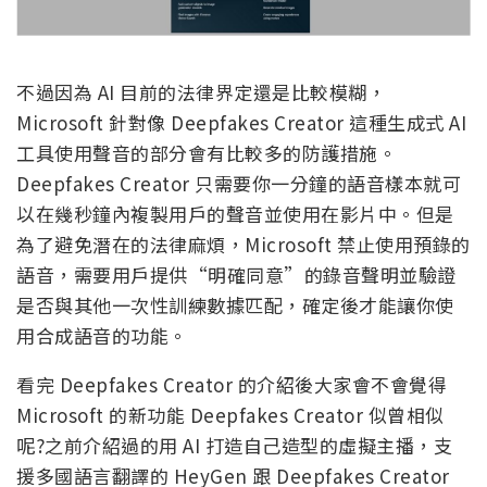
不過因為 AI 目前的法律界定還是比較模糊，
Microsoft 針對像 Deepfakes Creator 這種生成式 AI
工具使用聲音的部分會有比較多的防護措施。
Deepfakes Creator 只需要你一分鐘的語音樣本就可
以在幾秒鐘內複製用戶的聲音並使用在影片中。但是
為了避免潛在的法律麻煩，Microsoft 禁止使用預錄的
語音，需要用戶提供“明確同意”的錄音聲明並驗證
是否與其他一次性訓練數據匹配，確定後才能讓你使
用合成語音的功能。
看完 Deepfakes Creator 的介紹後大家會不會覺得
Microsoft 的新功能 Deepfakes Creator 似曾相似
呢?之前介紹過的用 AI 打造自己造型的虛擬主播，支
援多國語言翻譯的 HeyGen 跟 Deepfakes Creator