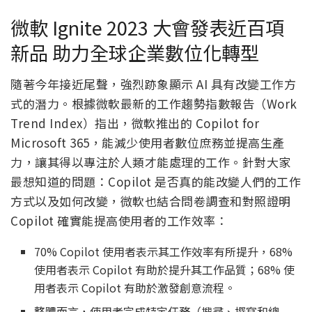
微軟 Ignite 2023 大會發表近百項
新品 助力全球企業數位化轉型
隨著今年接近尾聲，強烈跡象顯示 AI 具有改變工作方
式的潛力。根據微軟最新的工作趨勢指數報告（Work
Trend Index）指出，微軟推出的 Copilot for
Microsoft 365，能減少使用者數位庶務並提高生產
力，讓其得以專注於人類才能處理的工作。針對大家
最想知道的問題：Copilot 是否真的能改變人們的工作
方式以及如何改變，微軟也結合問卷調查和對照證明
Copilot 確實能提高使用者的工作效率：
70% Copilot 使用者表示其工作效率有所提升，68%
使用者表示 Copilot 有助於提升其工作品質；68% 使
用者表示 Copilot 有助於激發創意流程。
整體而言，使用者完成特定任務（搜尋、撰寫和總