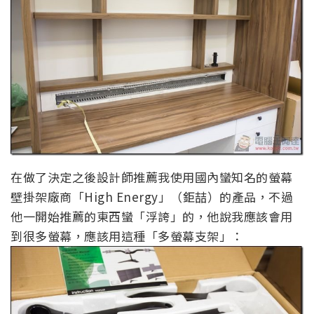
在做了決定之後設計師推薦我使用國內蠻知名的螢幕
壁掛架廠商「High Energy」（鉅喆）的產品，不過
他一開始推薦的東西蠻「浮誇」的，他說我應該會用
到很多螢幕，應該用這種「多螢幕支架」：