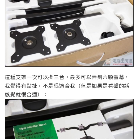
這種支架一次可以掛三台，最多可以弄到六顆螢幕，
我覺得有點扯，不是很適合我（但是如果是看盤的話
感覺就很合適）：