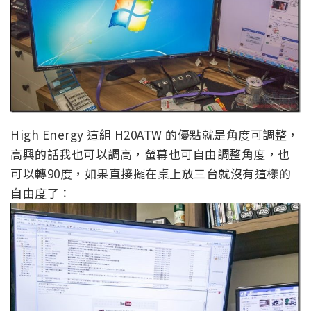
High Energy 這組 H20ATW 的優點就是角度可調整，
高興的話我也可以調高，螢幕也可自由調整角度，也
可以轉90度，如果直接擺在桌上放三台就沒有這樣的
自由度了：