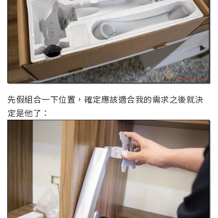
先假組合一下位置，確定應該適合我的需求之後就決
定是他了：