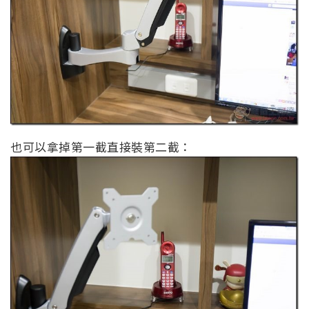
也可以拿掉第一截直接裝第二截：