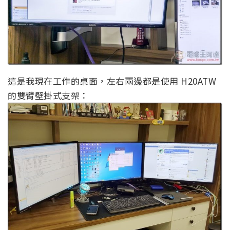
這是我現在工作的桌面，左右兩邊都是使用 H20ATW
的雙臂壁掛式支架：