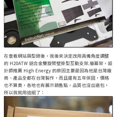
在查看網站與型錄後，我後來決定改用具備角度調整
的 H20ATW 鋁合金雙旋臂壁掛型互動支架.螢幕架，設
計師推薦 High Energy 的原因主要是因為他是台灣廠
商、產品全都在台灣製作，而且還有五年保固，價格
也不算貴，各地也有展示銷售點，品質也沒出過包，
所以我就用這組了：