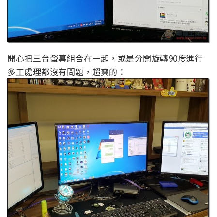
開心把三台螢幕組合在一起，或是分開旋轉90度進行
多工處理都沒有問題，超爽的：