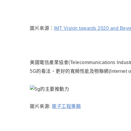
圖片來源：
IMT Vision towards 2020 and Bey
美國電信產業協會(Telecommunications Indu
5G的看法
，
更好的寬頻性能及物聯網(Internet o
圖片來源:
電子工程專輯