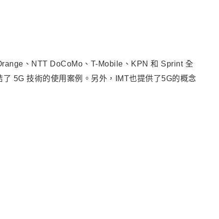
、NTT DoCoMo、T-Mobile、KPN 和 Sprint 全
了 5G 技術的使用案例。另外
，
IMT也提供了5G的概念