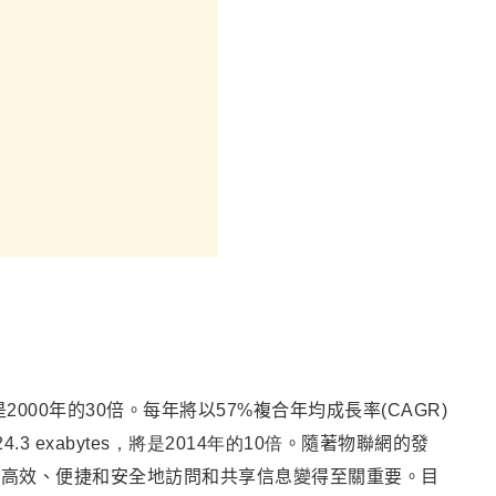
2000年的30倍。每年將以57%複合年均成長率(CAGR)
 exabytes，將是2014年的10倍
。隨著物聯網的發
，高效、便捷和安全地訪問和共享信息變得至關重要。目