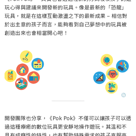
玩心得與建議來開發新的玩具。像是最新的「恐龍」
玩具，就是在這樣互動激盪之下的最新成果 – 相信對
於出主意的孩子而言，能夠看到自己夢想中的玩具被
創造出來也會相當開心吧！
開發團隊也分享，《Pok Pok》不僅可以讓孩子可以透
過這種療癒的數位玩具更安靜地操作遊玩。其溫和不
具有成癮性的特性，也有幫助特殊需求的孩子克服高