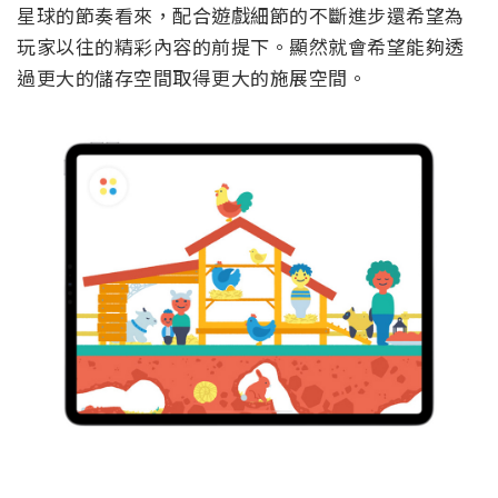
星球的節奏看來，配合遊戲細節的不斷進步還希望為
玩家以往的精彩內容的前提下。顯然就會希望能夠透
過更大的儲存空間取得更大的施展空間。