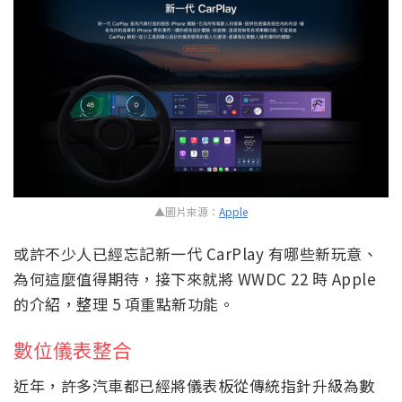
▲圖片來源：
Apple
或許不少人已經忘記新一代 CarPlay 有哪些新玩意、
為何這麼值得期待，接下來就將 WWDC 22 時 Apple
的介紹，整理 5 項重點新功能。
數位儀表整合
近年，許多汽車都已經將儀表板從傳統指針升級為數