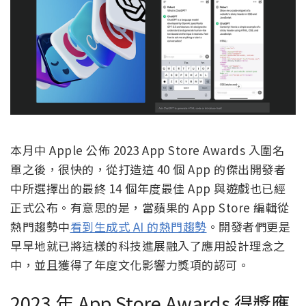
本月中 Apple 公佈 2023 App Store Awards 入圍名
單之後，很快的，從打造這 40 個 App 的傑出開發者
中所選擇出的最終 14 個年度最佳 App 與遊戲也已經
正式公布。有意思的是，當蘋果的 App Store 編輯從
熱門趨勢中
看到生成式 AI 的熱門趨勢
。開發者們更是
早早地就已將這樣的科技進展融入了應用設計理念之
中，並且獲得了年度文化影響力獎項的認可。
2023 年 App Store Awards 得獎應