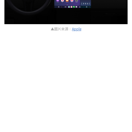
▲圖片來源：
Apple