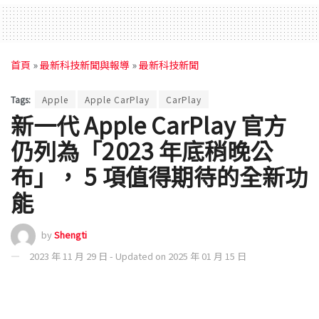
首頁
»
最新科技新聞與報導
»
最新科技新聞
Tags:
Apple
Apple CarPlay
CarPlay
新一代 Apple CarPlay 官方
仍列為「2023 年底稍晚公
布」， 5 項值得期待的全新功
能
by
Shengti
2023 年 11 月 29 日 - Updated on 2025 年 01 月 15 日