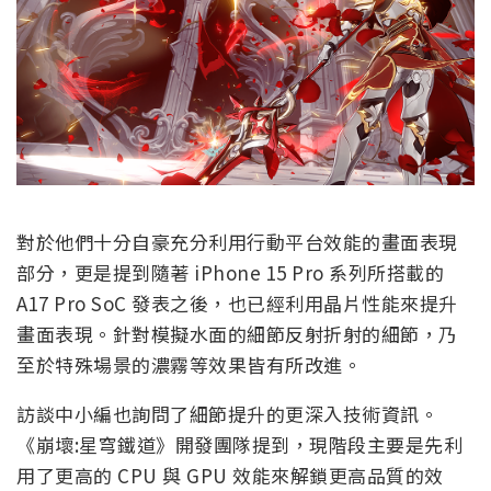
對於他們十分自豪充分利用行動平台效能的畫面表現
部分，更是提到隨著 iPhone 15 Pro 系列所搭載的
A17 Pro SoC 發表之後，也已經利用晶片性能來提升
畫面表現。針對模擬水面的細節反射折射的細節，乃
至於特殊場景的濃霧等效果皆有所改進。
訪談中小編也詢問了細節提升的更深入技術資訊。
《崩壞:星穹鐵道》開發團隊提到，現階段主要是先利
用了更高的 CPU 與 GPU 效能來解鎖更高品質的效