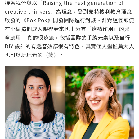
接著我們與以「Raising the next generation of
creative thinkers」為理念，受到蒙特梭利教育理念
啟發的《Pok Pok》開發團隊進行對談。針對這個即便
在小編這個成人眼裡看來也十分有「療癒作用」的兒
童應用 – 真的很療癒，包括團隊的手繪元素以及自行
DIY 設計的有趣音效都很有特色，其實個人蠻推薦大人
也可以玩玩看的（笑）。