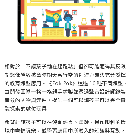
相對於「不讓孩子輸在起跑點」但卻可能適得其反限
制想像導致孩童時期天馬行空的創造力無法充分發揮
的教育類型應用。《Pok Pok》透過 16 種不同類型，
由開發團隊一格一格親手繪製並透過聲音設計師錄製
音效的人物與元件，提供一個可以讓孩子可以完全實
驗探索的數位玩具。
希望能讓孩子可以在沒有語言、年齡、操作限制的環
境中盡情玩樂，並學習應用中所融入的知識與互動，