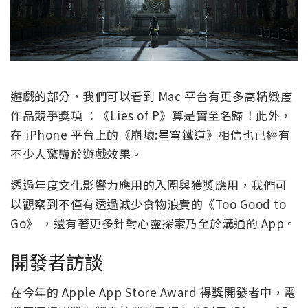
遊戲的部分，我們可以看到 Mac 平台有更多高精緻度
作品競爭獎項 ：《Lies of P》算是實至名歸！此外，
在 iPhone 平台上的《崩壞:星穹鐵道》相信也已經有
不少人驚豔於遊戲效果。
透過年度文化影響力應用的入圍與獲獎應用，我們可
以觀察到不僅有透過減少食物浪費的《Too Good to
Go》 ，還有著更多針對心靈探索乃至於溝通的 App。
開發者訪談
在今年的 Apple App Store Award 得獎開發者中，電