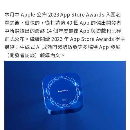
本月中 Apple 公佈 2023 App Store Awards 入圍名
單之後，很快的，從打造這 40 個 App 的傑出開發者
中所選擇出的最終 14 個年度最佳 App 與遊戲也已經
正式公布。繼續閱讀 2023 年 App Store Awards 得主
揭曉：生成式 AI 成熱門趨勢啟發更多獨特 App 發展
（開發者訪談）報導內文。