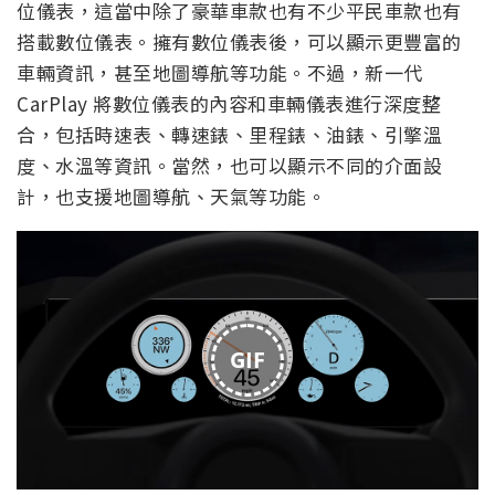
位儀表，這當中除了豪華車款也有不少平民車款也有
搭載數位儀表。擁有數位儀表後，可以顯示更豐富的
車輛資訊，甚至地圖導航等功能。不過，新一代
CarPlay 將數位儀表的內容和車輛儀表進行深度整
合，包括時速表、轉速錶、里程錶、油錶、引擎溫
度、水溫等資訊。當然，也可以顯示不同的介面設
計，也支援地圖導航、天氣等功能。
GIF