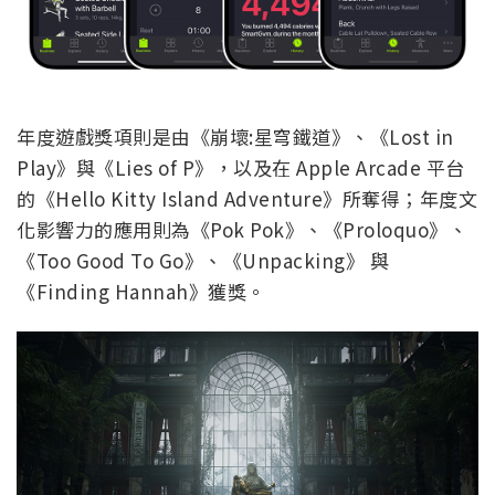
年度遊戲獎項則是由《崩壞:星穹鐵道》、《Lost in
Play》與《Lies of P》，以及在 Apple Arcade 平台
的《Hello Kitty Island Adventure》所奪得；年度文
化影響力的應用則為《Pok Pok》、《Proloquo》、
《Too Good To Go》、《Unpacking》 與
《Finding Hannah》獲獎。