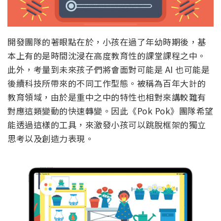
開發團隊的著眼點在於，小孩在過了年幼時期後，基
本上有的是時間沈浸在高度教育性的課堂課程之中。
此外，考量到未來孩子們將會面對可能是 AI 也可能是
後續科技所帶來的不同工作型態。被稱為百年大計的
教育領域，由於是重中之中的特性也相對來講較難有
對應這類變動的快速轉變。因此《Pok Pok》團隊希望
能透過這樣的工具，來激發小孩可以跳脫框架的獨立
思考以及創造力表現。