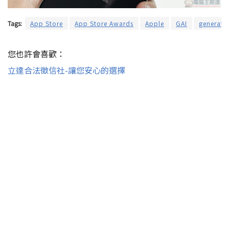
Tags:
App Store
App Store Awards
Apple
GAI
generativ
您也許會喜歡：
立達合法徵信社-讓您安心的選擇