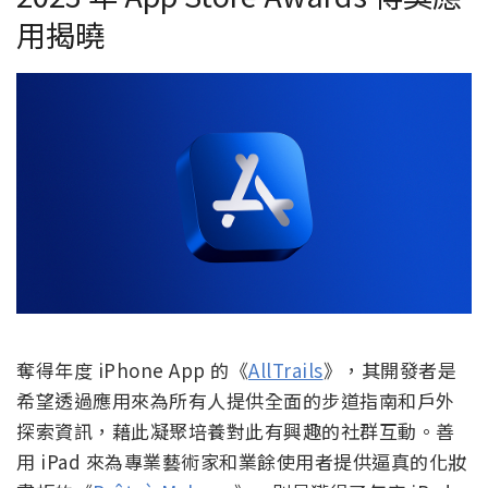
用揭曉
奪得年度 iPhone App 的《
AllTrails
》，其開發者是
希望透過應用來為所有人提供全面的步道指南和戶外
探索資訊，藉此凝聚培養對此有興趣的社群互動。善
用 iPad 來為專業藝術家和業餘使用者提供逼真的化妝