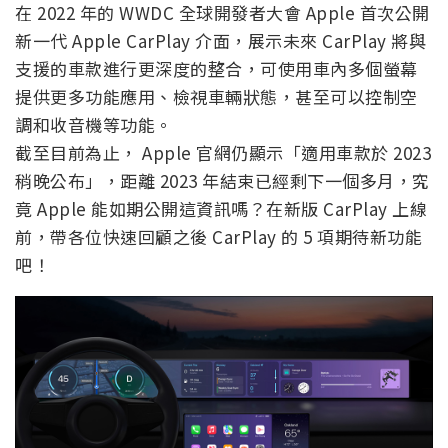
在 2022 年的 WWDC 全球開發者大會 Apple 首次公開
新一代 Apple CarPlay 介面，展示未來 CarPlay 將與
支援的車款進行更深度的整合，可使用車內多個螢幕
提供更多功能應用、檢視車輛狀態，甚至可以控制空
調和收音機等功能。
截至目前為止， Apple 官網仍顯示「適用車款於 2023
稍晚公布」，距離 2023 年結束已經剩下一個多月，究
竟 Apple 能如期公開這資訊嗎？在新版 CarPlay 上線
前，帶各位快速回顧之後 CarPlay 的 5 項期待新功能
吧！