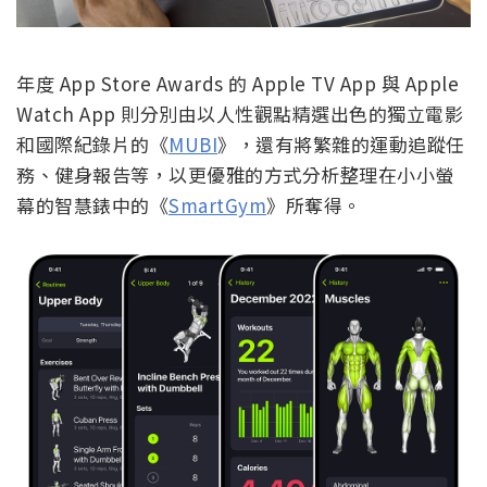
年度 App Store Awards 的 Apple TV App 與 Apple
Watch App 則分別由以人性觀點精選出色的獨立電影
和國際紀錄片的《
MUBI
》，還有將繁雜的運動追蹤任
務、健身報告等，以更優雅的方式分析整理在小小螢
幕的智慧錶中的《
SmartGym
》所奪得。