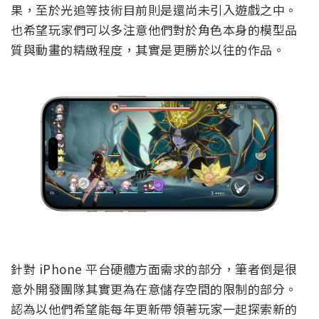
果，至於光追等技術目前則是還尚未引入遊戲之中。
也希望玩家們可以多注意他們對於角色本身的模型品
質與動畫的精緻程度，其實是更勝於以往的作品。
針對 iPhone 平台硬體方面需求的部分，筆者倒是很
意外開發團隊其實更為在意儲存空間的限制的部分。
認為以他們希望能每年更新帶領著玩家一起探索新的