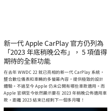
新一代 Apple CarPlay 官方仍列為
「2023 年底稍晚公布」， 5 項值得
期待的全新功能
在去年 WWDC 22 就已亮相的新一代 CarPlay 系統，
整合數位儀表和車輛的多螢幕內容，提供極致的設計
體驗。不過至今 Apple 仍未公開有哪些車款適用。而
Apple 官網至今依然顯示要在 2023 年稍晚公佈適用車
款，距離 2023 結束已經剩下一個多月囉！