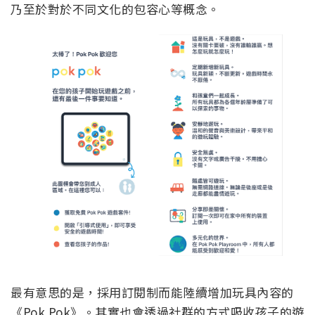
乃至於對於不同文化的包容心等概念。
最有意思的是，採用訂閱制而能陸續增加玩具內容的
《Pok Pok》。其實也會透過社群的方式吸收孩子的遊