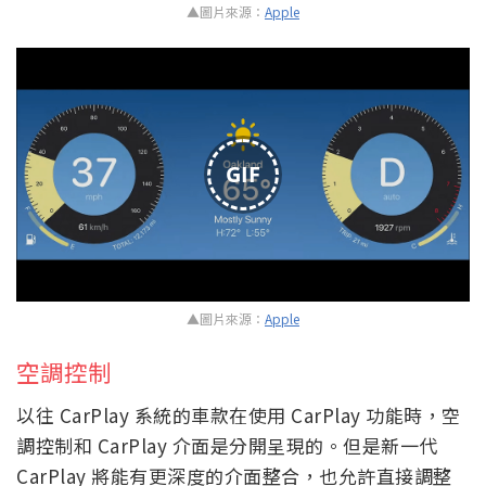
▲圖片來源：
Apple
GIF
▲圖片來源：
Apple
空調控制
以往 CarPlay 系統的車款在使用 CarPlay 功能時，空
調控制和 CarPlay 介面是分開呈現的。但是新一代
CarPlay 將能有更深度的介面整合，也允許直接調整