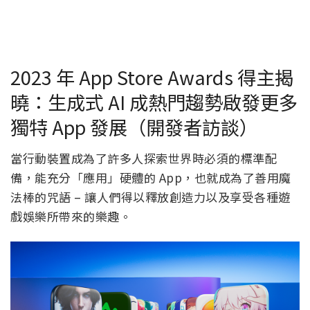
2023 年 App Store Awards 得主揭
曉：生成式 AI 成熱門趨勢啟發更多
獨特 App 發展（開發者訪談）
當行動裝置成為了許多人探索世界時必須的標準配
備，能充分「應用」硬體的 App，也就成為了善用魔
法棒的咒語 – 讓人們得以釋放創造力以及享受各種遊
戲娛樂所帶來的樂趣。