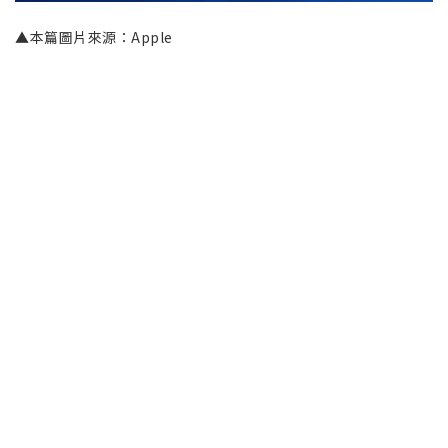
▲本篇圖片來源：Apple